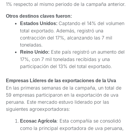
1% respecto al mismo periodo de la campaña anterior.
Otros destinos claves fueron:
Captando el 14% del volumen
Estados Unidos:
total exportado. Además, registró una
contracción del 17%, alcanzando las 7 mil
toneladas.
Este país registró un aumento del
Reino Unido:
17%, con 7 mil toneladas recibidas y una
participación del 13% del total exportado.
Empresas Líderes de las exportaciones de la Uva
En las primeras semanas de la campaña, un total de
59 empresas participaron en la exportación de uva
peruana. Este mercado estuvo liderado por las
siguientes agroexportadoras:
: Esta compañía se consolidó
Ecosac Agrícola
como la principal exportadora de uva peruana,