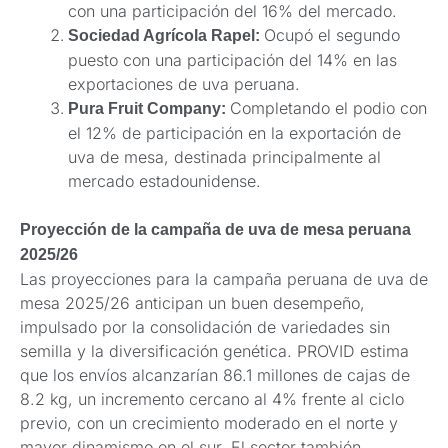
con una participación del 16% del mercado.
Ocupó el segundo
Sociedad Agrícola Rapel:
puesto con una participación del 14% en las
exportaciones de uva peruana.
Completando el podio con
Pura Fruit Company:
el 12% de participación en la exportación de
uva de mesa, destinada principalmente al
mercado estadounidense.
Proyección de la campaña de uva de mesa peruana
2025/26
Las proyecciones para la campaña peruana de uva de
mesa 2025/26 anticipan un buen desempeño,
impulsado por la consolidación de variedades sin
semilla y la diversificación genética. PROVID estima
que los envíos alcanzarían 86.1 millones de cajas de
8.2 kg, un incremento cercano al 4% frente al ciclo
previo, con un crecimiento moderado en el norte y
mayor dinamismo en el sur. El sector también