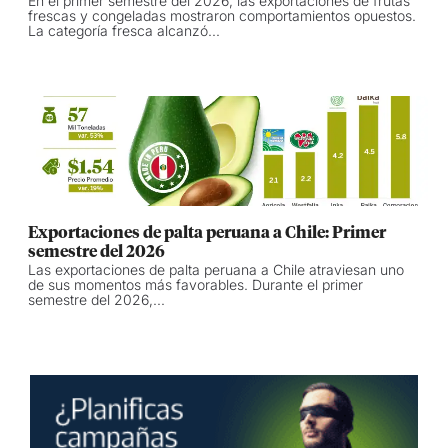
En el primer semestre del 2026, las exportaciones de frutas
frescas y congeladas mostraron comportamientos opuestos.
La categoría fresca alcanzó...
Exportaciones de palta peruana a Chile: Primer
semestre del 2026
Las exportaciones de palta peruana a Chile atraviesan uno
de sus momentos más favorables. Durante el primer
semestre del 2026,...