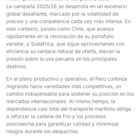
La campaña 2025/26 se desarrolla en un escenario
global desafiante, marcado por la volatilidad de
precios y una competencia cada vez más intensa. En
este contexto, países como Chile, que avanza
rápidamente en la renovación de su portafolio
varietal, y Sudáfrica, que sigue aprovechando con
eficiencia su ventana natural de oferta, elevan la
presión sobre la uva peruana en los principales
destinos.
En el plano productivo y operativo, el Perú continúa
migrando hacia variedades más competitivas, un
cambio indispensable para sostener su posición en los
mercados internacionales. Al mismo tiempo, la
dependencia casi total del transporte marítimo obliga
a reforzar la cadena de frío y los procesos
poscosecha para garantizar calidad y minimizar
riesgos durante los despachos.