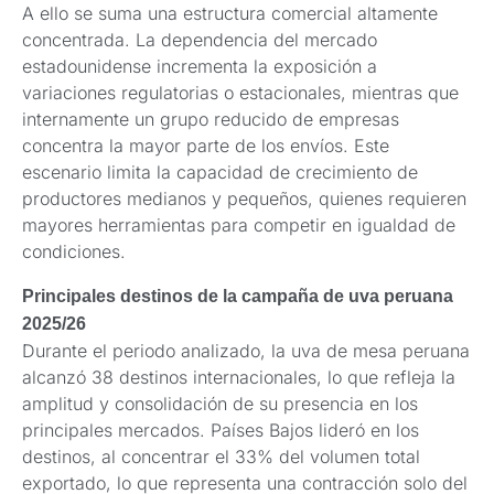
A ello se suma una estructura comercial altamente
concentrada. La dependencia del mercado
estadounidense incrementa la exposición a
variaciones regulatorias o estacionales, mientras que
internamente un grupo reducido de empresas
concentra la mayor parte de los envíos. Este
escenario limita la capacidad de crecimiento de
productores medianos y pequeños, quienes requieren
mayores herramientas para competir en igualdad de
condiciones.
Principales destinos de la campaña de uva peruana
2025/26
Durante el periodo analizado, la uva de mesa peruana
alcanzó 38 destinos internacionales, lo que refleja la
amplitud y consolidación de su presencia en los
principales mercados. Países Bajos lideró en los
destinos, al concentrar el 33% del volumen total
exportado, lo que representa una contracción solo del