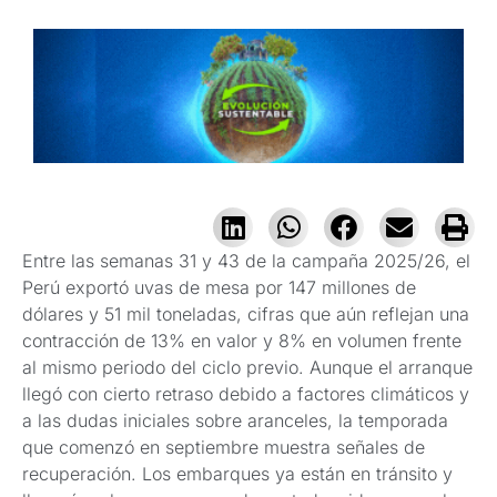
Entre las semanas 31 y 43 de la campaña 2025/26, el
Perú exportó uvas de mesa por 147 millones de
dólares y 51 mil toneladas, cifras que aún reflejan una
contracción de 13% en valor y 8% en volumen frente
al mismo periodo del ciclo previo. Aunque el arranque
llegó con cierto retraso debido a factores climáticos y
a las dudas iniciales sobre aranceles, la temporada
que comenzó en septiembre muestra señales de
recuperación. Los embarques ya están en tránsito y