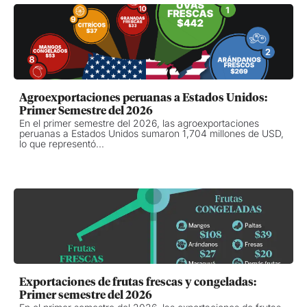
Agroexportaciones peruanas a Estados Unidos:
Primer Semestre del 2026
En el primer semestre del 2026, las agroexportaciones
peruanas a Estados Unidos sumaron 1,704 millones de USD,
lo que representó...
Exportaciones de frutas frescas y congeladas:
Primer semestre del 2026