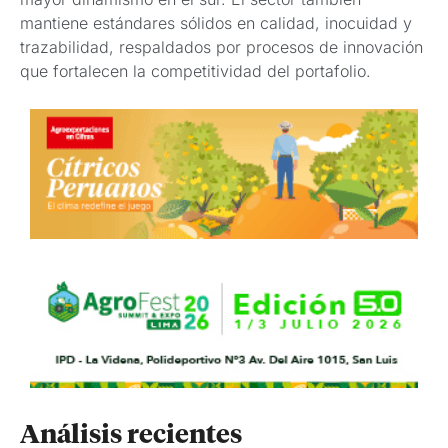
mantiene estándares sólidos en calidad, inocuidad y
trazabilidad, respaldados por procesos de innovación
que fortalecen la competitividad del portafolio.
Análisis recientes