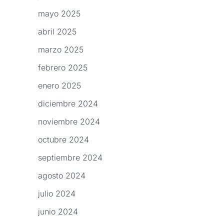
mayo 2025
abril 2025
marzo 2025
febrero 2025
enero 2025
diciembre 2024
noviembre 2024
octubre 2024
septiembre 2024
agosto 2024
julio 2024
junio 2024