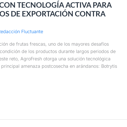
CON TECNOLOGÍA ACTIVA PARA
OS DE EXPORTACIÓN CONTRA
edacción Fluctuante
ión de frutas frescas, uno de los mayores desafíos
 condición de los productos durante largos periodos de
ste reto, AgroFresh otorga una solución tecnológica
a principal amenaza postcosecha en arándanos: Botrytis