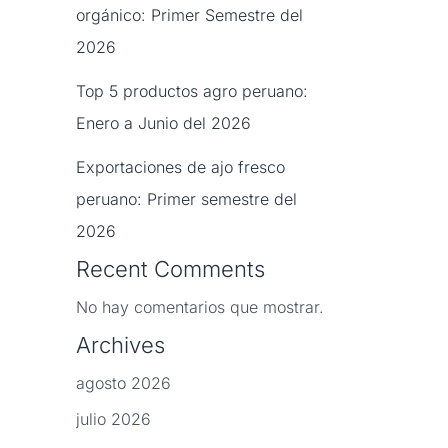
orgánico: Primer Semestre del
2026
Top 5 productos agro peruano:
Enero a Junio del 2026
Exportaciones de ajo fresco
peruano: Primer semestre del
2026
Recent Comments
No hay comentarios que mostrar.
Archives
agosto 2026
julio 2026