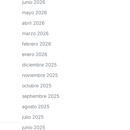
junio 2026
mayo 2026
abril 2026
marzo 2026
febrero 2026
enero 2026
diciembre 2025
noviembre 2025
octubre 2025
septiembre 2025
agosto 2025
julio 2025
junio 2025