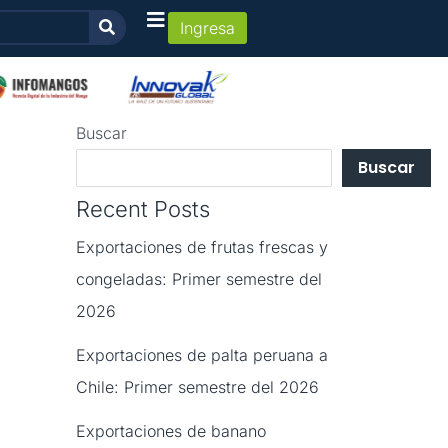
Ingresa
Buscar
Buscar
Recent Posts
Exportaciones de frutas frescas y
congeladas: Primer semestre del
2026
Exportaciones de palta peruana a
Chile: Primer semestre del 2026
Exportaciones de banano