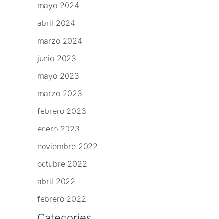
mayo 2024
abril 2024
marzo 2024
junio 2023
mayo 2023
marzo 2023
febrero 2023
enero 2023
noviembre 2022
octubre 2022
abril 2022
febrero 2022
Categories