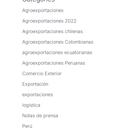
Agroexportaciones
Agroexportaciones 2022
Agroexportaciones chilenas
Agroexportaciones Colombianas
agroexportaciones ecuatorianas
Agroexportaciones Peruanas
Comercio Exterior
Exportación
exportaciones
logística
Notas de prensa
Perú