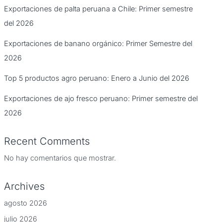
Exportaciones de palta peruana a Chile: Primer semestre
del 2026
Exportaciones de banano orgánico: Primer Semestre del
2026
Top 5 productos agro peruano: Enero a Junio del 2026
Exportaciones de ajo fresco peruano: Primer semestre del
2026
Recent Comments
No hay comentarios que mostrar.
Archives
agosto 2026
julio 2026