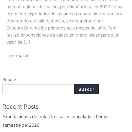
mercado global del cacao, posicionándose en 2023 como
el noveno exportador de cacao en grano a nivel mundial y
el segundo en Latinoamérica, solo superado por
Ecuador.Durante los primeros seis meses del año, Perú
realizó exportaciones de cacao en grano, alcanzando un
valor de […]
Leer más »
Buscar
Buscar
Recent Posts
Exportaciones de frutas frescas y congeladas: Primer
semestre del 2026