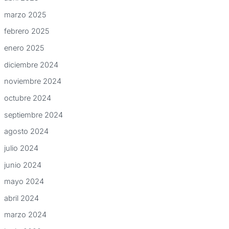
marzo 2025
febrero 2025
enero 2025
diciembre 2024
noviembre 2024
octubre 2024
septiembre 2024
agosto 2024
julio 2024
junio 2024
mayo 2024
abril 2024
marzo 2024