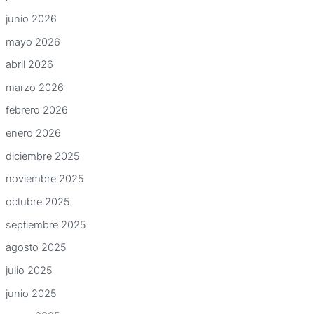
junio 2026
mayo 2026
abril 2026
marzo 2026
febrero 2026
enero 2026
diciembre 2025
noviembre 2025
octubre 2025
septiembre 2025
agosto 2025
julio 2025
junio 2025