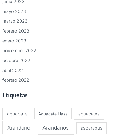
junio 2023
mayo 2023
marzo 2023
febrero 2023
enero 2023
noviembre 2022
octubre 2022
abril 2022
febrero 2022
Etiquetas
aguacate
Aguacate Hass
aguacates
Arandano
Arandanos
asparagus