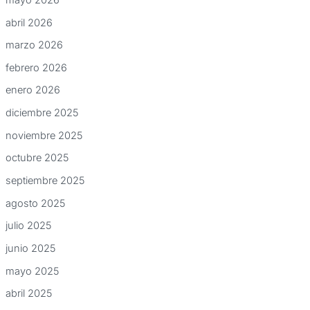
abril 2026
marzo 2026
febrero 2026
enero 2026
diciembre 2025
noviembre 2025
octubre 2025
septiembre 2025
agosto 2025
julio 2025
junio 2025
mayo 2025
abril 2025