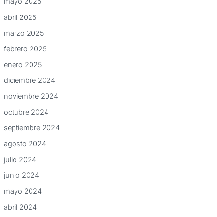
mayo 2025
abril 2025
marzo 2025
febrero 2025
enero 2025
diciembre 2024
noviembre 2024
octubre 2024
septiembre 2024
agosto 2024
julio 2024
junio 2024
mayo 2024
abril 2024