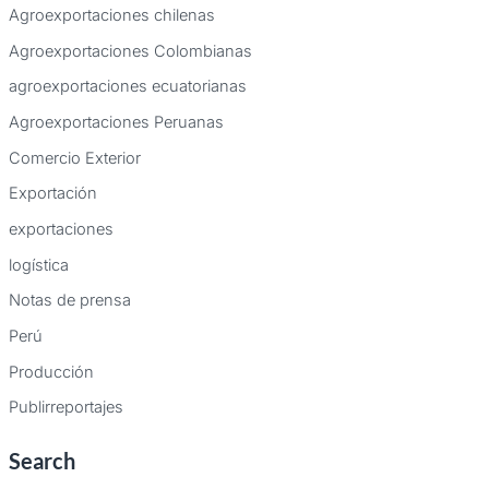
Agroexportaciones chilenas
Agroexportaciones Colombianas
agroexportaciones ecuatorianas
Agroexportaciones Peruanas
Comercio Exterior
Exportación
exportaciones
logística
Notas de prensa
Perú
Producción
Publirreportajes
Search