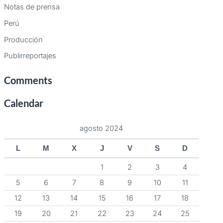
Notas de prensa
Perú
Producción
Publirreportajes
Comments
Calendar
agosto 2024
L
M
X
J
V
S
D
1
2
3
4
5
6
7
8
9
10
11
12
13
14
15
16
17
18
19
20
21
22
23
24
25