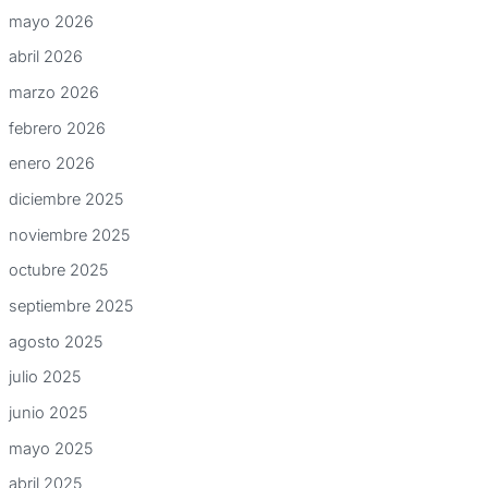
mayo 2026
abril 2026
marzo 2026
febrero 2026
enero 2026
diciembre 2025
noviembre 2025
octubre 2025
septiembre 2025
agosto 2025
julio 2025
junio 2025
mayo 2025
abril 2025