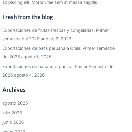
adipiscing elit. Morbi vitae sem in massa sagittis.
Fresh from the blog
Exportaciones de frutas frescas y congeladas: Primer
semestre del 2026
agosto 6, 2026
Exportaciones de palta peruana a Chile: Primer semestre
del 2026
agosto 5, 2026
Exportaciones de banano orgánico: Primer Semestre del
2026
agosto 4, 2026
Archives
agosto 2026
julio 2026
junio 2026
mayo 2026