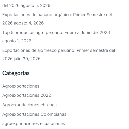
del 2026
agosto 5, 2026
Exportaciones de banano orgánico: Primer Semestre del
2026
agosto 4, 2026
Top 5 productos agro peruano: Enero a Junio del 2026
agosto 1, 2026
Exportaciones de ajo fresco peruano: Primer semestre del
2026
julio 30, 2026
Categorías
Agroexportaciones
Agroexportaciones 2022
Agroexportaciones chilenas
Agroexportaciones Colombianas
agroexportaciones ecuatorianas