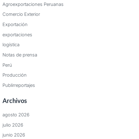
Agroexportaciones Peruanas
Comercio Exterior
Exportación
exportaciones
logística
Notas de prensa
Perú
Producción
Publirreportajes
Archivos
agosto 2026
julio 2026
junio 2026