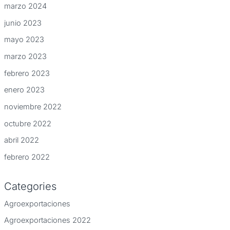
marzo 2024
junio 2023
mayo 2023
marzo 2023
febrero 2023
enero 2023
noviembre 2022
octubre 2022
abril 2022
febrero 2022
Categories
Agroexportaciones
Agroexportaciones 2022