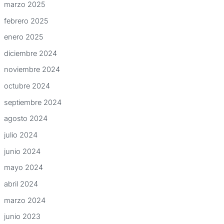
marzo 2025
febrero 2025
enero 2025
diciembre 2024
noviembre 2024
octubre 2024
septiembre 2024
agosto 2024
julio 2024
junio 2024
mayo 2024
abril 2024
marzo 2024
junio 2023