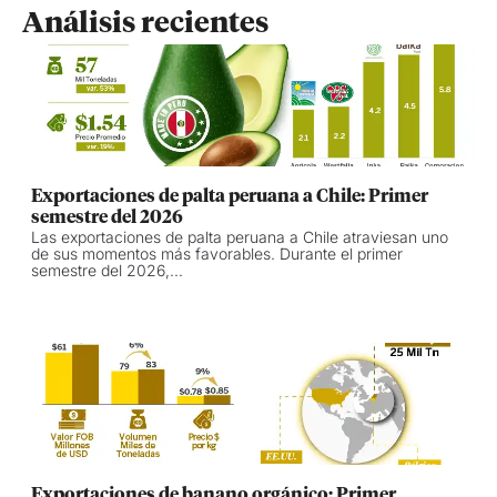
Análisis recientes
Exportaciones de palta peruana a Chile: Primer
semestre del 2026
Las exportaciones de palta peruana a Chile atraviesan uno
de sus momentos más favorables. Durante el primer
semestre del 2026,...
Exportaciones de banano orgánico: Primer