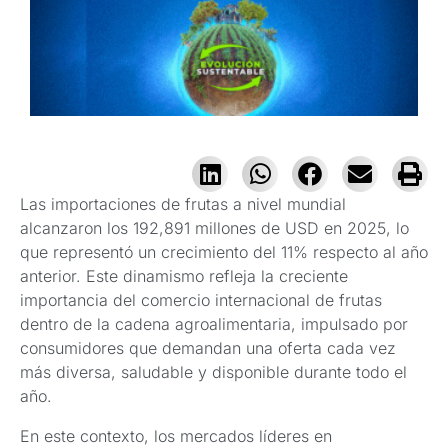
Las importaciones de frutas a nivel mundial
alcanzaron los 192,891 millones de USD en 2025, lo
que representó un crecimiento del 11% respecto al año
anterior. Este dinamismo refleja la creciente
importancia del comercio internacional de frutas
dentro de la cadena agroalimentaria, impulsado por
consumidores que demandan una oferta cada vez
más diversa, saludable y disponible durante todo el
año.
En este contexto, los mercados líderes en