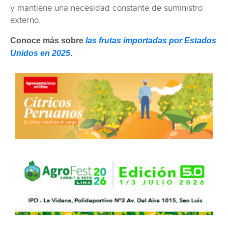
y mantiene una necesidad constante de suministro
externo.
Conoce más sobre
las frutas importadas por Estados
Unidos en 2025
.