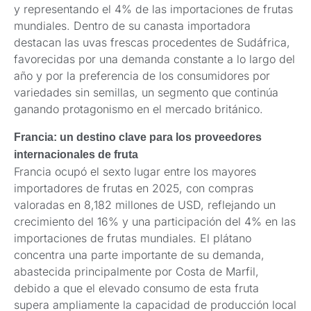
y representando el 4% de las importaciones de frutas
mundiales. Dentro de su canasta importadora
destacan las uvas frescas procedentes de Sudáfrica,
favorecidas por una demanda constante a lo largo del
año y por la preferencia de los consumidores por
variedades sin semillas, un segmento que continúa
ganando protagonismo en el mercado británico.
Francia: un destino clave para los proveedores
internacionales de fruta
Francia ocupó el sexto lugar entre los mayores
importadores de frutas en 2025, con compras
valoradas en 8,182 millones de USD, reflejando un
crecimiento del 16% y una participación del 4% en las
importaciones de frutas mundiales. El plátano
concentra una parte importante de su demanda,
abastecida principalmente por Costa de Marfil,
debido a que el elevado consumo de esta fruta
supera ampliamente la capacidad de producción local