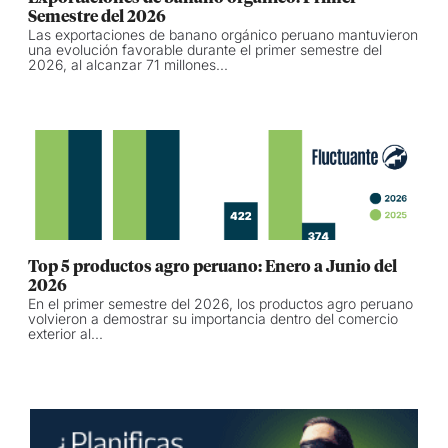
Semestre del 2026
Las exportaciones de banano orgánico peruano mantuvieron
una evolución favorable durante el primer semestre del
2026, al alcanzar 71 millones...
Top 5 productos agro peruano: Enero a Junio del
2026
En el primer semestre del 2026, los productos agro peruano
volvieron a demostrar su importancia dentro del comercio
exterior al...