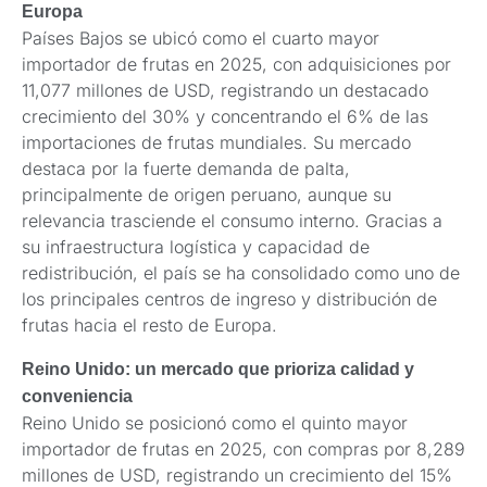
Europa
Países Bajos se ubicó como el cuarto mayor
importador de frutas en 2025, con adquisiciones por
11,077 millones de USD, registrando un destacado
crecimiento del 30% y concentrando el 6% de las
importaciones de frutas mundiales. Su mercado
destaca por la fuerte demanda de palta,
principalmente de origen peruano, aunque su
relevancia trasciende el consumo interno. Gracias a
su infraestructura logística y capacidad de
redistribución, el país se ha consolidado como uno de
los principales centros de ingreso y distribución de
frutas hacia el resto de Europa.
Reino Unido: un mercado que prioriza calidad y
conveniencia
Reino Unido se posicionó como el quinto mayor
importador de frutas en 2025, con compras por 8,289
millones de USD, registrando un crecimiento del 15%