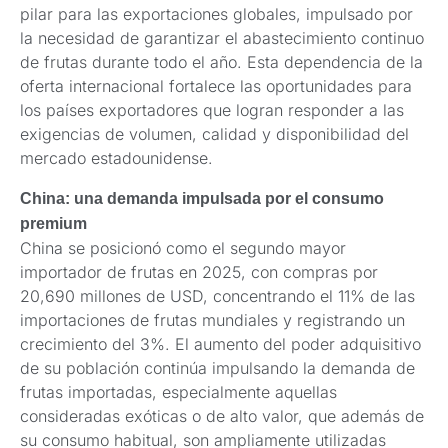
pilar para las exportaciones globales, impulsado por
la necesidad de garantizar el abastecimiento continuo
de frutas durante todo el año. Esta dependencia de la
oferta internacional fortalece las oportunidades para
los países exportadores que logran responder a las
exigencias de volumen, calidad y disponibilidad del
mercado estadounidense.
China: una demanda impulsada por el consumo
premium
China se posicionó como el segundo mayor
importador de frutas en 2025, con compras por
20,690 millones de USD, concentrando el 11% de las
importaciones de frutas mundiales y registrando un
crecimiento del 3%. El aumento del poder adquisitivo
de su población continúa impulsando la demanda de
frutas importadas, especialmente aquellas
consideradas exóticas o de alto valor, que además de
su consumo habitual, son ampliamente utilizadas