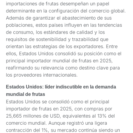
importaciones de frutas desempeñan un papel
determinante en la configuración del comercio global.
Además de garantizar el abastecimiento de sus
poblaciones, estos países influyen en las tendencias
de consumo, los estándares de calidad y los
requisitos de sostenibilidad y trazabilidad que
orientan las estrategias de los exportadores. Entre
ellos, Estados Unidos consolidó su posición como el
principal importador mundial de frutas en 2025,
reafirmando su relevancia como destino clave para
los proveedores internacionales.
Estados Unidos: líder indiscutible en la demanda
mundial de frutas
Estados Unidos se consolidó como el principal
importador de frutas en 2025, con compras por
25,665 millones de USD, equivalentes al 13% del
comercio mundial. Aunque registró una ligera
contracción del 1%, su mercado continúa siendo un