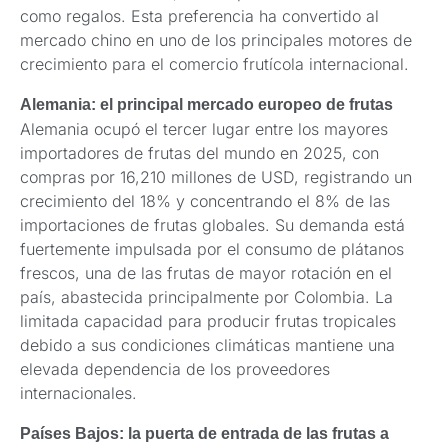
como regalos. Esta preferencia ha convertido al
mercado chino en uno de los principales motores de
crecimiento para el comercio frutícola internacional.
Alemania: el principal mercado europeo de frutas
Alemania ocupó el tercer lugar entre los mayores
importadores de frutas del mundo en 2025, con
compras por 16,210 millones de USD, registrando un
crecimiento del 18% y concentrando el 8% de las
importaciones de frutas globales. Su demanda está
fuertemente impulsada por el consumo de plátanos
frescos, una de las frutas de mayor rotación en el
país, abastecida principalmente por Colombia. La
limitada capacidad para producir frutas tropicales
debido a sus condiciones climáticas mantiene una
elevada dependencia de los proveedores
internacionales.
Países Bajos: la puerta de entrada de las frutas a