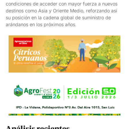
condiciones de acceder con mayor fuerza a nuevos
destinos como Asia y Oriente Medio, reforzando así
su posición en la cadena global de suministro de
arándanos en los próximos años.