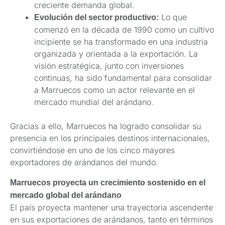
creciente demanda global.
Lo que
Evolución del sector productivo:
comenzó en la década de 1990 como un cultivo
incipiente se ha transformado en una industria
organizada y orientada a la exportación. La
visión estratégica, junto con inversiones
continuas, ha sido fundamental para consolidar
a Marruecos como un actor relevante en el
mercado mundial del arándano.
Gracias a ello, Marruecos ha logrado consolidar su
presencia en los principales destinos internacionales,
convirtiéndose en uno de los cinco mayores
exportadores de arándanos del mundo.
Marruecos proyecta un crecimiento sostenido en el
mercado global del arándano
El país proyecta mantener una trayectoria ascendente
en sus exportaciones de arándanos, tanto en términos