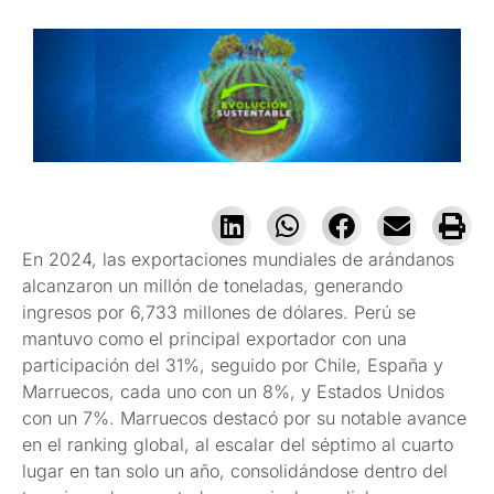
En 2024, las exportaciones mundiales de arándanos
alcanzaron un millón de toneladas, generando
ingresos por 6,733 millones de dólares. Perú se
mantuvo como el principal exportador con una
participación del 31%, seguido por Chile, España y
Marruecos, cada uno con un 8%, y Estados Unidos
con un 7%. Marruecos destacó por su notable avance
en el ranking global, al escalar del séptimo al cuarto
lugar en tan solo un año, consolidándose dentro del