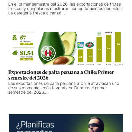
En el primer semestre del 2026, las exportaciones de frutas
frescas y congeladas mostraron comportamientos opuestos.
La categoría fresca alcanzó...
Exportaciones de palta peruana a Chile: Primer
semestre del 2026
Las exportaciones de palta peruana a Chile atraviesan uno
de sus momentos más favorables. Durante el primer
semestre del 2026,...