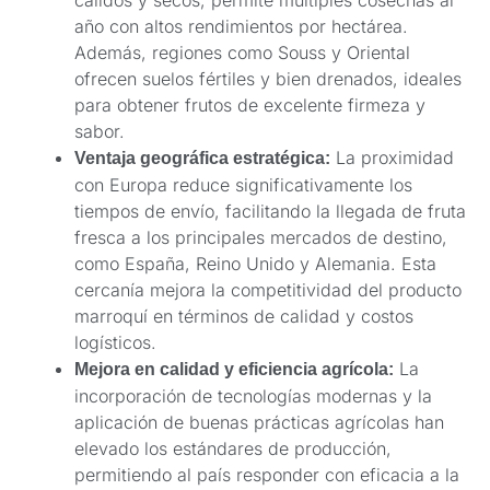
año con altos rendimientos por hectárea.
Además, regiones como Souss y Oriental
ofrecen suelos fértiles y bien drenados, ideales
para obtener frutos de excelente firmeza y
sabor.
La proximidad
Ventaja geográfica estratégica:
con Europa reduce significativamente los
tiempos de envío, facilitando la llegada de fruta
fresca a los principales mercados de destino,
como España, Reino Unido y Alemania. Esta
cercanía mejora la competitividad del producto
marroquí en términos de calidad y costos
logísticos.
La
Mejora en calidad y eficiencia agrícola:
incorporación de tecnologías modernas y la
aplicación de buenas prácticas agrícolas han
elevado los estándares de producción,
permitiendo al país responder con eficacia a la