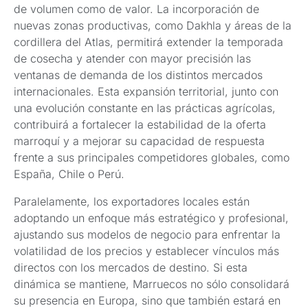
de volumen como de valor. La incorporación de
nuevas zonas productivas, como Dakhla y áreas de la
cordillera del Atlas, permitirá extender la temporada
de cosecha y atender con mayor precisión las
ventanas de demanda de los distintos mercados
internacionales. Esta expansión territorial, junto con
una evolución constante en las prácticas agrícolas,
contribuirá a fortalecer la estabilidad de la oferta
marroquí y a mejorar su capacidad de respuesta
frente a sus principales competidores globales, como
España, Chile o Perú.
Paralelamente, los exportadores locales están
adoptando un enfoque más estratégico y profesional,
ajustando sus modelos de negocio para enfrentar la
volatilidad de los precios y establecer vínculos más
directos con los mercados de destino. Si esta
dinámica se mantiene, Marruecos no sólo consolidará
su presencia en Europa, sino que también estará en