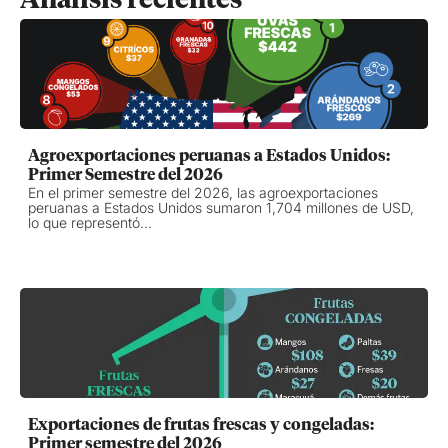
Análisis recientes
Agroexportaciones peruanas a Estados Unidos:
Primer Semestre del 2026
En el primer semestre del 2026, las agroexportaciones
peruanas a Estados Unidos sumaron 1,704 millones de USD,
lo que representó...
Exportaciones de frutas frescas y congeladas:
Primer semestre del 2026