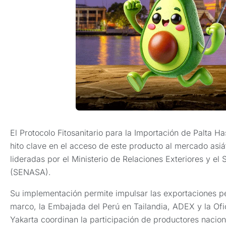
El Protocolo Fitosanitario para la Importación de Palta H
hito clave en el acceso de este producto al mercado asiá
lideradas por el Ministerio de Relaciones Exteriores y el
(SENASA).
Su implementación permite impulsar las exportaciones pe
marco, la Embajada del Perú en Tailandia, ADEX y la O
Yakarta coordinan la participación de productores nacion