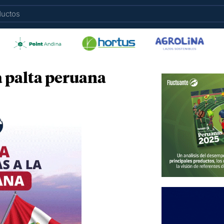
la palta peruana