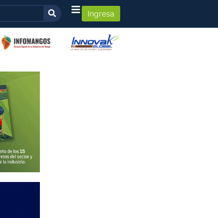
Ingresa