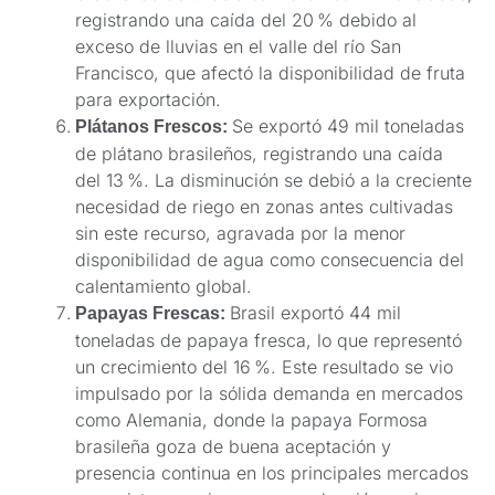
registrando una caída del 20 % debido al
exceso de lluvias en el valle del río San
Francisco, que afectó la disponibilidad de fruta
para exportación.
Se exportó 49 mil toneladas
Plátanos Frescos:
de plátano brasileños, registrando una caída
del 13 %. La disminución se debió a la creciente
necesidad de riego en zonas antes cultivadas
sin este recurso, agravada por la menor
disponibilidad de agua como consecuencia del
calentamiento global.
Brasil exportó 44 mil
Papayas Frescas:
toneladas de papaya fresca, lo que representó
un crecimiento del 16 %. Este resultado se vio
impulsado por la sólida demanda en mercados
como Alemania, donde la papaya Formosa
brasileña goza de buena aceptación y
presencia continua en los principales mercados