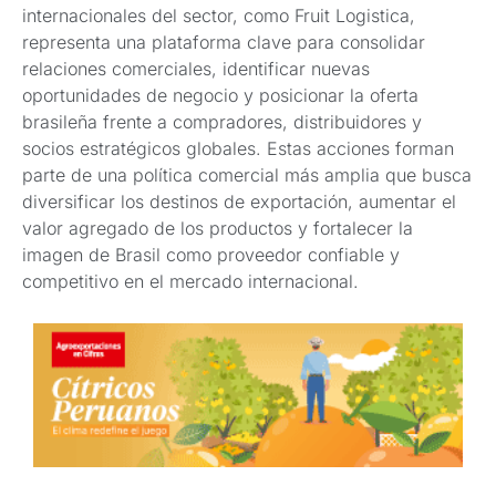
internacionales del sector, como Fruit Logistica,
representa una plataforma clave para consolidar
relaciones comerciales, identificar nuevas
oportunidades de negocio y posicionar la oferta
brasileña frente a compradores, distribuidores y
socios estratégicos globales. Estas acciones forman
parte de una política comercial más amplia que busca
diversificar los destinos de exportación, aumentar el
valor agregado de los productos y fortalecer la
imagen de Brasil como proveedor confiable y
competitivo en el mercado internacional.