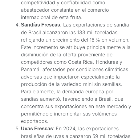
competitividad y confiabilidad como
abastecedor constante en el comercio
internacional de esta fruta.
Las exportaciones de sandía
Sandías Frescas:
de Brasil alcanzaron las 133 mil toneladas,
reflejando un crecimiento del 16 % en volumen.
Este incremento se atribuye principalmente a la
disminución de la oferta proveniente de
competidores como Costa Rica, Honduras y
Panamá, afectados por condiciones climáticas
adversas que impactaron especialmente la
producción de la variedad mini sin semillas.
Paralelamente, la demanda europea por
sandías aumentó, favoreciendo a Brasil, que
concentra sus exportaciones en este mercado y
permitiéndole incrementar sus volúmenes
exportados.
En 2024, las exportaciones
Uvas Frescas:
brasileñas de uvas alcanzaron 59 mil toneladas,