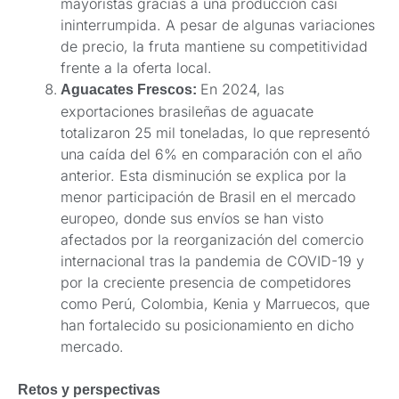
mayoristas gracias a una producción casi
ininterrumpida. A pesar de algunas variaciones
de precio, la fruta mantiene su competitividad
frente a la oferta local.
En 2024, las
Aguacates Frescos:
exportaciones brasileñas de aguacate
totalizaron 25 mil toneladas, lo que representó
una caída del 6% en comparación con el año
anterior. Esta disminución se explica por la
menor participación de Brasil en el mercado
europeo, donde sus envíos se han visto
afectados por la reorganización del comercio
internacional tras la pandemia de COVID-19 y
por la creciente presencia de competidores
como Perú, Colombia, Kenia y Marruecos, que
han fortalecido su posicionamiento en dicho
mercado.
Retos y perspectivas