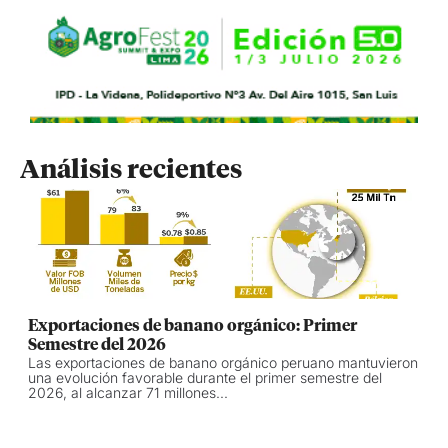
Análisis recientes
Exportaciones de banano orgánico: Primer
Semestre del 2026
Las exportaciones de banano orgánico peruano mantuvieron
una evolución favorable durante el primer semestre del
2026, al alcanzar 71 millones...