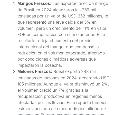
Las exportaciones de mango
Mangos Frescos:
de Brasil en 2024 alcanzaron las 259 mil
toneladas por un valor de USD 352 millones, lo
que representó una leve caída del 3% en
volumen, pero un crecimiento del 11% en valor
FOB en comparación con el año anterior. Este
resultado refleja el aumento del precio
internacional del mango, que compensó la
reducción en el volumen exportado, afectado
por condiciones climáticas adversas que
impactaron la cosecha.
Brasil exportó 243 mil
Melones Frescos:
toneladas de melones en 2024, generando USD
185 millones. Aunque el valor disminuyó un 2%,
el volumen creció un 7% gracias a la
recuperación productiva en regiones menos
afectadas por las lluvias. Este repunte también
estuvo vinculado a la menor disponibilidad de
melones en Europa, especialmente en países