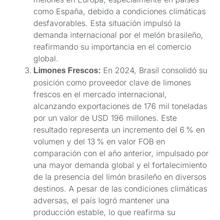
como España, debido a condiciones climáticas
desfavorables. Esta situación impulsó la
demanda internacional por el melón brasileño,
reafirmando su importancia en el comercio
global.
En 2024, Brasil consolidó su
Limones Frescos:
posición como proveedor clave de limones
frescos en el mercado internacional,
alcanzando exportaciones de 176 mil toneladas
por un valor de USD 196 millones. Este
resultado representa un incremento del 6 % en
volumen y del 13 % en valor FOB en
comparación con el año anterior, impulsado por
una mayor demanda global y el fortalecimiento
de la presencia del limón brasileño en diversos
destinos. A pesar de las condiciones climáticas
adversas, el país logró mantener una
producción estable, lo que reafirma su