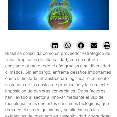
Brasil se consolida como un proveedor estratégico de
frutas tropicales de alta calidad, con una oferta
constante durante todo el año gracias a su diversidad
climática. Sin embargo, enfrenta desafíos importantes
como la limitada infraestructura logística, el aumento
sostenido de los costos de producción y la creciente
imposición de barreras comerciales. Estos factores
han llevado al sector a innovar mediante el uso de
tecnologías más eficientes e insumos biológicos, que
reducen el uso de químicos y se alinean con las
exigencias del mercado en sostenibilidad y seguridad