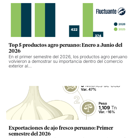
Top 5 productos agro peruano: Enero a Junio del
2026
En el primer semestre del 2026, los productos agro peruano
volvieron a demostrar su importancia dentro del comercio
exterior al...
Exportaciones de ajo fresco peruano: Primer
semestre del 2026