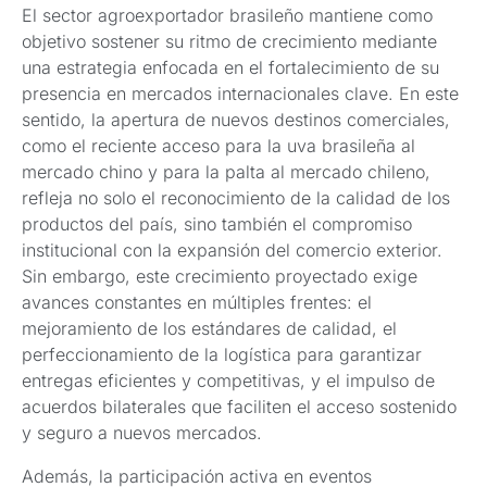
El sector agroexportador brasileño mantiene como
objetivo sostener su ritmo de crecimiento mediante
una estrategia enfocada en el fortalecimiento de su
presencia en mercados internacionales clave. En este
sentido, la apertura de nuevos destinos comerciales,
como el reciente acceso para la uva brasileña al
mercado chino y para la palta al mercado chileno,
refleja no solo el reconocimiento de la calidad de los
productos del país, sino también el compromiso
institucional con la expansión del comercio exterior.
Sin embargo, este crecimiento proyectado exige
avances constantes en múltiples frentes: el
mejoramiento de los estándares de calidad, el
perfeccionamiento de la logística para garantizar
entregas eficientes y competitivas, y el impulso de
acuerdos bilaterales que faciliten el acceso sostenido
y seguro a nuevos mercados.
Además, la participación activa en eventos