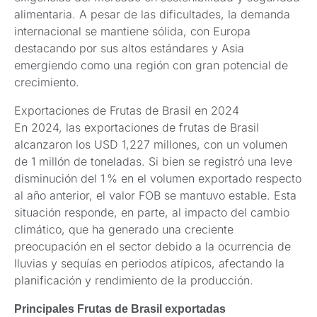
alimentaria. A pesar de las dificultades, la demanda
internacional se mantiene sólida, con Europa
destacando por sus altos estándares y Asia
emergiendo como una región con gran potencial de
crecimiento.
Exportaciones de Frutas de Brasil en 2024
En 2024, las exportaciones de frutas de Brasil
alcanzaron los USD 1,227 millones, con un volumen
de 1 millón de toneladas. Si bien se registró una leve
disminución del 1 % en el volumen exportado respecto
al año anterior, el valor FOB se mantuvo estable. Esta
situación responde, en parte, al impacto del cambio
climático, que ha generado una creciente
preocupación en el sector debido a la ocurrencia de
lluvias y sequías en periodos atípicos, afectando la
planificación y rendimiento de la producción.
Principales Frutas de Brasil exportadas