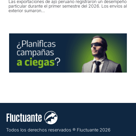
Las exportaciones de ajo peruano registraron un desempeño
particular durante el primer semestre del 2026. Los envíos al
exterior sumaron...
Todos los derechos reservados ® Fluctuante 2026