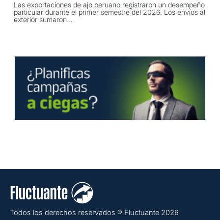
Las exportaciones de ajo peruano registraron un desempeño
particular durante el primer semestre del 2026. Los envíos al
exterior sumaron...
Todos los derechos reservados ® Fluctuante 2026