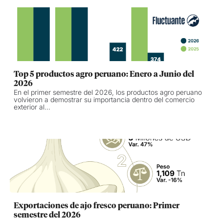
Top 5 productos agro peruano: Enero a Junio del
2026
En el primer semestre del 2026, los productos agro peruano
volvieron a demostrar su importancia dentro del comercio
exterior al...
Exportaciones de ajo fresco peruano: Primer
semestre del 2026