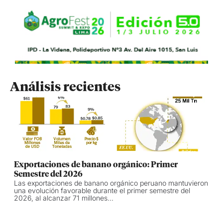
Análisis recientes
Exportaciones de banano orgánico: Primer
Semestre del 2026
Las exportaciones de banano orgánico peruano mantuvieron
una evolución favorable durante el primer semestre del
2026, al alcanzar 71 millones...