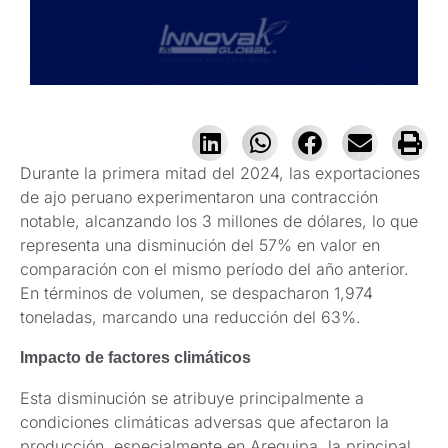
Durante la primera mitad del 2024, las exportaciones
de ajo peruano experimentaron una contracción
notable, alcanzando los 3 millones de dólares, lo que
representa una disminución del 57% en valor en
comparación con el mismo período del año anterior.
En términos de volumen, se despacharon 1,974
toneladas, marcando una reducción del 63%.
Impacto de factores climáticos
Esta disminución se atribuye principalmente a
condiciones climáticas adversas que afectaron la
producción, especialmente en Arequipa, la principal