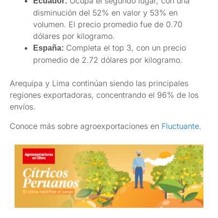
Ocupa el segundo lugar, con una
Ecuador:
disminución del 52% en valor y 53% en
volumen. El precio promedio fue de 0.70
dólares por kilogramo.
Completa el top 3, con un precio
España:
promedio de 2.72 dólares por kilogramo.
Arequipa y Lima continúan siendo las principales
regiones exportadoras, concentrando el 96% de los
envíos.
Conoce más sobre agroexportaciones en
Fluctuante.