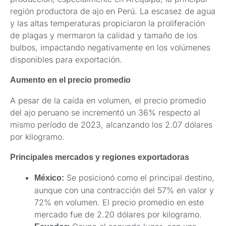
región productora de ajo en Perú. La escasez de agua
y las altas temperaturas propiciaron la proliferación
de plagas y mermaron la calidad y tamaño de los
bulbos, impactando negativamente en los volúmenes
disponibles para exportación.
Aumento en el precio promedio
A pesar de la caída en volumen, el precio promedio
del ajo peruano se incrementó un 36% respecto al
mismo período de 2023, alcanzando los 2.07 dólares
por kilogramo.
Principales mercados y regiones exportadoras
Se posicionó como el principal destino,
México:
aunque con una contracción del 57% en valor y
72% en volumen. El precio promedio en este
mercado fue de 2.20 dólares por kilogramo.