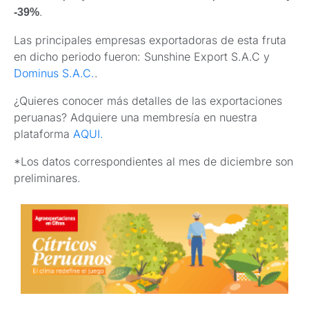
.
-39%
Las principales empresas exportadoras de esta fruta
en dicho periodo fueron: Sunshine Export S.A.C y
Dominus S.A.C.
.
¿Quieres conocer más detalles de las exportaciones
peruanas? Adquiere una membresía en nuestra
plataforma
AQUI.
*Los datos correspondientes al mes de diciembre son
preliminares.