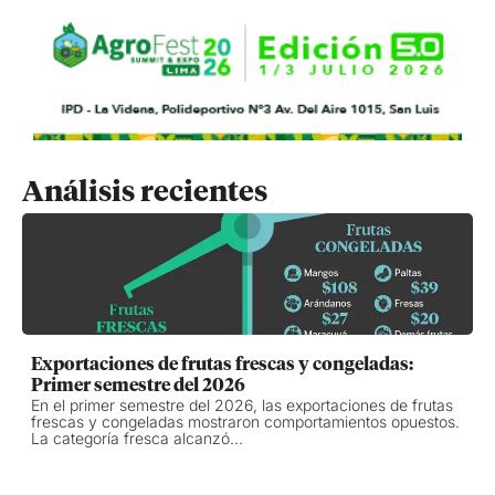
Análisis recientes
Exportaciones de frutas frescas y congeladas:
Primer semestre del 2026
En el primer semestre del 2026, las exportaciones de frutas
frescas y congeladas mostraron comportamientos opuestos.
La categoría fresca alcanzó...