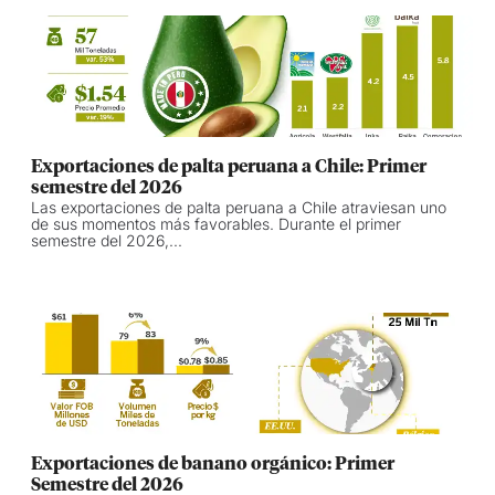
Exportaciones de palta peruana a Chile: Primer
semestre del 2026
Las exportaciones de palta peruana a Chile atraviesan uno
de sus momentos más favorables. Durante el primer
semestre del 2026,...
Exportaciones de banano orgánico: Primer
Semestre del 2026