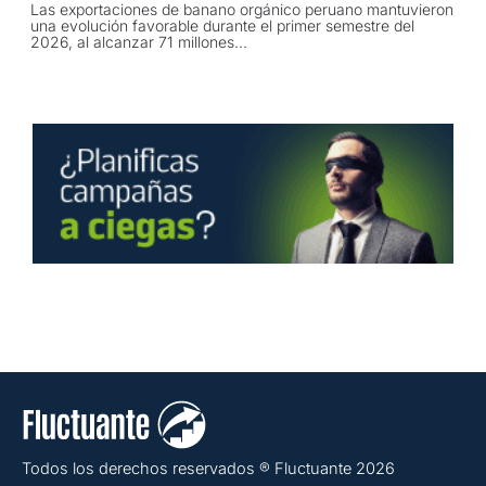
Las exportaciones de banano orgánico peruano mantuvieron
una evolución favorable durante el primer semestre del
2026, al alcanzar 71 millones...
Todos los derechos reservados ® Fluctuante 2026