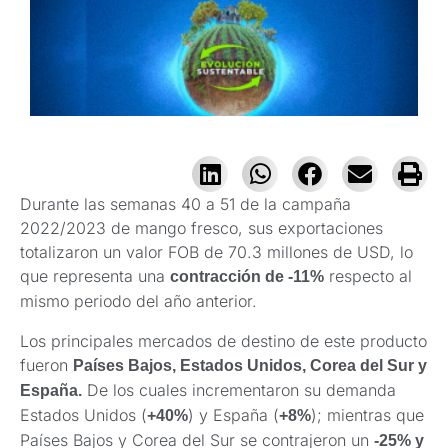
Durante las semanas 40 a 51 de la campaña
2022/2023 de mango fresco, sus exportaciones
totalizaron un valor FOB de 70.3 millones de USD, lo
que representa una
respecto al
contracción de -11%
mismo periodo del año anterior.
Los principales mercados de destino de este producto
fueron
Países Bajos, Estados Unidos, Corea del Sur y
De los cuales incrementaron su demanda
España.
Estados Unidos (
) y España (
); mientras que
+40%
+8%
Países Bajos y Corea del Sur se contrajeron un
-25% y