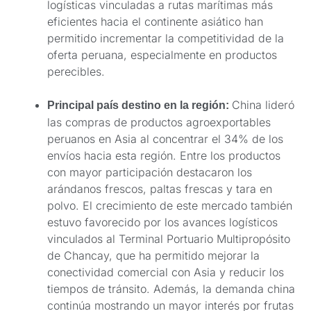
logísticas vinculadas a rutas marítimas más
eficientes hacia el continente asiático han
permitido incrementar la competitividad de la
oferta peruana, especialmente en productos
perecibles.
China lideró
Principal país destino en la región:
las compras de productos agroexportables
peruanos en Asia al concentrar el 34% de los
envíos hacia esta región. Entre los productos
con mayor participación destacaron los
arándanos frescos, paltas frescas y tara en
polvo. El crecimiento de este mercado también
estuvo favorecido por los avances logísticos
vinculados al Terminal Portuario Multipropósito
de Chancay, que ha permitido mejorar la
conectividad comercial con Asia y reducir los
tiempos de tránsito. Además, la demanda china
continúa mostrando un mayor interés por frutas