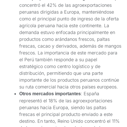
concentró el 42% de las agroexportaciones
peruanas dirigidas a Europa, manteniéndose
como el principal punto de ingreso de la oferta
agrícola peruana hacia este continente. La
demanda estuvo enfocada principalmente en
productos como arándanos frescos, paltas
frescas, cacao y derivados, además de mangos
frescos. La importancia de este mercado para
el Perú también responde a su papel
estratégico como centro logístico y de
distribución, permitiendo que una parte
importante de los productos peruanos continúe
su ruta comercial hacia otros países europeos.
: España
Otros mercados importantes
representó el 18% de las agroexportaciones
peruanas hacia Europa, siendo las paltas
frescas el principal producto enviado a este
destino. En tanto, Reino Unido concentró el 11%