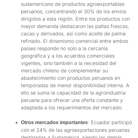
sudamericano de productos agroexportables
peruanos, concentrando el 30% de los envíos
dirigidos a esta región. Entre los productos con
mayor demanda destacaron las paltas frescas,
cacao y derivados, así como aceite de palma
refinado. El dinamismo comercial entre ambos
países responde no solo a la cercanía
geográfica y a los acuerdos comerciales
vigentes, sino también a la necesidad del
mercado chileno de complementar su
abastecimiento con productos peruanos en
temporadas de menor disponibilidad interna. A
ello se suma la capacidad de la agroindustria
peruana para ofrecer una oferta constante y
adaptada a los requerimientos del mercado.
: Ecuador participó
Otros mercados importantes
con el 24% de las agroexportaciones peruanas
destinadas a Sudamérica, siendo las demás