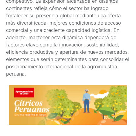
competitivo. La expansión alcanzada en distintos
continentes refleja cómo el sector ha logrado
fortalecer su presencia global mediante una oferta
más diversificada, mejores condiciones de acceso
comercial y una creciente capacidad logística. En
adelante, mantener esta dinámica dependerá de
factores clave como la innovación, sostenibilidad,
eficiencia productiva y apertura de nuevos mercados,
elementos que serán determinantes para consolidar el
posicionamiento internacional de la agroindustria
peruana.