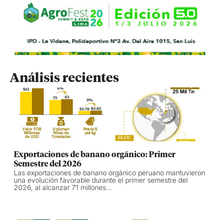
Análisis recientes
Exportaciones de banano orgánico: Primer
Semestre del 2026
Las exportaciones de banano orgánico peruano mantuvieron
una evolución favorable durante el primer semestre del
2026, al alcanzar 71 millones...