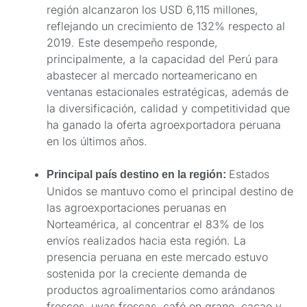
región alcanzaron los USD 6,115 millones,
reflejando un crecimiento de 132% respecto al
2019. Este desempeño responde,
principalmente, a la capacidad del Perú para
abastecer al mercado norteamericano en
ventanas estacionales estratégicas, además de
la diversificación, calidad y competitividad que
ha ganado la oferta agroexportadora peruana
en los últimos años.
Estados
Principal país destino en la región:
Unidos se mantuvo como el principal destino de
las agroexportaciones peruanas en
Norteamérica, al concentrar el 83% de los
envíos realizados hacia esta región. La
presencia peruana en este mercado estuvo
sostenida por la creciente demanda de
productos agroalimentarios como arándanos
frescos, uvas frescas, café en grano, cacao y