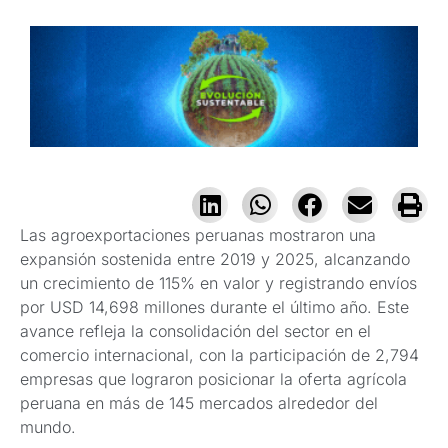
Las agroexportaciones peruanas mostraron una
expansión sostenida entre 2019 y 2025, alcanzando
un crecimiento de 115% en valor y registrando envíos
por USD 14,698 millones durante el último año. Este
avance refleja la consolidación del sector en el
comercio internacional, con la participación de 2,794
empresas que lograron posicionar la oferta agrícola
peruana en más de 145 mercados alrededor del
mundo.