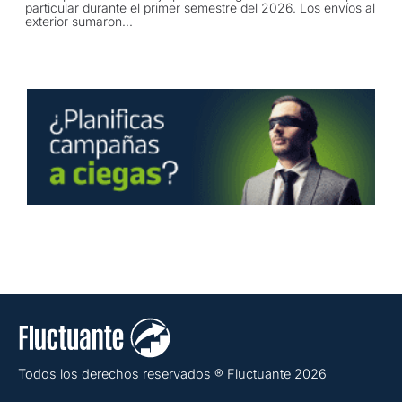
particular durante el primer semestre del 2026. Los envíos al
exterior sumaron...
Todos los derechos reservados ® Fluctuante 2026