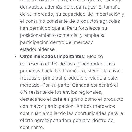
derivados, además de espárragos. El tamaño
de su mercado, su capacidad de importación y
el consumo constante de productos agrícolas
han permitido que el Perú fortalezca su
posicionamiento comercial y amplíe su
participación dentro del mercado
estadounidense.
: México
Otros mercados importantes
representó el 9% de las agroexportaciones
peruanas hacia Norteamérica, siendo las uvas
frescas el principal producto enviado a este
mercado. Por su parte, Canadá concentró el
8% restante de los envíos regionales,
destacando el café en grano como el producto
con mayor participación. Ambos mercados
continúan ampliando las oportunidades para la
oferta agroexportadora peruana dentro del
continente.