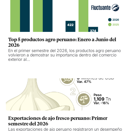
Top 5 productos agro peruano: Enero a Junio del
2026
En el primer semestre del 2026, los productos agro peruano
volvieron a demostrar su importancia dentro del comercio
exterior al...
Exportaciones de ajo fresco peruano: Primer
semestre del 2026
Las exportaciones de ajo peruano registraron un desempeño