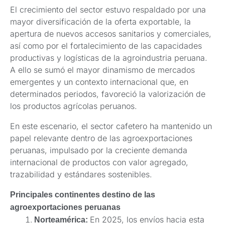
El crecimiento del sector estuvo respaldado por una
mayor diversificación de la oferta exportable, la
apertura de nuevos accesos sanitarios y comerciales,
así como por el fortalecimiento de las capacidades
productivas y logísticas de la agroindustria peruana.
A ello se sumó el mayor dinamismo de mercados
emergentes y un contexto internacional que, en
determinados periodos, favoreció la valorización de
los productos agrícolas peruanos.
En este escenario, el sector cafetero ha mantenido un
papel relevante dentro de las agroexportaciones
peruanas, impulsado por la creciente demanda
internacional de productos con valor agregado,
trazabilidad y estándares sostenibles.
Principales continentes destino de las
agroexportaciones peruanas
En 2025, los envíos hacia esta
Norteamérica: