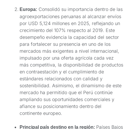
Consolidó su importancia dentro de las
Europa:
agroexportaciones peruanas al alcanzar envíos
por USD 5,124 millones en 2025, reflejando un
crecimiento del 107% respecto al 2019. Este
desempeño evidencia la capacidad del sector
para fortalecer su presencia en uno de los
mercados más exigentes a nivel internacional,
impulsado por una oferta agrícola cada vez
más competitiva, la disponibilidad de productos
en contraestación y el cumplimiento de
estándares relacionados con calidad y
sostenibilidad. Asimismo, el dinamismo de este
mercado ha permitido que el Perú continúe
ampliando sus oportunidades comerciales y
afiance su posicionamiento dentro del
continente europeo.
Países Bajos
Principal país destino en la región: