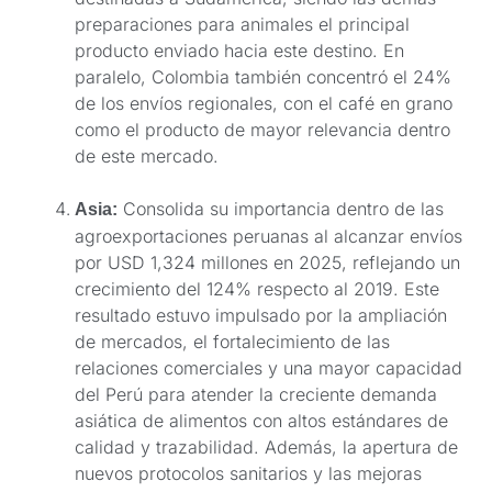
preparaciones para animales el principal
producto enviado hacia este destino. En
paralelo, Colombia también concentró el 24%
de los envíos regionales, con el café en grano
como el producto de mayor relevancia dentro
de este mercado.
Consolida su importancia dentro de las
Asia:
agroexportaciones peruanas al alcanzar envíos
por USD 1,324 millones en 2025, reflejando un
crecimiento del 124% respecto al 2019. Este
resultado estuvo impulsado por la ampliación
de mercados, el fortalecimiento de las
relaciones comerciales y una mayor capacidad
del Perú para atender la creciente demanda
asiática de alimentos con altos estándares de
calidad y trazabilidad. Además, la apertura de
nuevos protocolos sanitarios y las mejoras