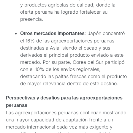
y productos agrícolas de calidad, donde la
oferta peruana ha logrado fortalecer su
presencia.
: Japón concentró
Otros mercados importantes
el 16% de las agroexportaciones peruanas
destinadas a Asia, siendo el cacao y sus
derivados el principal producto enviado a este
mercado. Por su parte, Corea del Sur participó
con el 10% de los envíos regionales,
destacando las paltas frescas como el producto
de mayor relevancia dentro de este destino.
Perspectivas y desafíos para las agroexportaciones
peruanas
Las agroexportaciones peruanas continúan mostrando
una mayor capacidad de adaptación frente a un
mercado internacional cada vez más exigente y