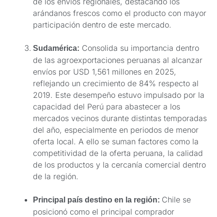
de los envíos regionales, destacando los
arándanos frescos como el producto con mayor
participación dentro de este mercado.
Consolida su importancia dentro
Sudamérica:
de las agroexportaciones peruanas al alcanzar
envíos por USD 1,561 millones en 2025,
reflejando un crecimiento de 84% respecto al
2019. Este desempeño estuvo impulsado por la
capacidad del Perú para abastecer a los
mercados vecinos durante distintas temporadas
del año, especialmente en periodos de menor
oferta local. A ello se suman factores como la
competitividad de la oferta peruana, la calidad
de los productos y la cercanía comercial dentro
de la región.
Chile se
Principal país destino en la región:
posicionó como el principal comprador