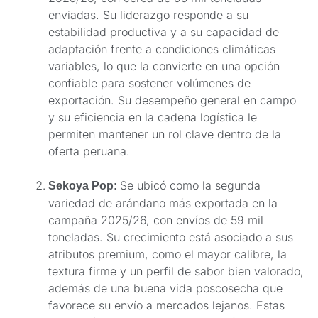
enviadas. Su liderazgo responde a su
estabilidad productiva y a su capacidad de
adaptación frente a condiciones climáticas
variables, lo que la convierte en una opción
confiable para sostener volúmenes de
exportación. Su desempeño general en campo
y su eficiencia en la cadena logística le
permiten mantener un rol clave dentro de la
oferta peruana.
Se ubicó como la segunda
Sekoya Pop:
variedad de arándano más exportada en la
campaña 2025/26, con envíos de 59 mil
toneladas. Su crecimiento está asociado a sus
atributos premium, como el mayor calibre, la
textura firme y un perfil de sabor bien valorado,
además de una buena vida poscosecha que
favorece su envío a mercados lejanos. Estas