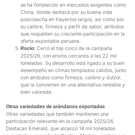
se ha fortalecido en mercados exigentes como
China, donde destaca por su buena vida
poscosecha en trayectos largos, así como por
su calibre, firmeza y perfil de sabor, atributos
que respaldan su creciente participación en la
oferta exportable peruana.
Cerró el top cinco de la campaña
Rocío:
2025/26, con envíos cercanos a las 22 mil
toneladas. Su desarrollo está ligado a su buen
desempeño en climas templados cálidos, junto
con atributos como firmeza, calibre y dulzor,
que la convierten en una alternativa rentable y
bien valorada.
Otras variedades de arándanos exportadas
Otras variedades que también mantienen una
participación relevante en la campaña 2025/26.
Destacan Emerald, que alcanzó 14 mil toneladas