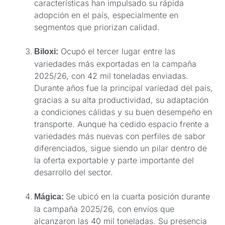
características han impulsado su rápida
adopción en el país, especialmente en
segmentos que priorizan calidad.
Ocupó el tercer lugar entre las
Biloxi:
variedades más exportadas en la campaña
2025/26, con 42 mil toneladas enviadas.
Durante años fue la principal variedad del país,
gracias a su alta productividad, su adaptación
a condiciones cálidas y su buen desempeño en
transporte. Aunque ha cedido espacio frente a
variedades más nuevas con perfiles de sabor
diferenciados, sigue siendo un pilar dentro de
la oferta exportable y parte importante del
desarrollo del sector.
Se ubicó en la cuarta posición durante
Mágica:
la campaña 2025/26, con envíos que
alcanzaron las 40 mil toneladas. Su presencia