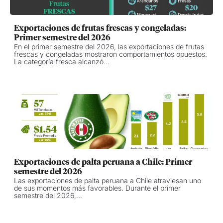
Exportaciones de frutas frescas y congeladas:
Primer semestre del 2026
En el primer semestre del 2026, las exportaciones de frutas
frescas y congeladas mostraron comportamientos opuestos.
La categoría fresca alcanzó...
Exportaciones de palta peruana a Chile: Primer
semestre del 2026
Las exportaciones de palta peruana a Chile atraviesan uno
de sus momentos más favorables. Durante el primer
semestre del 2026,...