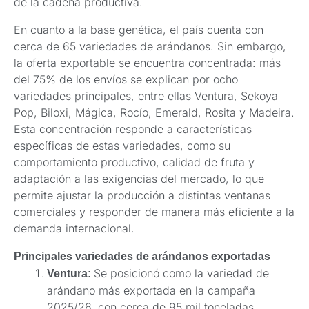
de la cadena productiva.
En cuanto a la base genética, el país cuenta con
cerca de 65 variedades de arándanos. Sin embargo,
la oferta exportable se encuentra concentrada: más
del 75% de los envíos se explican por ocho
variedades principales, entre ellas Ventura, Sekoya
Pop, Biloxi, Mágica, Rocío, Emerald, Rosita y Madeira.
Esta concentración responde a características
específicas de estas variedades, como su
comportamiento productivo, calidad de fruta y
adaptación a las exigencias del mercado, lo que
permite ajustar la producción a distintas ventanas
comerciales y responder de manera más eficiente a la
demanda internacional.
Principales variedades de arándanos exportadas
Se posicionó como la variedad de
Ventura:
arándano más exportada en la campaña
2025/26, con cerca de 95 mil toneladas