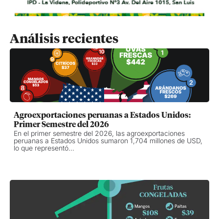
Análisis recientes
Agroexportaciones peruanas a Estados Unidos:
Primer Semestre del 2026
En el primer semestre del 2026, las agroexportaciones
peruanas a Estados Unidos sumaron 1,704 millones de USD,
lo que representó...