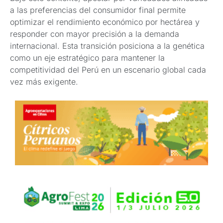
a las preferencias del consumidor final permite
optimizar el rendimiento económico por hectárea y
responder con mayor precisión a la demanda
internacional. Esta transición posiciona a la genética
como un eje estratégico para mantener la
competitividad del Perú en un escenario global cada
vez más exigente.