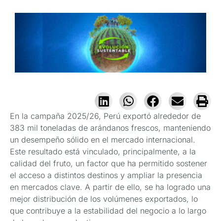
En la campaña 2025/26, Perú exportó alrededor de
383 mil toneladas de arándanos frescos, manteniendo
un desempeño sólido en el mercado internacional.
Este resultado está vinculado, principalmente, a la
calidad del fruto, un factor que ha permitido sostener
el acceso a distintos destinos y ampliar la presencia
en mercados clave. A partir de ello, se ha logrado una
mejor distribución de los volúmenes exportados, lo
que contribuye a la estabilidad del negocio a lo largo