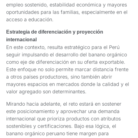
empleo sostenido, estabilidad económica y mayores
oportunidades para las familias, especialmente en el
acceso a educación.
Estrategia de diferenciación y proyección
internacional
En este contexto, resulta estratégico para el Perú
seguir impulsando el desarrollo del banano orgánico
como eje de diferenciación en su oferta exportable.
Este enfoque no solo permite marcar distancia frente
a otros países productores, sino también abrir
mayores espacios en mercados donde la calidad y el
valor agregado son determinantes.
Mirando hacia adelante, el reto estará en sostener
este posicionamiento y aprovechar una demanda
internacional que prioriza productos con atributos
sostenibles y certificaciones. Bajo esa lógica, el
banano orgánico peruano tiene margen para