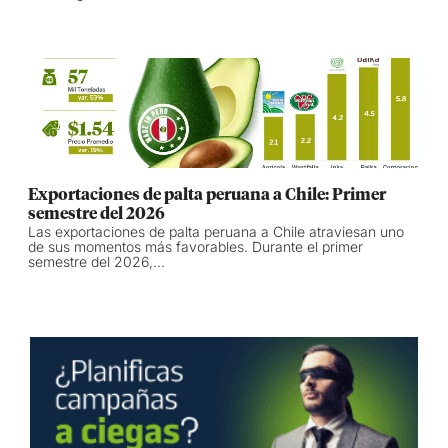
Exportaciones de palta peruana a Chile: Primer
semestre del 2026
Las exportaciones de palta peruana a Chile atraviesan uno
de sus momentos más favorables. Durante el primer
semestre del 2026,...