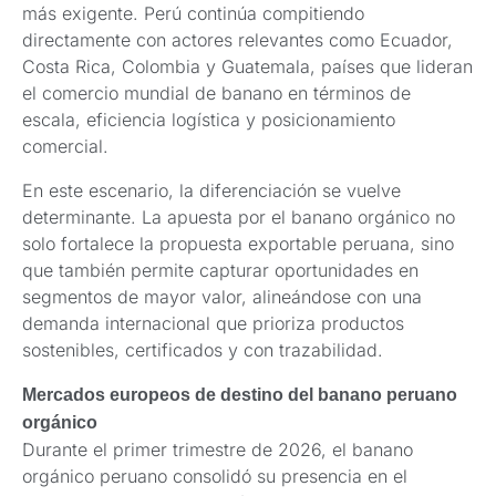
más exigente. Perú continúa compitiendo
directamente con actores relevantes como Ecuador,
Costa Rica, Colombia y Guatemala, países que lideran
el comercio mundial de banano en términos de
escala, eficiencia logística y posicionamiento
comercial.
En este escenario, la diferenciación se vuelve
determinante. La apuesta por el banano orgánico no
solo fortalece la propuesta exportable peruana, sino
que también permite capturar oportunidades en
segmentos de mayor valor, alineándose con una
demanda internacional que prioriza productos
sostenibles, certificados y con trazabilidad.
Mercados europeos de destino del banano peruano
orgánico
Durante el primer trimestre de 2026, el banano
orgánico peruano consolidó su presencia en el