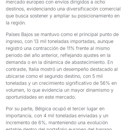
mercado europeo con envíos dirigidos a ocho
destinos, evidenciando una diversificación comercial
que busca sostener y ampliar su posicionamiento en
la región.
Países Bajos se mantuvo como el principal punto de
ingreso, con 13 mil toneladas importadas, aunque
registró una contracción de 11% frente al mismo
periodo del año anterior, reflejando ajustes en la
demanda o en la dinámica de abastecimiento. En
contraste, Italia mostró un desempeño destacado al
ubicarse como el segundo destino, con 5 mil
toneladas y un crecimiento significativo de 56% en
volumen, lo que evidencia un mayor dinamismo y
oportunidades en este mercado.
Por su parte, Bélgica ocupó el tercer lugar en
importancia, con 4 mil toneladas enviadas y un
incremento de 6%, manteniendo una evolución
estable dentro del portafolio europeo del banano