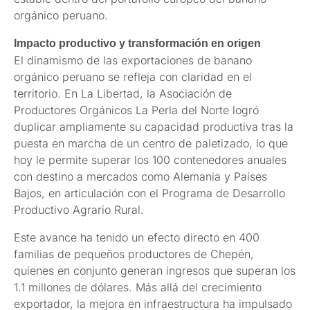
orgánico peruano.
Impacto productivo y transformación en origen
El dinamismo de las exportaciones de banano
orgánico peruano se refleja con claridad en el
territorio. En La Libertad, la Asociación de
Productores Orgánicos La Perla del Norte logró
duplicar ampliamente su capacidad productiva tras la
puesta en marcha de un centro de paletizado, lo que
hoy le permite superar los 100 contenedores anuales
con destino a mercados como Alemania y Países
Bajos, en articulación con el Programa de Desarrollo
Productivo Agrario Rural.
Este avance ha tenido un efecto directo en 400
familias de pequeños productores de Chepén,
quienes en conjunto generan ingresos que superan los
1.1 millones de dólares. Más allá del crecimiento
exportador, la mejora en infraestructura ha impulsado