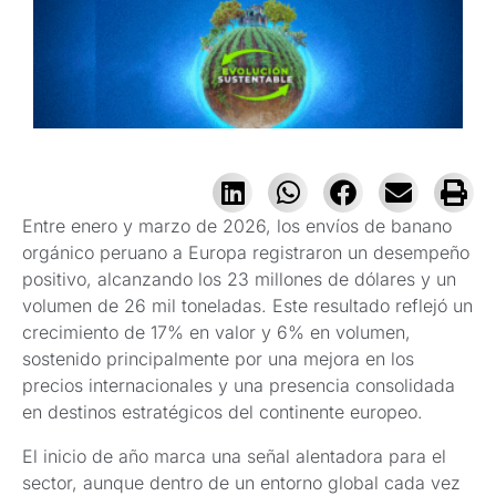
Entre enero y marzo de 2026, los envíos de banano
orgánico peruano a Europa registraron un desempeño
positivo, alcanzando los 23 millones de dólares y un
volumen de 26 mil toneladas. Este resultado reflejó un
crecimiento de 17% en valor y 6% en volumen,
sostenido principalmente por una mejora en los
precios internacionales y una presencia consolidada
en destinos estratégicos del continente europeo.
El inicio de año marca una señal alentadora para el
sector, aunque dentro de un entorno global cada vez