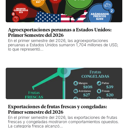
Agroexportaciones peruanas a Estados Unidos:
Primer Semestre del 2026
En el primer semestre del 2026, las agroexportaciones
peruanas a Estados Unidos sumaron 1,704 millones de USD,
lo que representó...
Exportaciones de frutas frescas y congeladas:
Primer semestre del 2026
En el primer semestre del 2026, las exportaciones de frutas
frescas y congeladas mostraron comportamientos opuestos.
La categoría fresca alcanzó...