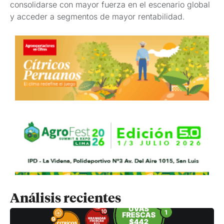
consolidarse con mayor fuerza en el escenario global
y acceder a segmentos de mayor rentabilidad.
Análisis recientes