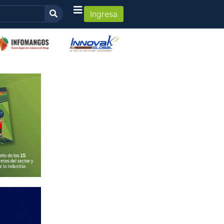
Ingresa