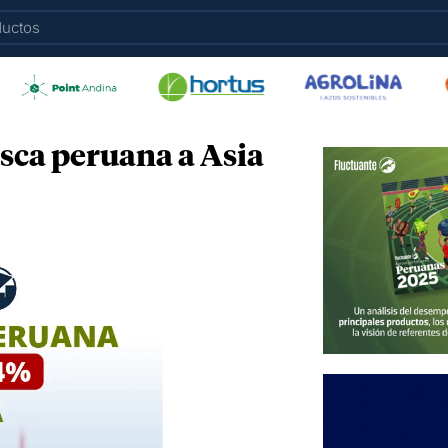
esca peruana a Asia