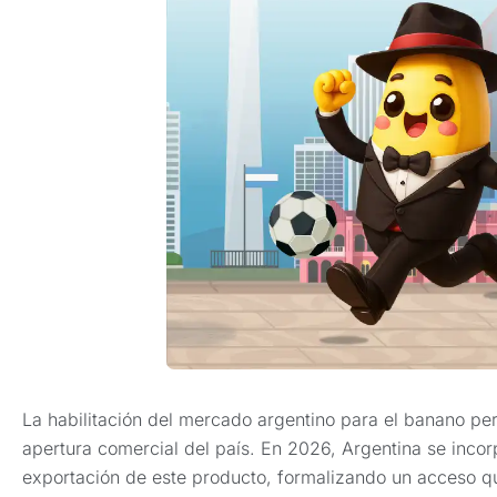
La habilitación del mercado argentino para el banano per
apertura comercial del país. En 2026, Argentina se inco
exportación de este producto, formalizando un acceso qu