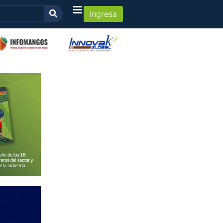
Ingresa