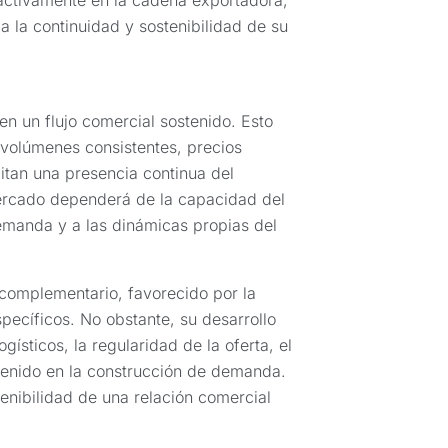
a la continuidad y sostenibilidad de su
 en un flujo comercial sostenido. Esto
 volúmenes consistentes, precios
tan una presencia continua del
ercado dependerá de la capacidad del
emanda y a las dinámicas propias del
complementario, favorecido por la
pecíficos. No obstante, su desarrollo
ísticos, la regularidad de la oferta, el
tenido en la construcción de demanda.
tenibilidad de una relación comercial