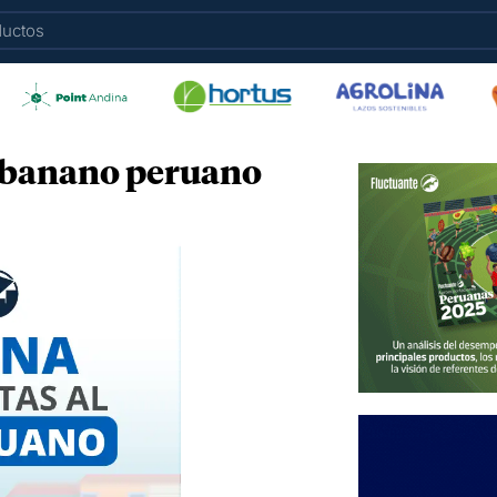
l banano peruano