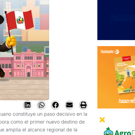
uano constituye un paso decisivo en la
rpora como el primer nuevo destino de
e amplía el alcance regional de la