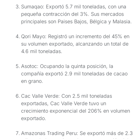
Sumaqao: Exportó 5.7 mil toneladas, con una
pequeña contracción del 3%. Sus mercados
principales son Paises Bajos, Bélgica y Malasia.
Qori Mayo: Registró un incremento del 45% en
su volumen exportado, alcanzando un total de
4.6 mil toneladas.
Asotoc: Ocupando la quinta posición, la
compañía exportó 2.9 mil toneladas de cacao
en grano.
Cac Valle Verde: Con 2.5 mil toneladas
exportadas, Cac Valle Verde tuvo un
crecimiento exponencial del 206% en volumen
exportado.
Amazonas Trading Peru: Se exportó más de 2.3