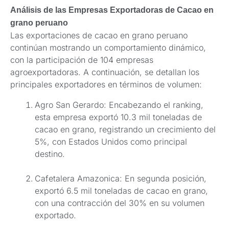
Análisis de las Empresas Exportadoras de Cacao en
grano peruano
Las exportaciones de cacao en grano peruano
continúan mostrando un comportamiento dinámico,
con la participación de 104 empresas
agroexportadoras. A continuación, se detallan los
principales exportadores en términos de volumen:
Agro San Gerardo: Encabezando el ranking,
esta empresa exportó 10.3 mil toneladas de
cacao en grano, registrando un crecimiento del
5%, con Estados Unidos como principal
destino.
Cafetalera Amazonica: En segunda posición,
exportó 6.5 mil toneladas de cacao en grano,
con una contracción del 30% en su volumen
exportado.