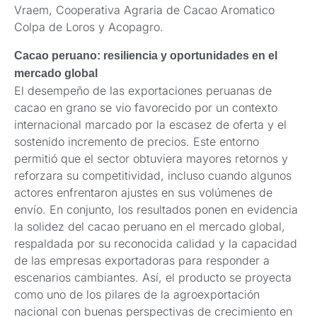
Vraem, Cooperativa Agraria de Cacao Aromatico
Colpa de Loros y Acopagro.
Cacao peruano: resiliencia y oportunidades en el
mercado global
El desempeño de las exportaciones peruanas de
cacao en grano se vio favorecido por un contexto
internacional marcado por la escasez de oferta y el
sostenido incremento de precios. Este entorno
permitió que el sector obtuviera mayores retornos y
reforzara su competitividad, incluso cuando algunos
actores enfrentaron ajustes en sus volúmenes de
envío. En conjunto, los resultados ponen en evidencia
la solidez del cacao peruano en el mercado global,
respaldada por su reconocida calidad y la capacidad
de las empresas exportadoras para responder a
escenarios cambiantes. Así, el producto se proyecta
como uno de los pilares de la agroexportación
nacional con buenas perspectivas de crecimiento en