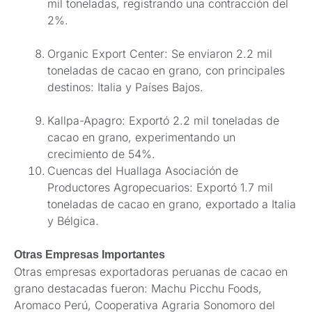
mil toneladas, registrando una contracción del
2%.
Organic Export Center: Se enviaron 2.2 mil
toneladas de cacao en grano, con principales
destinos: Italia y Países Bajos.
Kallpa-Apagro: Exportó 2.2 mil toneladas de
cacao en grano, experimentando un
crecimiento de 54%.
Cuencas del Huallaga Asociación de
Productores Agropecuarios: Exportó 1.7 mil
toneladas de cacao en grano, exportado a Italia
y Bélgica.
Otras Empresas Importantes
Otras empresas exportadoras peruanas de cacao en
grano destacadas fueron: Machu Picchu Foods,
Aromaco Perú, Cooperativa Agraria Sonomoro del