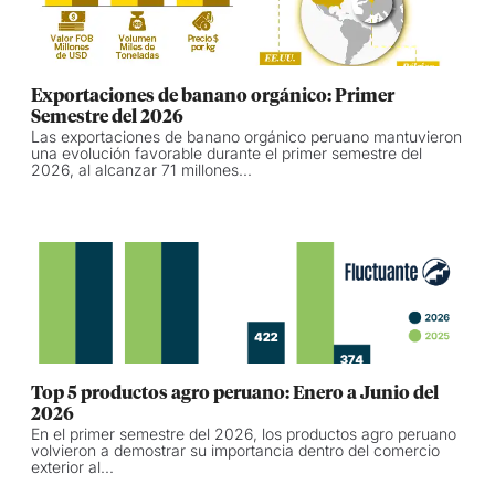
Exportaciones de banano orgánico: Primer
Semestre del 2026
Las exportaciones de banano orgánico peruano mantuvieron
una evolución favorable durante el primer semestre del
2026, al alcanzar 71 millones...
Top 5 productos agro peruano: Enero a Junio del
2026
En el primer semestre del 2026, los productos agro peruano
volvieron a demostrar su importancia dentro del comercio
exterior al...