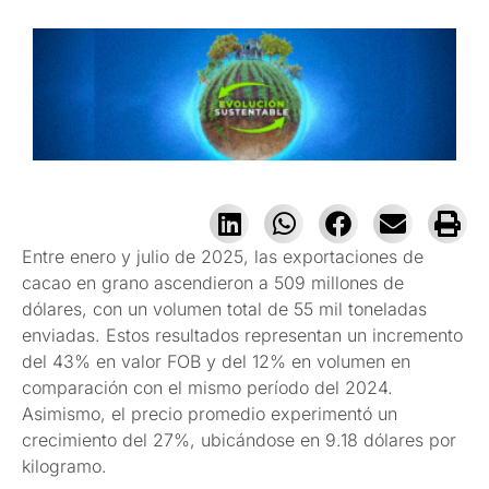
Entre enero y julio de 2025, las exportaciones de
cacao en grano ascendieron a 509 millones de
dólares, con un volumen total de 55 mil toneladas
enviadas. Estos resultados representan un incremento
del 43% en valor FOB y del 12% en volumen en
comparación con el mismo período del 2024.
Asimismo, el precio promedio experimentó un
crecimiento del 27%, ubicándose en 9.18 dólares por
kilogramo.