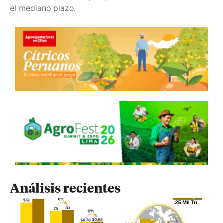
el mediano plazo.
Análisis recientes