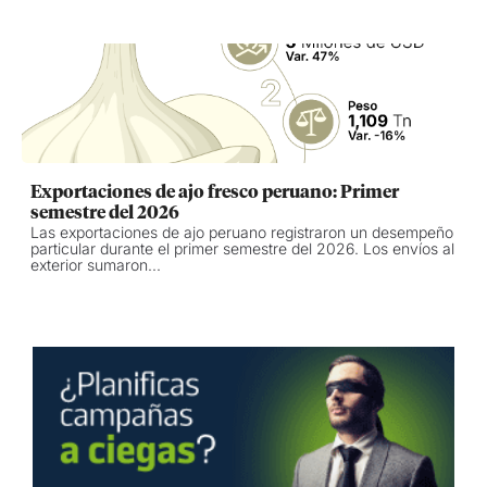
Exportaciones de ajo fresco peruano: Primer
semestre del 2026
Las exportaciones de ajo peruano registraron un desempeño
particular durante el primer semestre del 2026. Los envíos al
exterior sumaron...