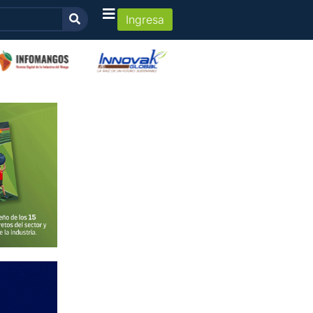
Ingresa