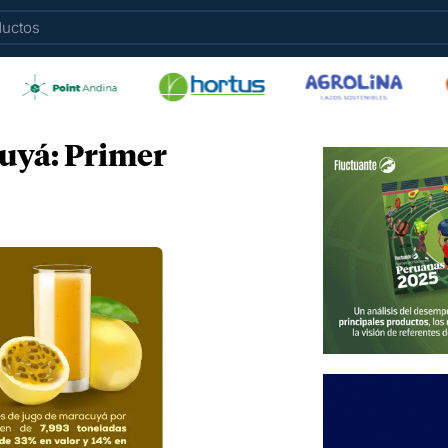
uyá: Primer