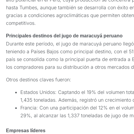
hasta Tumbes, aunque también se desarrolla con éxito en 
gracias a condiciones agroclimáticas que permiten obtene
competitivos.
Principales destinos del jugo de maracuyá peruano
Durante este período, el jugo de maracuyá peruano llegó
teniendo a Países Bajos como principal destino, con el 5
país se consolida como la principal puerta de entrada a 
los compradores para su distribución a otros mercados d
Otros destinos claves fueron:
Estados Unidos: Captando el 19% del volumen tota
1,435 toneladas. Además, registró un crecimiento
Francia: Con una participación del 12% en el volu
29%, al alcanzar las 1,337 toneladas de jugo de m
Empresas líderes