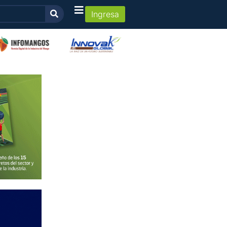
Ingresa