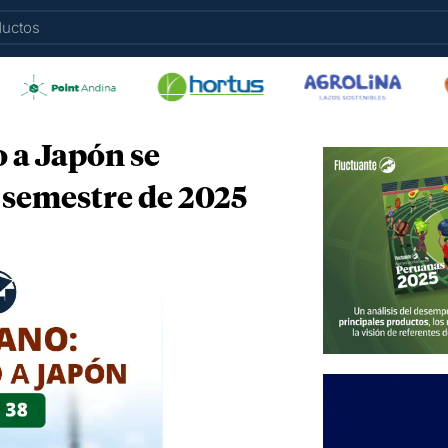
 a Japón se
r semestre de 2025