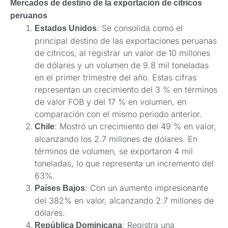
Mercados de destino de la exportación de cítricos
peruanos
: Se consolida como el
Estados Unidos
principal destino de las exportaciones peruanas
de cítricos, al registrar un valor de 10 millones
de dólares y un volumen de 9.8 mil toneladas
en el primer trimestre del año. Estas cifras
representan un crecimiento del 3 % en términos
de valor FOB y del 17 % en volumen, en
comparación con el mismo periodo anterior.
: Mostró un crecimiento del 49 % en valor,
Chile
alcanzando los 2.7 millones de dólares. En
términos de volumen, se exportaron 4 mil
toneladas, lo que representa un incremento del
63%.
: Con un aumento impresionante
Países Bajos
del 382% en valor, alcanzando 2.7 millones de
dólares.
: Registra una
República Dominicana