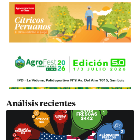
Análisis recientes