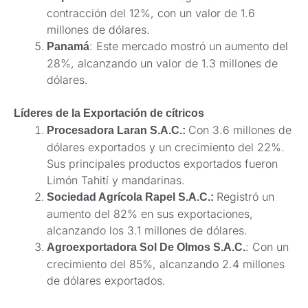
contracción del 12%, con un valor de 1.6
millones de dólares.
: Este mercado mostró un aumento del
Panamá
28%, alcanzando un valor de 1.3 millones de
dólares.
Líderes de la Exportación de cítricos
Con 3.6 millones de
Procesadora Laran S.A.C.:
dólares exportados y un crecimiento del 22%.
Sus principales productos exportados fueron
Limón Tahití y mandarinas.
Registró un
Sociedad Agrícola Rapel S.A.C.:
aumento del 82% en sus exportaciones,
alcanzando los 3.1 millones de dólares.
: Con un
Agroexportadora Sol De Olmos S.A.C.
crecimiento del 85%, alcanzando 2.4 millones
de dólares exportados.