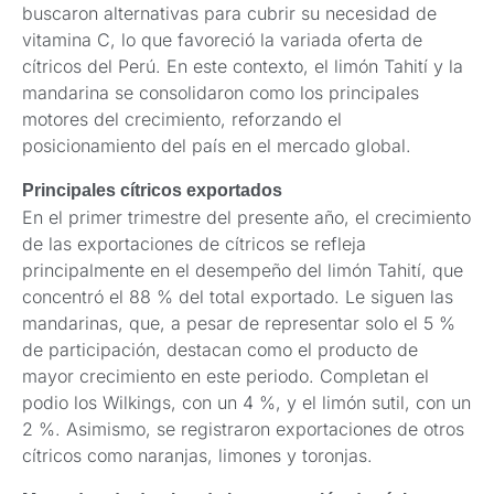
buscaron alternativas para cubrir su necesidad de
vitamina C, lo que favoreció la variada oferta de
cítricos del Perú. En este contexto, el limón Tahití y la
mandarina se consolidaron como los principales
motores del crecimiento, reforzando el
posicionamiento del país en el mercado global.
Principales cítricos exportados
En el primer trimestre del presente año, el crecimiento
de las exportaciones de cítricos se refleja
principalmente en el desempeño del limón Tahití, que
concentró el 88 % del total exportado. Le siguen las
mandarinas, que, a pesar de representar solo el 5 %
de participación, destacan como el producto de
mayor crecimiento en este periodo. Completan el
podio los Wilkings, con un 4 %, y el limón sutil, con un
2 %. Asimismo, se registraron exportaciones de otros
cítricos como naranjas, limones y toronjas.