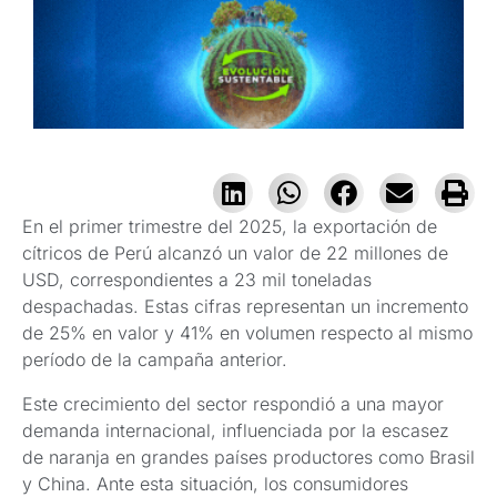
En el primer trimestre del 2025, la exportación de
cítricos de Perú alcanzó un valor de 22 millones de
USD, correspondientes a 23 mil toneladas
despachadas. Estas cifras representan un incremento
de 25% en valor y 41% en volumen respecto al mismo
período de la campaña anterior.
Este crecimiento del sector respondió a una mayor
demanda internacional, influenciada por la escasez
de naranja en grandes países productores como Brasil
y China. Ante esta situación, los consumidores