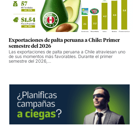
Exportaciones de palta peruana a Chile: Primer
semestre del 2026
Las exportaciones de palta peruana a Chile atraviesan uno
de sus momentos más favorables. Durante el primer
semestre del 2026,...