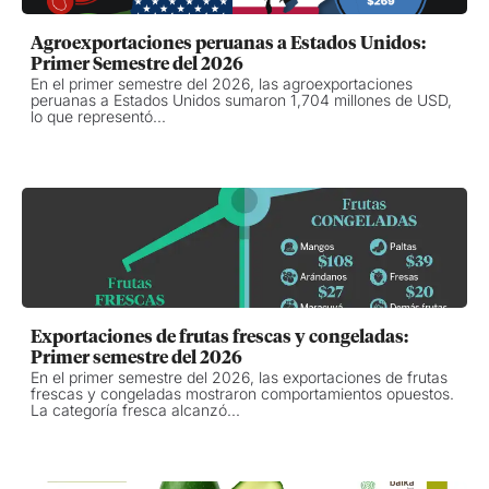
Agroexportaciones peruanas a Estados Unidos:
Primer Semestre del 2026
En el primer semestre del 2026, las agroexportaciones
peruanas a Estados Unidos sumaron 1,704 millones de USD,
lo que representó...
Exportaciones de frutas frescas y congeladas:
Primer semestre del 2026
En el primer semestre del 2026, las exportaciones de frutas
frescas y congeladas mostraron comportamientos opuestos.
La categoría fresca alcanzó...