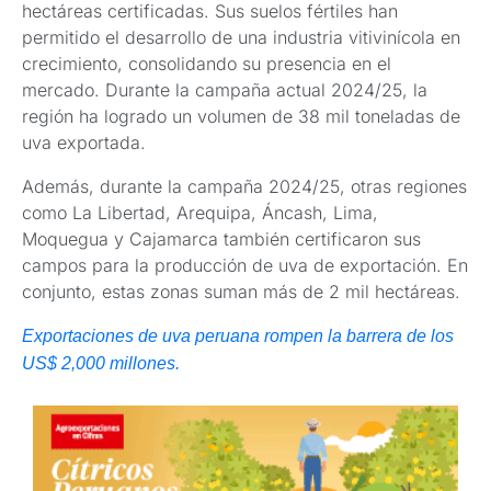
hectáreas certificadas. Sus suelos fértiles han
permitido el desarrollo de una industria vitivinícola en
crecimiento, consolidando su presencia en el
mercado. Durante la campaña actual 2024/25, la
región ha logrado un volumen de 38 mil toneladas de
uva exportada.
Además, durante la campaña 2024/25, otras regiones
como La Libertad, Arequipa, Áncash, Lima,
Moquegua y Cajamarca también certificaron sus
campos para la producción de uva de exportación. En
conjunto, estas zonas suman más de 2 mil hectáreas.
Exportaciones de uva peruana rompen la barrera de los
US$ 2,000 millones.