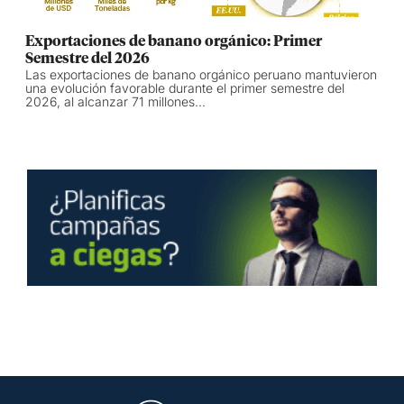
Exportaciones de banano orgánico: Primer
Semestre del 2026
Las exportaciones de banano orgánico peruano mantuvieron
una evolución favorable durante el primer semestre del
2026, al alcanzar 71 millones...