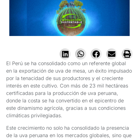
El Perú se ha consolidado como un referente global
en la exportación de uva de mesa, un éxito impulsado
por la tenacidad de sus productores y el creciente
interés en este cultivo. Con más de 23 mil hectáreas
certificadas para la producción de uva peruana,
donde la costa se ha convertido en el epicentro de
este dinamismo agrícola, gracias a sus condiciones
climáticas privilegiadas.
Este crecimiento no solo ha consolidado la presencia
de la uva peruana en los mercados globales, sino que