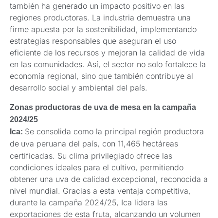
también ha generado un impacto positivo en las
regiones productoras. La industria demuestra una
firme apuesta por la sostenibilidad, implementando
estrategias responsables que aseguran el uso
eficiente de los recursos y mejoran la calidad de vida
en las comunidades. Así, el sector no solo fortalece la
economía regional, sino que también contribuye al
desarrollo social y ambiental del país.
Zonas productoras de uva de mesa en la campaña
2024/25
Se consolida como la principal región productora
Ica:
de
uva peruana del país, con 11,465 hectáreas
certificadas. Su clima privilegiado ofrece las
condiciones ideales para el cultivo, permitiendo
obtener una uva de calidad excepcional, reconocida a
nivel mundial. Gracias a esta ventaja competitiva,
durante la campaña 2024/25, Ica lidera las
exportaciones de esta fruta, alcanzando un volumen