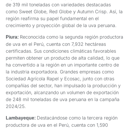
de 319 mil toneladas con variedades destacadas
como Sweet Globe, Red Globe y Autumn Crisp. Así, la
región reafirma su papel fundamental en el
crecimiento y proyección global de la uva peruana.
Reconocida como la segunda región productora
Piura:
de uva en el Perú, cuenta con 7,932 hectáreas
certificadas. Sus condiciones climáticas favorables
permiten obtener un producto de alta calidad, lo que
ha convertido a la región en un importante centro de
la industria exportadora. Grandes empresas como
Sociedad Agrícola Rapel y Ecosac, junto con otras
compañías del sector, han impulsado la producción y
exportación, alcanzando un volumen de exportación
de 248 mil toneladas de uva peruana en la campaña
2024/25.
Destacándose como la tercera región
Lambayeque:
productora de uva en el Perú, cuenta con 1,590