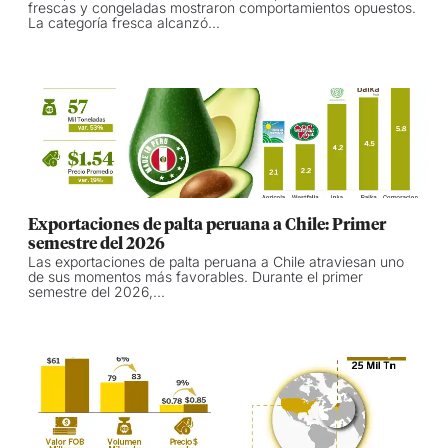
frescas y congeladas mostraron comportamientos opuestos.
La categoría fresca alcanzó...
Exportaciones de palta peruana a Chile: Primer
semestre del 2026
Las exportaciones de palta peruana a Chile atraviesan uno
de sus momentos más favorables. Durante el primer
semestre del 2026,...