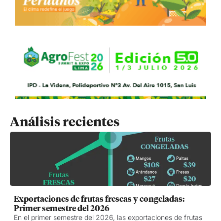
Análisis recientes
Exportaciones de frutas frescas y congeladas:
Primer semestre del 2026
En el primer semestre del 2026, las exportaciones de frutas