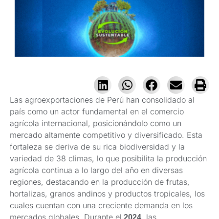
Las agroexportaciones de Perú han consolidado al
país como un actor fundamental en el comercio
agrícola internacional, posicionándolo como un
mercado altamente competitivo y diversificado. Esta
fortaleza se deriva de su rica biodiversidad y la
variedad de 38 climas, lo que posibilita la producción
agrícola continua a lo largo del año en diversas
regiones, destacando en la producción de frutas,
hortalizas, granos andinos y productos tropicales, los
cuales cuentan con una creciente demanda en los
mercados globales. Durante el
, las
2024