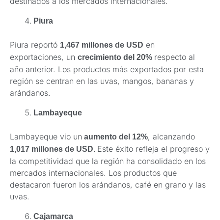
destinados a los mercados internacionales.
Piura
Piura reportó
en
1,467 millones de USD
exportaciones, un
respecto al
crecimiento del 20%
año anterior. Los productos más exportados por esta
región se centran en las uvas, mangos, bananas y
arándanos.
Lambayeque
Lambayeque vio un
, alcanzando
aumento del 12%
Este éxito refleja el progreso y
1,017 millones de USD.
la competitividad que la región ha consolidado en los
mercados internacionales. Los productos que
destacaron fueron los arándanos, café en grano y las
uvas.
Cajamarca