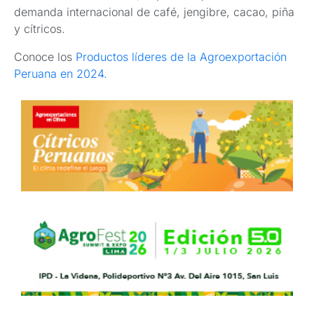
demanda internacional de café, jengibre, cacao, piña
y cítricos.
Conoce los
Productos líderes de la Agroexportación
Peruana en 2024.