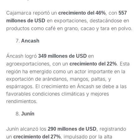
Cajamarca reportó un
, con
crecimiento del 46%
557
en exportaciones, destacándose en
millones de USD
productos como café en grano, cacao y tara en polvo.
Ancash
Áncash logró
en
349 millones de USD
agroexportaciones, con un
. Esta
crecimiento del 22%
región ha emergido como un actor importante en la
exportación de arándanos, mangos, paltas, y
espárragos. El crecimiento en Áncash se debe a las
favorables condiciones climáticas y mejores
rendimientos.
Junín
Junín alcanzó los
, registrando
290 millones de USD
un
, impulsado por la alta
crecimiento del 27%