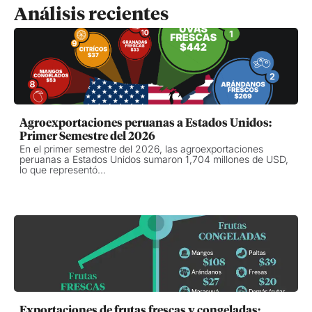
Análisis recientes
Agroexportaciones peruanas a Estados Unidos:
Primer Semestre del 2026
En el primer semestre del 2026, las agroexportaciones
peruanas a Estados Unidos sumaron 1,704 millones de USD,
lo que representó...
Exportaciones de frutas frescas y congeladas: