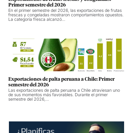
Primer semestre del 2026
En el primer semestre del 2026, las exportaciones de frutas
frescas y congeladas mostraron comportamientos opuestos.
La categoría fresca alcanzó...
Exportaciones de palta peruana a Chile: Primer
semestre del 2026
Las exportaciones de palta peruana a Chile atraviesan uno
de sus momentos más favorables. Durante el primer
semestre del 2026,...