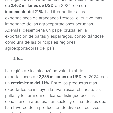
de
en 2024, con un
2,462 millones de USD
. La Libertad lidera las
incremento del 21%
exportaciones de arándanos frescos, el cultivo más
importante de las agroexportaciones peruanas.
Además, desempeña un papel crucial en la
exportación de paltas y espárragos, consolidándose
como una de las principales regiones
agroexportadoras del país.
Ica
La región de Ica alcanzó un valor total de
exportaciones de
en 2024, con
2,285 millones de USD
un
Entre los productos más
crecimiento del 11%.
exportados se incluyen la uva fresca, el cacao, las
paltas y los arándanos. Ica se distingue por sus
condiciones naturales, con suelos y clima ideales que
han favorecido la producción de diversos cultivos