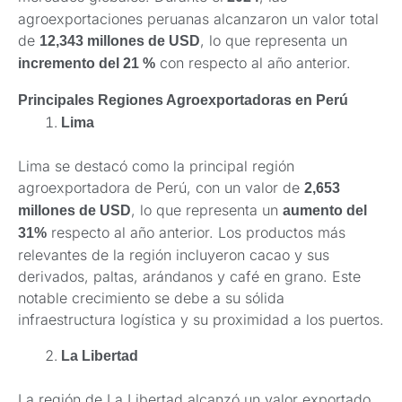
agroexportaciones peruanas alcanzaron un valor total
de
, lo que representa un
12,343 millones de USD
con respecto al año anterior.
incremento del 21 %
Principales Regiones Agroexportadoras en Perú
Lima
Lima se destacó como la principal región
agroexportadora de Perú, con un valor de
2,653
, lo que representa un
millones de USD
aumento del
respecto al año anterior. Los productos más
31%
relevantes de la región incluyeron cacao y sus
derivados, paltas, arándanos y café en grano. Este
notable crecimiento se debe a su sólida
infraestructura logística y su proximidad a los puertos.
La Libertad
La región de La Libertad alcanzó un valor exportado