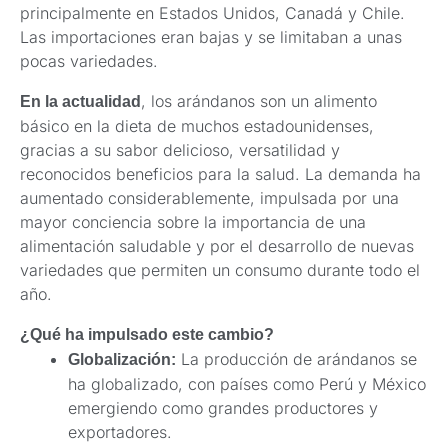
principalmente en Estados Unidos, Canadá y Chile.
Las importaciones eran bajas y se limitaban a unas
pocas variedades.
, los arándanos son un alimento
En la actualidad
básico en la dieta de muchos estadounidenses,
gracias a su sabor delicioso, versatilidad y
reconocidos beneficios para la salud. La demanda ha
aumentado considerablemente, impulsada por una
mayor conciencia sobre la importancia de una
alimentación saludable y por el desarrollo de nuevas
variedades que permiten un consumo durante todo el
año.
¿Qué ha impulsado este cambio?
La producción de arándanos se
Globalización:
ha globalizado, con países como Perú y México
emergiendo como grandes productores y
exportadores.