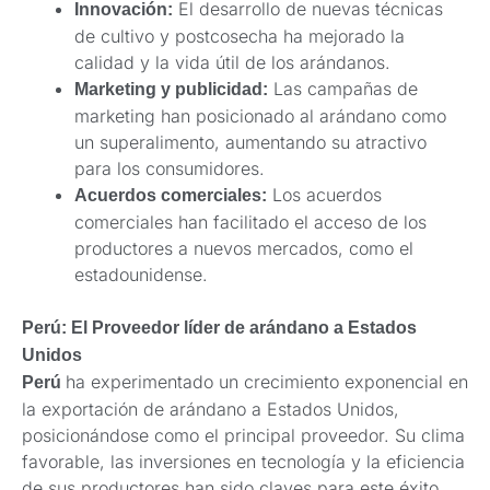
El desarrollo de nuevas técnicas
Innovación:
de cultivo y postcosecha ha mejorado la
calidad y la vida útil de los arándanos.
Las campañas de
Marketing y publicidad:
marketing han posicionado al arándano como
un superalimento, aumentando su atractivo
para los consumidores.
Los acuerdos
Acuerdos comerciales:
comerciales han facilitado el acceso de los
productores a nuevos mercados, como el
estadounidense.
Perú: El Proveedor líder de arándano a Estados
Unidos
ha experimentado un crecimiento exponencial en
Perú
la exportación de arándano a Estados Unidos,
posicionándose como el principal proveedor. Su clima
favorable, las inversiones en tecnología y la eficiencia
de sus productores han sido claves para este éxito.