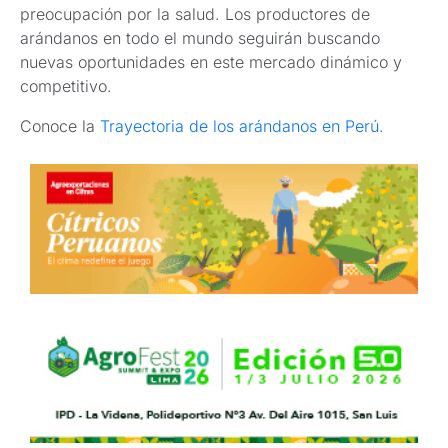
preocupación por la salud. Los productores de
arándanos en todo el mundo seguirán buscando
nuevas oportunidades en este mercado dinámico y
competitivo.
Conoce la
Trayectoria de los arándanos en Perú.