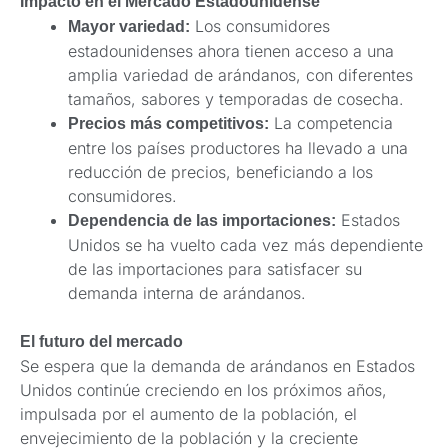
Impacto en el Mercado Estadounidense
Los consumidores
Mayor variedad:
estadounidenses ahora tienen acceso a una
amplia variedad de arándanos, con diferentes
tamaños, sabores y temporadas de cosecha.
La competencia
Precios más competitivos:
entre los países productores ha llevado a una
reducción de precios, beneficiando a los
consumidores.
Estados
Dependencia de las importaciones:
Unidos se ha vuelto cada vez más dependiente
de las importaciones para satisfacer su
demanda interna de arándanos.
El futuro del mercado
Se espera que la demanda de arándanos en Estados
Unidos continúe creciendo en los próximos años,
impulsada por el aumento de la población, el
envejecimiento de la población y la creciente