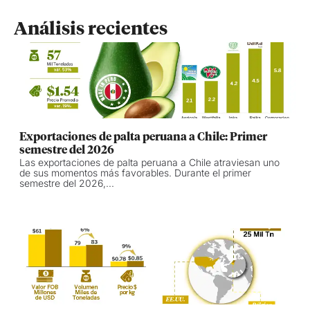
Análisis recientes
Exportaciones de palta peruana a Chile: Primer
semestre del 2026
Las exportaciones de palta peruana a Chile atraviesan uno
de sus momentos más favorables. Durante el primer
semestre del 2026,...