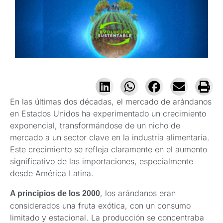
En las últimas dos décadas, el mercado de arándanos
en Estados Unidos ha experimentado un crecimiento
exponencial, transformándose de un nicho de
mercado a un sector clave en la industria alimentaria.
Este crecimiento se refleja claramente en el aumento
significativo de las importaciones, especialmente
desde América Latina.
, los arándanos eran
A principios de los 2000
considerados una fruta exótica, con un consumo
limitado y estacional. La producción se concentraba