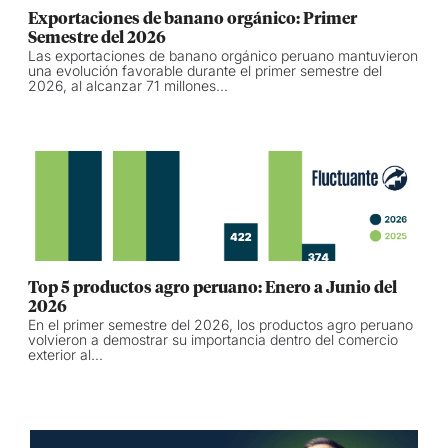
Exportaciones de banano orgánico: Primer
Semestre del 2026
Las exportaciones de banano orgánico peruano mantuvieron
una evolución favorable durante el primer semestre del
2026, al alcanzar 71 millones...
Top 5 productos agro peruano: Enero a Junio del
2026
En el primer semestre del 2026, los productos agro peruano
volvieron a demostrar su importancia dentro del comercio
exterior al...