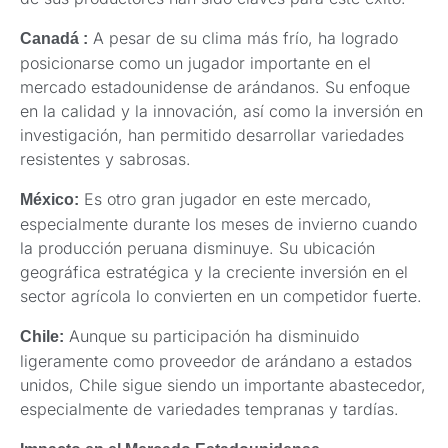
A pesar de su clima más frío, ha logrado
Canadá :
posicionarse como un jugador importante en el
mercado estadounidense de arándanos. Su enfoque
en la calidad y la innovación, así como la inversión en
investigación, han permitido desarrollar variedades
resistentes y sabrosas.
Es otro gran jugador en este mercado,
México:
especialmente durante los meses de invierno cuando
la producción peruana disminuye. Su ubicación
geográfica estratégica y la creciente inversión en el
sector agrícola lo convierten en un competidor fuerte.
Aunque su participación ha disminuido
Chile:
ligeramente como proveedor de arándano a estados
unidos, Chile sigue siendo un importante abastecedor,
especialmente de variedades tempranas y tardías.