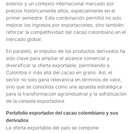
exterior y un contexto internacional marcado por
precios históricamente altos, especialmente en el
primer semestre. Esta combinación permitió no solo
mejorar los ingresos por exportaciones, sino también
reforzar la competitividad del cacao colombiano en el
mercado global.
En paralelo, el impulso de los productos derivados ha
sido clave para ampliar el alcance comercial y
diversificar la oferta exportable, permitiendo a
Colombia ir más allá del cacao en grano. Así, el
sector no solo gana relevancia en términos de valor,
sino que se consolida como una apuesta estratégica
para la transformación agroindustrial y la sofisticación
de la canasta exportadora.
Portafolio exportador del cacao colombiano y sus
derivados
La oferta exportable del país se compone