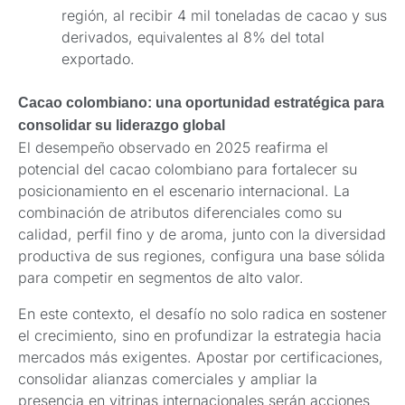
región, al recibir 4 mil toneladas de cacao y sus
derivados, equivalentes al 8% del total
exportado.
Cacao colombiano: una oportunidad estratégica para
consolidar su liderazgo global
El desempeño observado en 2025 reafirma el
potencial del cacao colombiano para fortalecer su
posicionamiento en el escenario internacional. La
combinación de atributos diferenciales como su
calidad, perfil fino y de aroma, junto con la diversidad
productiva de sus regiones, configura una base sólida
para competir en segmentos de alto valor.
En este contexto, el desafío no solo radica en sostener
el crecimiento, sino en profundizar la estrategia hacia
mercados más exigentes. Apostar por certificaciones,
consolidar alianzas comerciales y ampliar la
presencia en vitrinas internacionales serán acciones