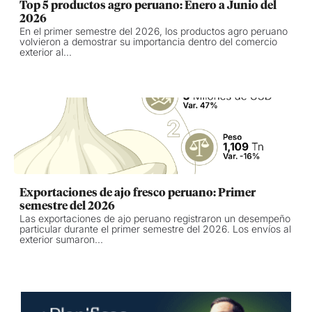
Top 5 productos agro peruano: Enero a Junio del
2026
En el primer semestre del 2026, los productos agro peruano
volvieron a demostrar su importancia dentro del comercio
exterior al...
Exportaciones de ajo fresco peruano: Primer
semestre del 2026
Las exportaciones de ajo peruano registraron un desempeño
particular durante el primer semestre del 2026. Los envíos al
exterior sumaron...