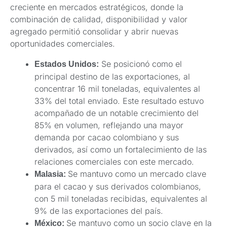
creciente en mercados estratégicos, donde la
combinación de calidad, disponibilidad y valor
agregado permitió consolidar y abrir nuevas
oportunidades comerciales.
Se posicionó como el
Estados Unidos:
principal destino de las exportaciones, al
concentrar 16 mil toneladas, equivalentes al
33% del total enviado. Este resultado estuvo
acompañado de un notable crecimiento del
85% en volumen, reflejando una mayor
demanda por cacao colombiano y sus
derivados, así como un fortalecimiento de las
relaciones comerciales con este mercado.
Se mantuvo como un mercado clave
Malasia:
para el cacao y sus derivados colombianos,
con 5 mil toneladas recibidas, equivalentes al
9% de las exportaciones del país.
Se mantuvo como un socio clave en la
México: