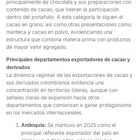
principalmente de chocolate y sus preparaciones con
contenido de cacao, que lideran la participación
dentro del portafolio. A esta categoría le siguen el
cacao en grano, así como otras presentaciones como
manteca y cacao en polvo, evidenciando una
estructura que combina materia prima con productos
de mayor valor agregado.
Principales departamentos exportadores de cacao y
derivados
La dinámica regional de las exportaciones de cacao y
sus derivados colombianos evidencia una
concentración en territorios líderes, aunque con
señales claras de expansión hacia otros
departamentos que comienzan a ganar protagonismo
en los mercados internacionales.
Se mantuvo en 2025 como el
Antioquia:
principal referente exportador del país en