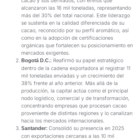
cacao y sus derivados, con envíos que
alcanzaron las 16 mil toneladas, representando
más del 30% del total nacional. Este liderazgo
se sustenta en la calidad diferenciada de su
cacao, reconocido por su perfil aromático, así
como en la adopción de certificaciones
orgánicas que fortalecen su posicionamiento en
mercados exigentes.
Reafirmó su papel estratégico
Bogotá D.C.:
dentro de la cadena exportadora al registrar 11
mil toneladas enviadas y un crecimiento del
38% frente al año anterior. Más allá de la
producción, la capital actúa como el principal
nodo logístico, comercial y de transformación,
concentrando empresas que procesan cacao
proveniente de distintas regiones y lo canalizan
hacia los mercados internacionales.
Consolidó su presencia en 2025
Santander:
con exportaciones cercanas a las 10 mil