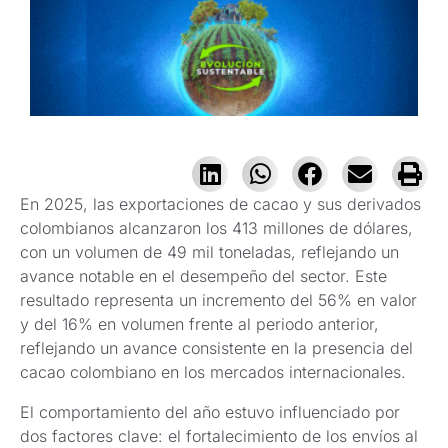
En 2025, las exportaciones de cacao y sus derivados
colombianos alcanzaron los 413 millones de dólares,
con un volumen de 49 mil toneladas, reflejando un
avance notable en el desempeño del sector. Este
resultado representa un incremento del 56% en valor
y del 16% en volumen frente al periodo anterior,
reflejando un avance consistente en la presencia del
cacao colombiano en los mercados internacionales.
El comportamiento del año estuvo influenciado por
dos factores clave: el fortalecimiento de los envíos al