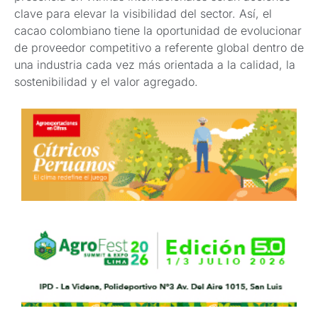
clave para elevar la visibilidad del sector. Así, el
cacao colombiano tiene la oportunidad de evolucionar
de proveedor competitivo a referente global dentro de
una industria cada vez más orientada a la calidad, la
sostenibilidad y el valor agregado.