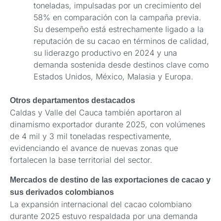
toneladas, impulsadas por un crecimiento del
58% en comparación con la campaña previa.
Su desempeño está estrechamente ligado a la
reputación de su cacao en términos de calidad,
su liderazgo productivo en 2024 y una
demanda sostenida desde destinos clave como
Estados Unidos, México, Malasia y Europa.
Otros departamentos destacados
Caldas y Valle del Cauca también aportaron al
dinamismo exportador durante 2025, con volúmenes
de 4 mil y 3 mil toneladas respectivamente,
evidenciando el avance de nuevas zonas que
fortalecen la base territorial del sector.
Mercados de destino de las exportaciones de cacao y
sus derivados colombianos
La expansión internacional del cacao colombiano
durante 2025 estuvo respaldada por una demanda