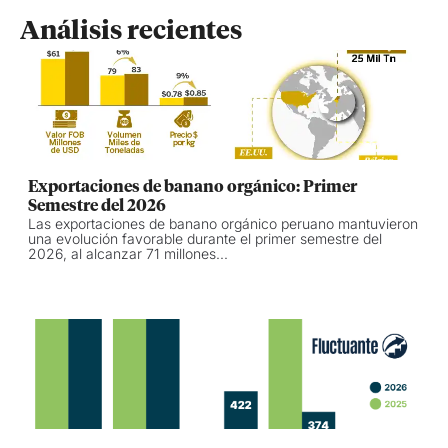
Análisis recientes
Exportaciones de banano orgánico: Primer
Semestre del 2026
Las exportaciones de banano orgánico peruano mantuvieron
una evolución favorable durante el primer semestre del
2026, al alcanzar 71 millones...