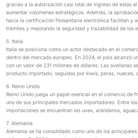
gracias a la autorización casi total de ingreso de estas a
aumentar volúmenes estratégicos. Además, la aprobació
hacia la certificación fitosanitaria electrónica facilitan y
trámites y mejorando la seguridad y trazabilidad de los e
5. Italia
Italia se posiciona como un actor destacado en el comerc
dentro del mercado europeo. En 2024, el país alcanzó un
con un valor de 231 millones de dólares. Las avellanas s
producto importado, seguidas por kiwis, peras, nueces, 
6. Reino Unido
Reino Unido juega un papel esencial en el comercio de f
uno de sus principales mercados importadores. Entre lo
importaciones se encuentran las uvas, arándanos, aguac
7. Alemania
Alemania se ha consolidado como uno de los principales