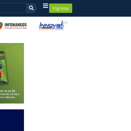
Ingresa