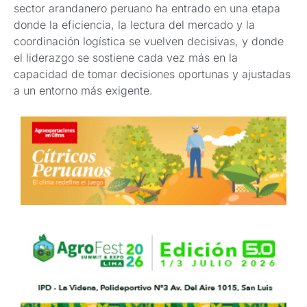
sector arandanero peruano ha entrado en una etapa
donde la eficiencia, la lectura del mercado y la
coordinación logística se vuelven decisivas, y donde
el liderazgo se sostiene cada vez más en la
capacidad de tomar decisiones oportunas y ajustadas
a un entorno más exigente.