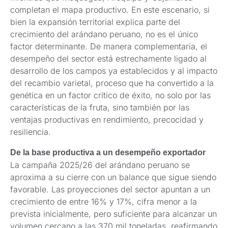
completan el mapa productivo. En este escenario, si
bien la expansión territorial explica parte del
crecimiento del arándano peruano, no es el único
factor determinante. De manera complementaria, el
desempeño del sector está estrechamente ligado al
desarrollo de los campos ya establecidos y al impacto
del recambio varietal, proceso que ha convertido a la
genética en un factor crítico de éxito, no solo por las
características de la fruta, sino también por las
ventajas productivas en rendimiento, precocidad y
resiliencia.
De la base productiva a un desempeño exportador
La campaña 2025/26 del arándano peruano se
aproxima a su cierre con un balance que sigue siendo
favorable. Las proyecciones del sector apuntan a un
crecimiento de entre 16% y 17%, cifra menor a la
prevista inicialmente, pero suficiente para alcanzar un
volumen cercano a las 370 mil toneladas, reafirmando