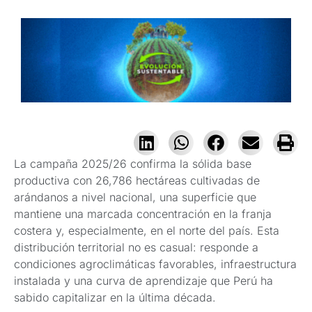
La campaña 2025/26 confirma la sólida base
productiva con 26,786 hectáreas cultivadas de
arándanos a nivel nacional, una superficie que
mantiene una marcada concentración en la franja
costera y, especialmente, en el norte del país. Esta
distribución territorial no es casual: responde a
condiciones agroclimáticas favorables, infraestructura
instalada y una curva de aprendizaje que Perú ha
sabido capitalizar en la última década.