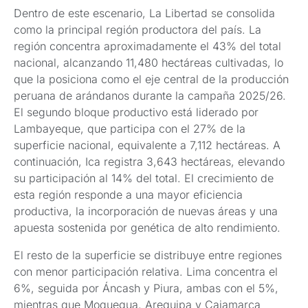
Dentro de este escenario, La Libertad se consolida
como la principal región productora del país. La
región concentra aproximadamente el 43% del total
nacional, alcanzando 11,480 hectáreas cultivadas, lo
que la posiciona como el eje central de la producción
peruana de arándanos durante la campaña 2025/26.
El segundo bloque productivo está liderado por
Lambayeque, que participa con el 27% de la
superficie nacional, equivalente a 7,112 hectáreas. A
continuación, Ica registra 3,643 hectáreas, elevando
su participación al 14% del total. El crecimiento de
esta región responde a una mayor eficiencia
productiva, la incorporación de nuevas áreas y una
apuesta sostenida por genética de alto rendimiento.
El resto de la superficie se distribuye entre regiones
con menor participación relativa. Lima concentra el
6%, seguida por Áncash y Piura, ambas con el 5%,
mientras que Moquegua, Arequipa y Cajamarca