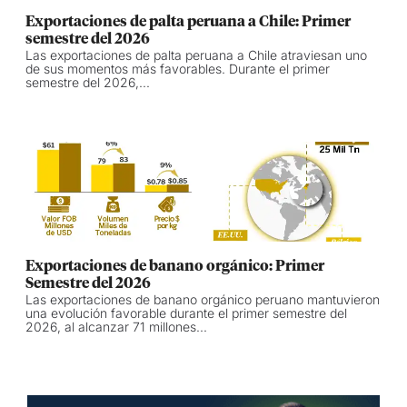
Exportaciones de palta peruana a Chile: Primer
semestre del 2026
Las exportaciones de palta peruana a Chile atraviesan uno
de sus momentos más favorables. Durante el primer
semestre del 2026,...
Exportaciones de banano orgánico: Primer
Semestre del 2026
Las exportaciones de banano orgánico peruano mantuvieron
una evolución favorable durante el primer semestre del
2026, al alcanzar 71 millones...