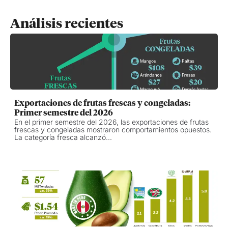
Análisis recientes
Exportaciones de frutas frescas y congeladas:
Primer semestre del 2026
En el primer semestre del 2026, las exportaciones de frutas
frescas y congeladas mostraron comportamientos opuestos.
La categoría fresca alcanzó...