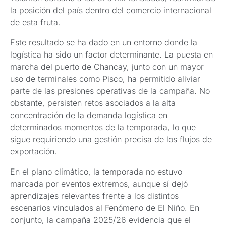
la posición del país dentro del comercio internacional
de esta fruta.
Este resultado se ha dado en un entorno donde la
logística ha sido un factor determinante. La puesta en
marcha del puerto de Chancay, junto con un mayor
uso de terminales como Pisco, ha permitido aliviar
parte de las presiones operativas de la campaña. No
obstante, persisten retos asociados a la alta
concentración de la demanda logística en
determinados momentos de la temporada, lo que
sigue requiriendo una gestión precisa de los flujos de
exportación.
En el plano climático, la temporada no estuvo
marcada por eventos extremos, aunque sí dejó
aprendizajes relevantes frente a los distintos
escenarios vinculados al Fenómeno de El Niño. En
conjunto, la campaña 2025/26 evidencia que el