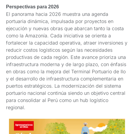
Perspectivas para 2026
El panorama hacia 2026 muestra una agenda
portuaria dinámica, impulsada por proyectos en
ejecución y nuevas obras que abarcan tanto la costa
como la Amazonía. Cada iniciativa se orienta a
fortalecer la capacidad operativa, atraer inversiones y
reducir costos logísticos según las necesidades
productivas de cada región. Este avance prioriza una
infraestructura moderna y de largo plazo, con énfasis
en obras como la mejora del Terminal Portuario de Ilo
y el desarrollo de infraestructura complementaria en
puertos estratégicos. La modernización del sistema
portuario nacional continúa siendo un objetivo central
para consolidar al Perú como un hub logístico
regional.