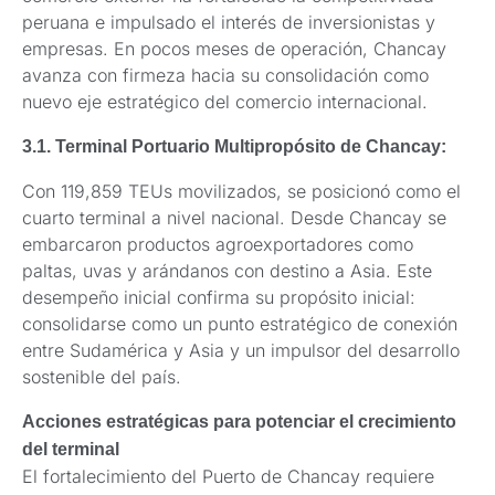
peruana e impulsado el interés de inversionistas y
empresas. En pocos meses de operación, Chancay
avanza con firmeza hacia su consolidación como
nuevo eje estratégico del comercio internacional.
3.1. Terminal Portuario Multipropósito de Chancay:
Con 119,859 TEUs movilizados, se posicionó como el
cuarto terminal a nivel nacional. Desde Chancay se
embarcaron productos agroexportadores como
paltas, uvas y arándanos con destino a Asia. Este
desempeño inicial confirma su propósito inicial:
consolidarse como un punto estratégico de conexión
entre Sudamérica y Asia y un impulsor del desarrollo
sostenible del país.
Acciones estratégicas para potenciar el crecimiento
del terminal
El fortalecimiento del Puerto de Chancay requiere