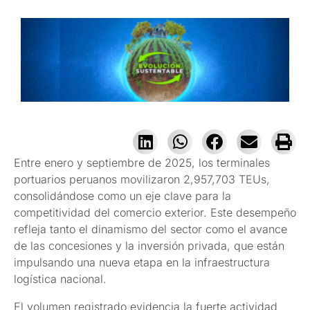
Entre enero y septiembre de 2025, los terminales
portuarios peruanos movilizaron 2,957,703 TEUs,
consolidándose como un eje clave para la
competitividad del comercio exterior. Este desempeño
refleja tanto el dinamismo del sector como el avance
de las concesiones y la inversión privada, que están
impulsando una nueva etapa en la infraestructura
logística nacional.
El volumen registrado evidencia la fuerte actividad