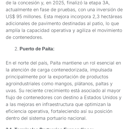
de la concesión y, en 2025, finalizó la etapa 3A,
actualmente en fase de pruebas, con una inversión de
US$ 95 millones. Esta mejora incorpora 2,3 hectáreas
adicionales de pavimento destinadas al patio, lo que
amplía la capacidad operativa y agiliza el movimiento
de contenedores.
Puerto de Paita:
En el norte del país, Paita mantiene un rol esencial en
la atención de carga contenedorizada, impulsada
principalmente por la exportación de productos
agroindustriales como mangos, plátanos, paltas y
uvas. Su reciente crecimiento está asociado al mayor
flujo de contenedores con destino a Estados Unidos y
a las mejoras en infraestructura que optimizan la
eficiencia operativa, fortaleciendo así su posición
dentro del sistema portuario nacional.