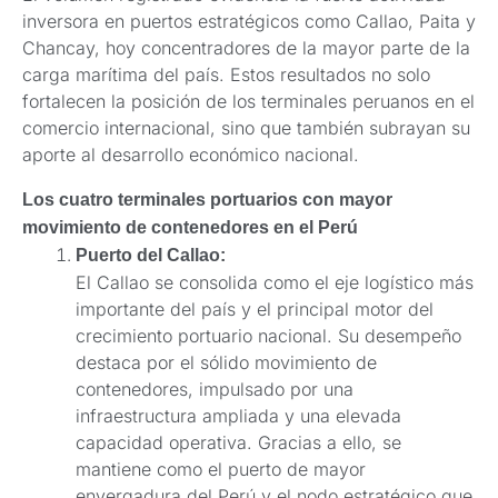
inversora en puertos estratégicos como Callao, Paita y
Chancay, hoy concentradores de la mayor parte de la
carga marítima del país. Estos resultados no solo
fortalecen la posición de los terminales peruanos en el
comercio internacional, sino que también subrayan su
aporte al desarrollo económico nacional.
Los cuatro terminales portuarios con mayor
movimiento de contenedores en el Perú
Puerto del Callao:
El Callao se consolida como el eje logístico más
importante del país y el principal motor del
crecimiento portuario nacional. Su desempeño
destaca por el sólido movimiento de
contenedores, impulsado por una
infraestructura ampliada y una elevada
capacidad operativa. Gracias a ello, se
mantiene como el puerto de mayor
envergadura del Perú y el nodo estratégico que