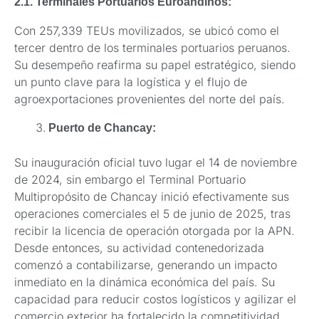
2.1. Terminales Portuarios Euroandinos:
Con 257,339 TEUs movilizados, se ubicó como el
tercer dentro de los terminales portuarios peruanos.
Su desempeño reafirma su papel estratégico, siendo
un punto clave para la logística y el flujo de
agroexportaciones provenientes del norte del país.
Puerto de Chancay:
Su inauguración oficial tuvo lugar el 14 de noviembre
de 2024, sin embargo el Terminal Portuario
Multipropósito de Chancay inició efectivamente sus
operaciones comerciales el 5 de junio de 2025, tras
recibir la licencia de operación otorgada por la APN.
Desde entonces, su actividad contenedorizada
comenzó a contabilizarse, generando un impacto
inmediato en la dinámica económica del país. Su
capacidad para reducir costos logísticos y agilizar el
comercio exterior ha fortalecido la competitividad