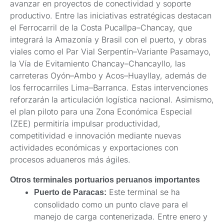
avanzar en proyectos de conectividad y soporte
productivo. Entre las iniciativas estratégicas destacan
el Ferrocarril de la Costa Pucallpa–Chancay, que
integrará la Amazonía y Brasil con el puerto, y obras
viales como el Par Vial Serpentín–Variante Pasamayo,
la Vía de Evitamiento Chancay–Chancayllo, las
carreteras Oyón–Ambo y Acos–Huayllay, además de
los ferrocarriles Lima–Barranca. Estas intervenciones
reforzarán la articulación logística nacional. Asimismo,
el plan piloto para una Zona Económica Especial
(ZEE) permitiría impulsar productividad,
competitividad e innovación mediante nuevas
actividades económicas y exportaciones con
procesos aduaneros más ágiles.
Otros terminales portuarios peruanos importantes
Este terminal se ha
Puerto de Paracas:
consolidado como un punto clave para el
manejo de carga contenerizada. Entre enero y