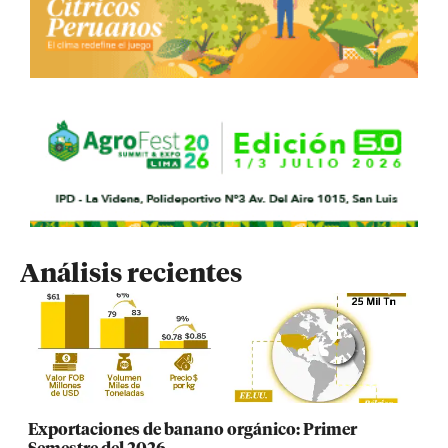
Análisis recientes
Exportaciones de banano orgánico: Primer