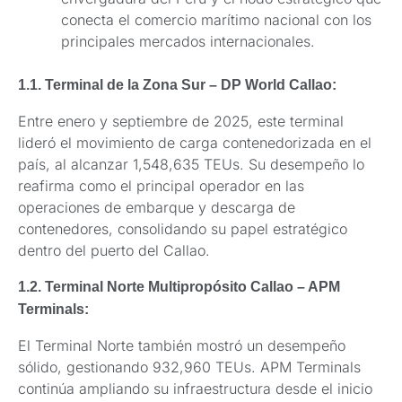
conecta el comercio marítimo nacional con los
principales mercados internacionales.
1.1. Terminal de la Zona Sur – DP World Callao:
Entre enero y septiembre de 2025, este terminal
lideró el movimiento de carga contenedorizada en el
país, al alcanzar 1,548,635 TEUs. Su desempeño lo
reafirma como el principal operador en las
operaciones de embarque y descarga de
contenedores, consolidando su papel estratégico
dentro del puerto del Callao.
1.2. Terminal Norte Multipropósito Callao – APM
Terminals:
El Terminal Norte también mostró un desempeño
sólido, gestionando 932,960 TEUs. APM Terminals
continúa ampliando su infraestructura desde el inicio