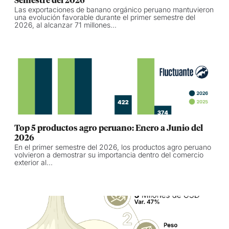
Semestre del 2026
Las exportaciones de banano orgánico peruano mantuvieron
una evolución favorable durante el primer semestre del
2026, al alcanzar 71 millones...
Top 5 productos agro peruano: Enero a Junio del
2026
En el primer semestre del 2026, los productos agro peruano
volvieron a demostrar su importancia dentro del comercio
exterior al...