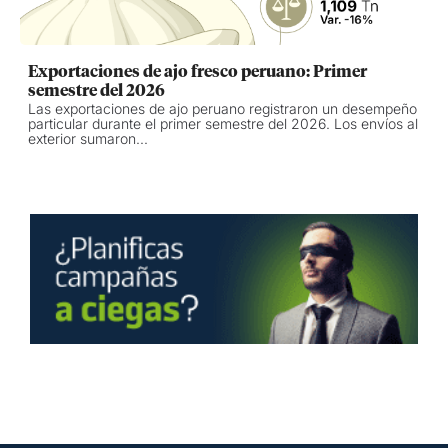
Exportaciones de ajo fresco peruano: Primer
semestre del 2026
Las exportaciones de ajo peruano registraron un desempeño
particular durante el primer semestre del 2026. Los envíos al
exterior sumaron...