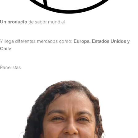
de sabor mundial
Un producto
Y llega diferentes mercados como:
Europa, Estados Unidos y
Chile
Panelistas