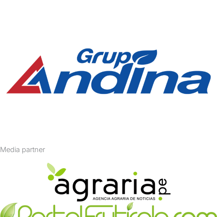
Media partner