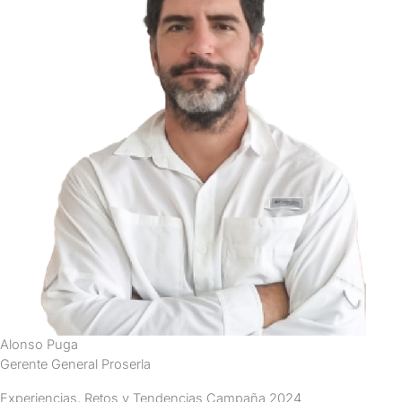
Alonso Puga
Gerente General Proserla
Experiencias, Retos y Tendencias Campaña 2024