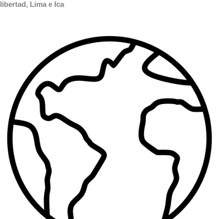
libertad, Lima e Ica