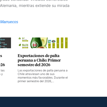
 Alemania, mientras extiende su mirada
r Marruecos
as
Exportaciones de palta
peruana a Chile: Primer
026
semestre del 2026
 las
Las exportaciones de palta peruana a
s y
Chile atraviesan uno de sus
momentos más favorables. Durante el
primer semestre del 2026,...