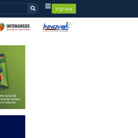
Ingresa