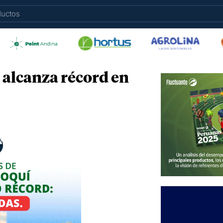
alcanza récord en