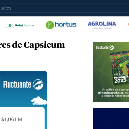
res de Capsicum