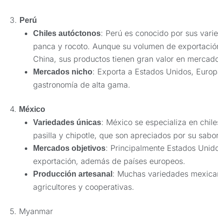
3.
Perú
: Perú es conocido por sus varie
Chiles autóctonos
panca y rocoto. Aunque su volumen de exportació
China, sus productos tienen gran valor en mercad
: Exporta a Estados Unidos, Europ
Mercados nicho
gastronomía de alta gama.
4.
México
: México se especializa en chile
Variedades únicas
pasilla y chipotle, que son apreciados por su sabor
: Principalmente Estados Unid
Mercados objetivos
exportación, además de países europeos.
: Muchas variedades mexica
Producción artesanal
agricultores y cooperativas.
5. Myanmar