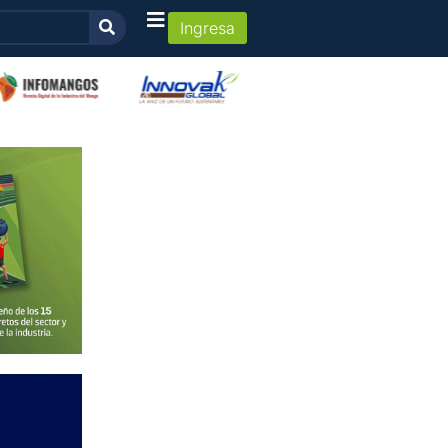
Ingresa