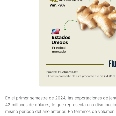
En el primer semestre de 2024, las exportaciones de jen
42 millones de dólares, lo que representa una disminuc
mismo período del año anterior. En términos de volumen,