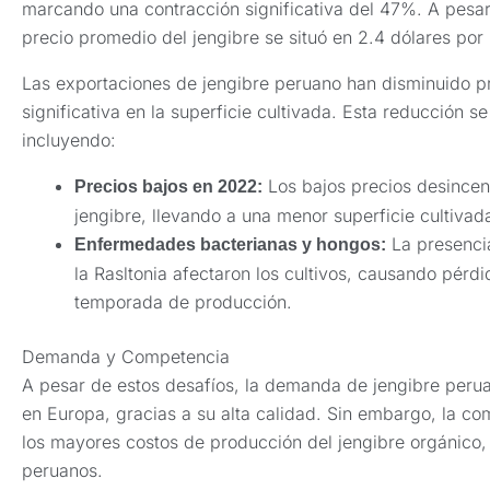
marcando una contracción significativa del 47%. A pesar
precio promedio del jengibre se situó en 2.4 dólares por
Las exportaciones de jengibre peruano han disminuido p
significativa en la superficie cultivada. Esta reducción 
incluyendo:
Los bajos precios desincen
Precios bajos en 2022:
jengibre, llevando a una menor superficie cultivad
La presenci
Enfermedades bacterianas y hongos:
la Rasltonia afectaron los cultivos, causando pérdi
temporada de producción.
Demanda y Competencia
A pesar de estos desafíos, la demanda de jengibre peru
en Europa, gracias a su alta calidad. Sin embargo, la co
los mayores costos de producción del jengibre orgánico,
peruanos.