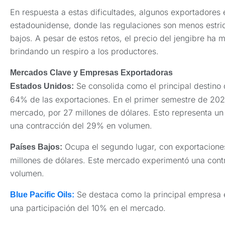
En respuesta a estas dificultades, algunos exportadores
estadounidense, donde las regulaciones son menos estric
bajos. A pesar de estos retos, el precio del jengibre ha
brindando un respiro a los productores.
Mercados Clave y Empresas Exportadoras
Se consolida como el principal destino 
Estados Unidos:
64% de las exportaciones. En el primer semestre de 2024
mercado, por 27 millones de dólares. Esto representa u
una contracción del 29% en volumen.
Ocupa el segundo lugar, con exportaciones
Países Bajos:
millones de dólares. Este mercado experimentó una cont
volumen.
Se destaca como la principal empresa 
Blue Pacific Oils:
una participación del 10% en el mercado.