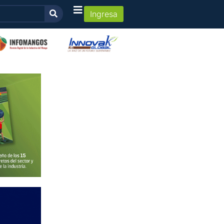
Ingresa