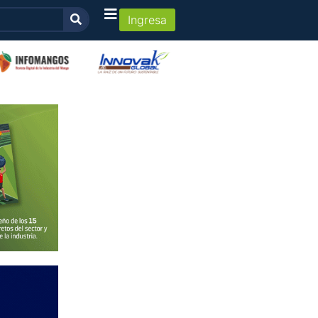
Ingresa