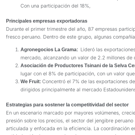
Con una participación del 18%,
Principales empresas exportadoras
Durante el primer trimestre del año, 87 empresas partici
fresco peruano. Dentro de este grupo, algunas compañía
Lideró las exportacione
Agronegocios La Grama:
mercado, alcanzando un valor de 2.2 millones de 
Asociación de Productores Tsinani de la Selva Cen
lugar con el 8% de participación, con un valor que
Concentró el 7% de las exportaciones de 
We Fruit:
dirigidos principalmente al mercado Estadouniden
Estrategias para sostener la competitividad del sector
En un escenario marcado por mayores volúmenes, crecie
presión sobre los precios, el sector del jengibre peruan
articulada y enfocada en la eficiencia. La coordinación 