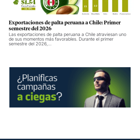
Exportaciones de palta peruana a Chile: Primer
semestre del 2026
Las exportaciones de palta peruana a Chile atraviesan uno
de sus momentos más favorables. Durante el primer
semestre del 2026,...