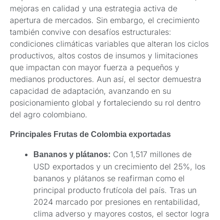
mejoras en calidad y una estrategia activa de
apertura de mercados. Sin embargo, el crecimiento
también convive con desafíos estructurales:
condiciones climáticas variables que alteran los ciclos
productivos, altos costos de insumos y limitaciones
que impactan con mayor fuerza a pequeños y
medianos productores. Aun así, el sector demuestra
capacidad de adaptación, avanzando en su
posicionamiento global y fortaleciendo su rol dentro
del agro colombiano.
Principales Frutas de Colombia exportadas
Con 1,517 millones de
Bananos y plátanos:
USD exportados y un crecimiento del 25%, los
bananos y plátanos se reafirman como el
principal producto frutícola del país. Tras un
2024 marcado por presiones en rentabilidad,
clima adverso y mayores costos, el sector logra