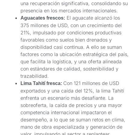
una recuperación significativa, consolidando su
presencia en los mercados internacionales.
El aguacate alcanzó los
Aguacates frescos:
375 millones de USD, con un crecimiento del
21%, impulsado por condiciones productivas
favorables como suelos bien drenados y
disponibilidad casi continua. A ello se suman
factores como la ubicación estratégica del país,
que facilita la logística, y una oferta alineada
con estándares de calidad, sostenibilidad y
trazabilidad.
Con 121 millones de USD
Lima Tahití fresca:
exportados y una caída del 12%, la lima Tahití
enfrenta un escenario más desafiante. La
sobreoferta, la caída de precios y una mayor
competencia internacional impactaron el
desempeño, a lo que se suman retos en clima,
mano de obra especializada y generación de
valor, impulsando al sector a replantear