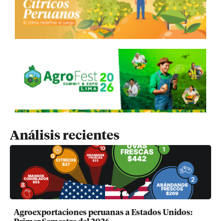
Análisis recientes
Agroexportaciones peruanas a Estados Unidos: