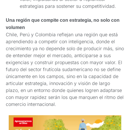
estrategias para sostener su competitividad.
Una región que compite con estrategia, no solo con
volumen
Chile, Perú y Colombia reflejan una región que está
aprendiendo a competir con inteligencia, donde el
crecimiento ya no depende solo de producir más, sino
de entender mejor el mercado, anticiparse a sus
exigencias y construir propuestas con mayor valor. El
futuro del sector frutícola sudamericano no se define
únicamente en los campos, sino en la capacidad de
articular estrategia, innovación y visión de largo
plazo, en un entorno donde quienes logren adaptarse
con mayor rapidez serán los que marquen el ritmo del
comercio internacional.