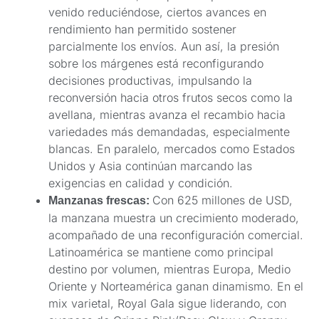
venido reduciéndose, ciertos avances en
rendimiento han permitido sostener
parcialmente los envíos. Aun así, la presión
sobre los márgenes está reconfigurando
decisiones productivas, impulsando la
reconversión hacia otros frutos secos como la
avellana, mientras avanza el recambio hacia
variedades más demandadas, especialmente
blancas. En paralelo, mercados como Estados
Unidos y Asia continúan marcando las
exigencias en calidad y condición.
Con 625 millones de USD,
Manzanas frescas:
la manzana muestra un crecimiento moderado,
acompañado de una reconfiguración comercial.
Latinoamérica se mantiene como principal
destino por volumen, mientras Europa, Medio
Oriente y Norteamérica ganan dinamismo. En el
mix varietal, Royal Gala sigue liderando, con