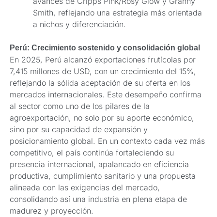
avances de Cripps Pink/Rosy Glow y Granny
Smith, reflejando una estrategia más orientada
a nichos y diferenciación.
Perú: Crecimiento sostenido y consolidación global
En 2025, Perú alcanzó exportaciones frutícolas por
7,415 millones de USD, con un crecimiento del 15%,
reflejando la sólida aceptación de su oferta en los
mercados internacionales. Este desempeño confirma
al sector como uno de los pilares de la
agroexportación, no solo por su aporte económico,
sino por su capacidad de expansión y
posicionamiento global. En un contexto cada vez más
competitivo, el país continúa fortaleciendo su
presencia internacional, apalancado en eficiencia
productiva, cumplimiento sanitario y una propuesta
alineada con las exigencias del mercado,
consolidando así una industria en plena etapa de
madurez y proyección.