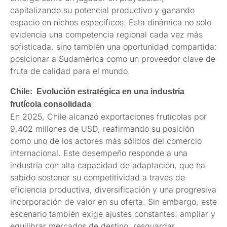
capitalizando su potencial productivo y ganando
espacio en nichos específicos. Esta dinámica no solo
evidencia una competencia regional cada vez más
sofisticada, sino también una oportunidad compartida:
posicionar a Sudamérica como un proveedor clave de
fruta de calidad para el mundo.
Chile: Evolución estratégica en una industria
frutícola consolidada
En 2025, Chile alcanzó exportaciones frutícolas por
9,402 millones de USD, reafirmando su posición
como uno de los actores más sólidos del comercio
internacional. Este desempeño responde a una
industria con alta capacidad de adaptación, que ha
sabido sostener su competitividad a través de
eficiencia productiva, diversificación y una progresiva
incorporación de valor en su oferta. Sin embargo, este
escenario también exige ajustes constantes: ampliar y
equilibrar mercados de destino, resguardar