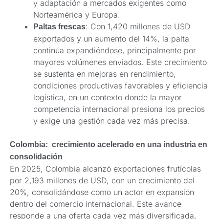
y adaptación a mercados exigentes como
Norteamérica y Europa.
: Con 1,420 millones de USD
Paltas frescas
exportados y un aumento del 14%, la palta
continúa expandiéndose, principalmente por
mayores volúmenes enviados. Este crecimiento
se sustenta en mejoras en rendimiento,
condiciones productivas favorables y eficiencia
logística, en un contexto donde la mayor
competencia internacional presiona los precios
y exige una gestión cada vez más precisa.
Colombia: crecimiento acelerado en una industria en
consolidación
En 2025, Colombia alcanzó exportaciones frutícolas
por 2,193 millones de USD, con un crecimiento del
20%, consolidándose como un actor en expansión
dentro del comercio internacional. Este avance
responde a una oferta cada vez más diversificada,