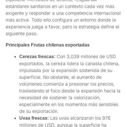
estándares sanitarios en un contexto cada vez más
exigente y responder a una competencia internacional
más activa. Todo ello configura un entorno donde la
experiencia juega a favor, pero la estrategia define el
siguiente paso.
Principales Frutas chilenas exportadas
Con 3,039 millones de USD
Cerezas frescas:
exportados, la cereza lidera la canasta chilena,
impulsada por la expansión sostenida de su
superficie. No obstante, el aumento de
volúmenes comienza a presionar los precios,
trasladando el foco desde la expansión hacia la
necesidad de sostener la valorización,
especialmente en los momentos más sensibles
de su exportación.
Las uvas alcanzaron los 976
Uvas frescas:
millones de USD, aunque la superficie ha