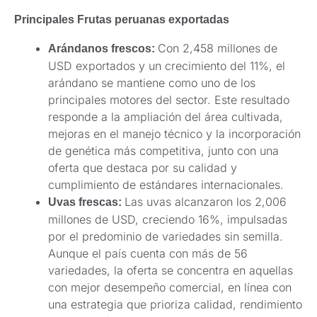
Principales Frutas peruanas exportadas
Con 2,458 millones de
Arándanos frescos:
USD exportados y un crecimiento del 11%, el
arándano se mantiene como uno de los
principales motores del sector. Este resultado
responde a la ampliación del área cultivada,
mejoras en el manejo técnico y la incorporación
de genética más competitiva, junto con una
oferta que destaca por su calidad y
cumplimiento de estándares internacionales.
Las uvas alcanzaron los 2,006
Uvas frescas:
millones de USD, creciendo 16%, impulsadas
por el predominio de variedades sin semilla.
Aunque el país cuenta con más de 56
variedades, la oferta se concentra en aquellas
con mejor desempeño comercial, en línea con
una estrategia que prioriza calidad, rendimiento