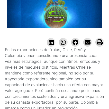
En las exportaciones de frutas, Chile, Perú y
Colombia vienen consolidando una presencia cada
vez más estratégica, aunque con ritmos, enfoques y
niveles de madurez distintos. Mientras Chile se
mantiene como referente regional, no solo por su
trayectoria exportadora, sino también por su
capacidad de evolucionar hacia una oferta con mayor
valor agregado, Perú continúa escalando posiciones
con crecimientos sostenidos y una agresiva expansión
de su canasta exportadora; por su parte, Colombia
emerge como un jugador en proyección,