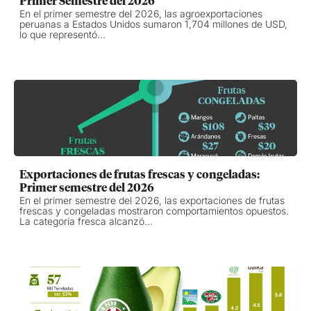
Primer Semestre del 2026
En el primer semestre del 2026, las agroexportaciones
peruanas a Estados Unidos sumaron 1,704 millones de USD,
lo que representó...
Exportaciones de frutas frescas y congeladas:
Primer semestre del 2026
En el primer semestre del 2026, las exportaciones de frutas
frescas y congeladas mostraron comportamientos opuestos.
La categoría fresca alcanzó...