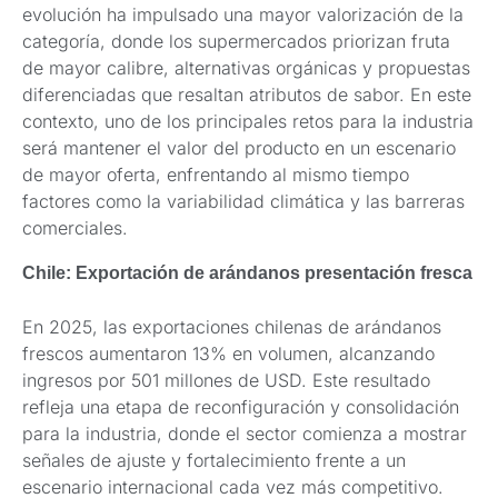
evolución ha impulsado una mayor valorización de la
categoría, donde los supermercados priorizan fruta
de mayor calibre, alternativas orgánicas y propuestas
diferenciadas que resaltan atributos de sabor. En este
contexto, uno de los principales retos para la industria
será mantener el valor del producto en un escenario
de mayor oferta, enfrentando al mismo tiempo
factores como la variabilidad climática y las barreras
comerciales.
Chile: Exportación de arándanos presentación fresca
En 2025, las exportaciones chilenas de arándanos
frescos aumentaron 13% en volumen, alcanzando
ingresos por 501 millones de USD. Este resultado
refleja una etapa de reconfiguración y consolidación
para la industria, donde el sector comienza a mostrar
señales de ajuste y fortalecimiento frente a un
escenario internacional cada vez más competitivo.