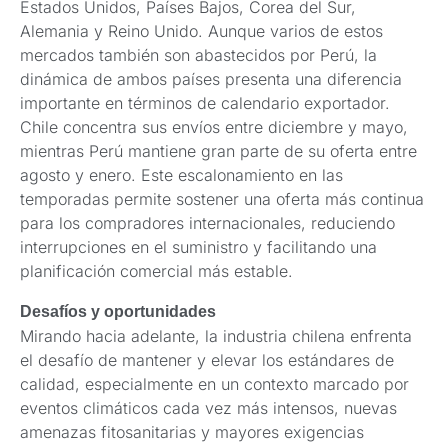
Estados Unidos, Países Bajos, Corea del Sur,
Alemania y Reino Unido. Aunque varios de estos
mercados también son abastecidos por Perú, la
dinámica de ambos países presenta una diferencia
importante en términos de calendario exportador.
Chile concentra sus envíos entre diciembre y mayo,
mientras Perú mantiene gran parte de su oferta entre
agosto y enero. Este escalonamiento en las
temporadas permite sostener una oferta más continua
para los compradores internacionales, reduciendo
interrupciones en el suministro y facilitando una
planificación comercial más estable.
Desafíos y oportunidades
Mirando hacia adelante, la industria chilena enfrenta
el desafío de mantener y elevar los estándares de
calidad, especialmente en un contexto marcado por
eventos climáticos cada vez más intensos, nuevas
amenazas fitosanitarias y mayores exigencias