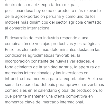
dentro de la matriz exportadora del país,
posicionándose hoy como el producto más relevante
de la agroexportación peruana y como uno de los
motores más dinámicos del sector agrícola orientado
al comercio internacional.
El desarrollo de esta industria responde a una
combinación de ventajas productivas y estratégicas.
Entre los elementos más determinantes destacan las
condiciones agroclimáticas favorables, la
incorporación constante de nuevas variedades, el
fortalecimiento de la sanidad agraria, la apertura de
mercados internacionales y las inversiones en
infraestructura moderna para la exportación. A ello se
suma la capacidad del país para aprovechar ventanas
comerciales en el calendario global de producción, lo
que permite mantener una oferta competitiva en
momentos clave del mercado internacional.