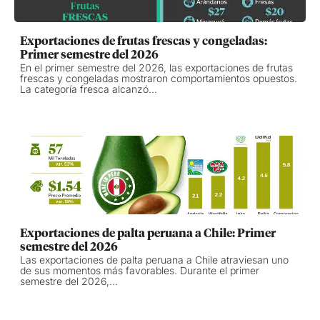
Exportaciones de frutas frescas y congeladas:
Primer semestre del 2026
En el primer semestre del 2026, las exportaciones de frutas
frescas y congeladas mostraron comportamientos opuestos.
La categoría fresca alcanzó...
Exportaciones de palta peruana a Chile: Primer
semestre del 2026
Las exportaciones de palta peruana a Chile atraviesan uno
de sus momentos más favorables. Durante el primer
semestre del 2026,...