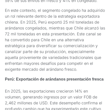
59% de sus envíos en fresco y 41% en congelado.
En este contexto, el segmento congelado ha adquirido
un rol relevante dentro de la estrategia exportadora
chilena. En 2025, Perú exportó 25 mil toneladas de
arándanos congelados, mientras que Chile alcanzó las
72 mil toneladas en esta presentación. Este canal se
ha convertido para Chile en una alternativa
estratégica para diversificar su comercialización y
canalizar parte de su producción, especialmente
aquella proveniente de variedades tradicionales que
enfrentan mayores desafíos para competir en el
exigente mercado del arándano fresco.
Perú: Exportación de arándanos presentación fresca
En 2025, las exportaciones crecieron 14% en
volumen, generando ingresos por un valor FOB de
2,462 millones de USD. Este desempeño confirma el
profundo cambio que ha experimentado este cultivo