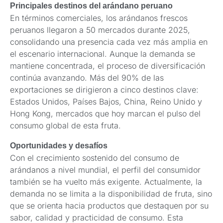
Principales destinos del arándano peruano
En términos comerciales, los arándanos frescos
peruanos llegaron a 50 mercados durante 2025,
consolidando una presencia cada vez más amplia en
el escenario internacional. Aunque la demanda se
mantiene concentrada, el proceso de diversificación
continúa avanzando. Más del 90% de las
exportaciones se dirigieron a cinco destinos clave:
Estados Unidos, Países Bajos, China, Reino Unido y
Hong Kong, mercados que hoy marcan el pulso del
consumo global de esta fruta.
Oportunidades y desafíos
Con el crecimiento sostenido del consumo de
arándanos a nivel mundial, el perfil del consumidor
también se ha vuelto más exigente. Actualmente, la
demanda no se limita a la disponibilidad de fruta, sino
que se orienta hacia productos que destaquen por su
sabor, calidad y practicidad de consumo. Esta