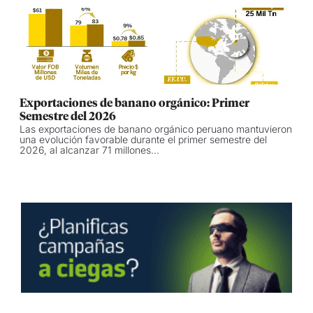
Exportaciones de banano orgánico: Primer
Semestre del 2026
Las exportaciones de banano orgánico peruano mantuvieron
una evolución favorable durante el primer semestre del
2026, al alcanzar 71 millones...