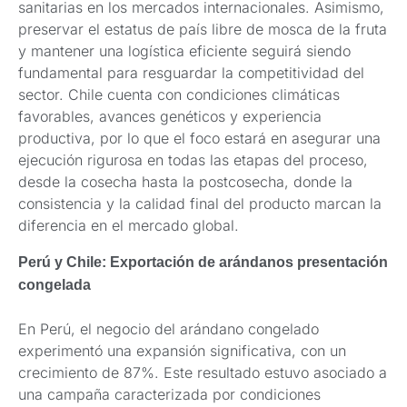
sanitarias en los mercados internacionales. Asimismo,
preservar el estatus de país libre de mosca de la fruta
y mantener una logística eficiente seguirá siendo
fundamental para resguardar la competitividad del
sector. Chile cuenta con condiciones climáticas
favorables, avances genéticos y experiencia
productiva, por lo que el foco estará en asegurar una
ejecución rigurosa en todas las etapas del proceso,
desde la cosecha hasta la postcosecha, donde la
consistencia y la calidad final del producto marcan la
diferencia en el mercado global.
Perú y Chile: Exportación de arándanos presentación
congelada
En Perú, el negocio del arándano congelado
experimentó una expansión significativa, con un
crecimiento de 87%. Este resultado estuvo asociado a
una campaña caracterizada por condiciones