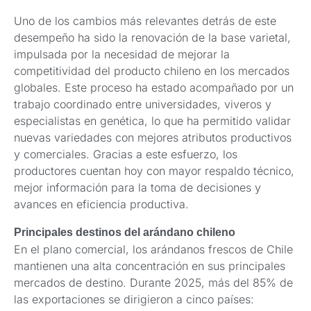
Uno de los cambios más relevantes detrás de este
desempeño ha sido la renovación de la base varietal,
impulsada por la necesidad de mejorar la
competitividad del producto chileno en los mercados
globales. Este proceso ha estado acompañado por un
trabajo coordinado entre universidades, viveros y
especialistas en genética, lo que ha permitido validar
nuevas variedades con mejores atributos productivos
y comerciales. Gracias a este esfuerzo, los
productores cuentan hoy con mayor respaldo técnico,
mejor información para la toma de decisiones y
avances en eficiencia productiva.
Principales destinos del arándano chileno
En el plano comercial, los arándanos frescos de Chile
mantienen una alta concentración en sus principales
mercados de destino. Durante 2025, más del 85% de
las exportaciones se dirigieron a cinco países: