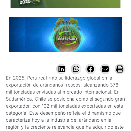
En 2025, Perú reafirmó su liderazgo global en la
exportación de arándanos frescos, alcanzando 378
mil toneladas enviadas al mercado internacional. En
Sudamérica, Chile se posiciona como el segundo gran
exportador, con 102 mil toneladas exportadas en esta
categoría. Este desempeño refleja el dinamismo que
caracteriza hoy a la industria del arándano en la
región y la creciente relevancia que ha adquirido este