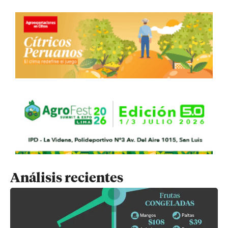
Análisis recientes