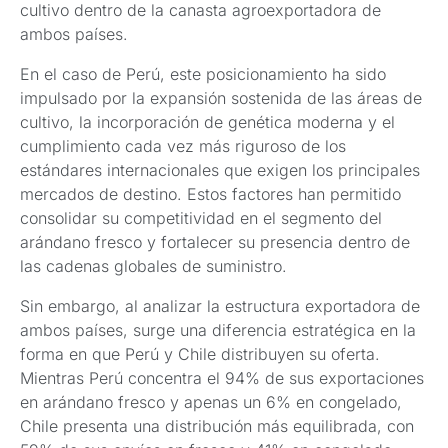
cultivo dentro de la canasta agroexportadora de
ambos países.
En el caso de Perú, este posicionamiento ha sido
impulsado por la expansión sostenida de las áreas de
cultivo, la incorporación de genética moderna y el
cumplimiento cada vez más riguroso de los
estándares internacionales que exigen los principales
mercados de destino. Estos factores han permitido
consolidar su competitividad en el segmento del
arándano fresco y fortalecer su presencia dentro de
las cadenas globales de suministro.
Sin embargo, al analizar la estructura exportadora de
ambos países, surge una diferencia estratégica en la
forma en que Perú y Chile distribuyen su oferta.
Mientras Perú concentra el 94% de sus exportaciones
en arándano fresco y apenas un 6% en congelado,
Chile presenta una distribución más equilibrada, con