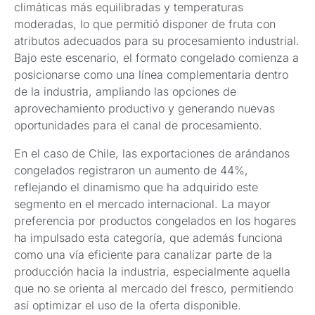
climáticas más equilibradas y temperaturas
moderadas, lo que permitió disponer de fruta con
atributos adecuados para su procesamiento industrial.
Bajo este escenario, el formato congelado comienza a
posicionarse como una línea complementaria dentro
de la industria, ampliando las opciones de
aprovechamiento productivo y generando nuevas
oportunidades para el canal de procesamiento.
En el caso de Chile, las exportaciones de arándanos
congelados registraron un aumento de 44%,
reflejando el dinamismo que ha adquirido este
segmento en el mercado internacional. La mayor
preferencia por productos congelados en los hogares
ha impulsado esta categoría, que además funciona
como una vía eficiente para canalizar parte de la
producción hacia la industria, especialmente aquella
que no se orienta al mercado del fresco, permitiendo
así optimizar el uso de la oferta disponible.