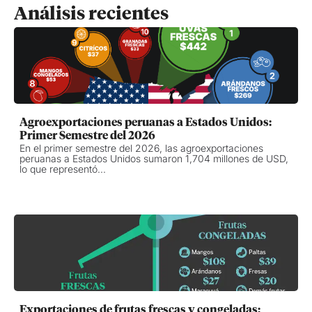
Análisis recientes
Agroexportaciones peruanas a Estados Unidos:
Primer Semestre del 2026
En el primer semestre del 2026, las agroexportaciones
peruanas a Estados Unidos sumaron 1,704 millones de USD,
lo que representó...
Exportaciones de frutas frescas y congeladas: