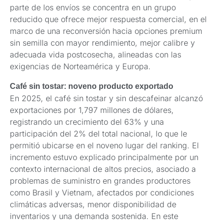
parte de los envíos se concentra en un grupo
reducido que ofrece mejor respuesta comercial, en el
marco de una reconversión hacia opciones premium
sin semilla con mayor rendimiento, mejor calibre y
adecuada vida postcosecha, alineadas con las
exigencias de Norteamérica y Europa.
Café sin tostar: noveno producto exportado
En 2025, el café sin tostar y sin descafeinar alcanzó
exportaciones por 1,797 millones de dólares,
registrando un crecimiento del 63% y una
participación del 2% del total nacional, lo que le
permitió ubicarse en el noveno lugar del ranking. El
incremento estuvo explicado principalmente por un
contexto internacional de altos precios, asociado a
problemas de suministro en grandes productores
como Brasil y Vietnam, afectados por condiciones
climáticas adversas, menor disponibilidad de
inventarios y una demanda sostenida. En este