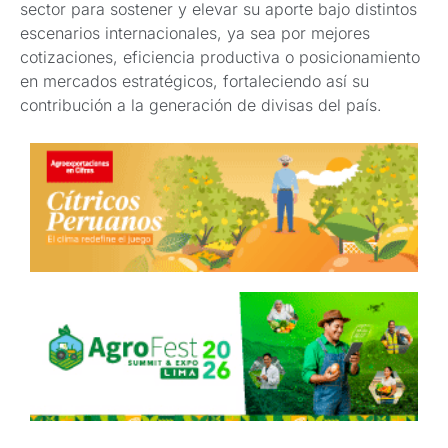
sector para sostener y elevar su aporte bajo distintos
escenarios internacionales, ya sea por mejores
cotizaciones, eficiencia productiva o posicionamiento
en mercados estratégicos, fortaleciendo así su
contribución a la generación de divisas del país.