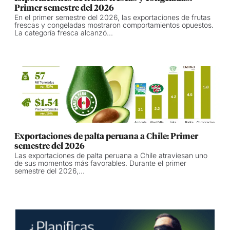
Primer semestre del 2026
En el primer semestre del 2026, las exportaciones de frutas
frescas y congeladas mostraron comportamientos opuestos.
La categoría fresca alcanzó...
Exportaciones de palta peruana a Chile: Primer
semestre del 2026
Las exportaciones de palta peruana a Chile atraviesan uno
de sus momentos más favorables. Durante el primer
semestre del 2026,...