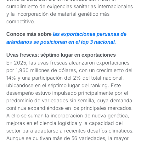
cumplimiento de exigencias sanitarias internacionales
y la incorporación de material genético más
competitivo.
Conoce más sobre
las exportaciones peruanas de
arándanos se posicionan en el top 3 nacional.
Uvas frescas: séptimo lugar en exportaciones
En 2025, las uvas frescas alcanzaron exportaciones
por 1,960 millones de dólares, con un crecimiento del
14% y una participación del 2% del total nacional,
ubicándose en el séptimo lugar del ranking. Este
desempeño estuvo impulsado principalmente por el
predominio de variedades sin semilla, cuya demanda
continúa expandiéndose en los principales mercados.
A ello se suman la incorporación de nueva genética,
mejoras en eficiencia logística y la capacidad del
sector para adaptarse a recientes desafíos climáticos.
Aunque se cultivan más de 56 variedades, la mayor