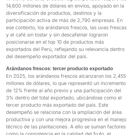
14,600 millones de dólares en envíos, apoyado en la
diversificación de productos, destinos y la
participación activa de más de 2,790 empresas. En
ese contexto, los arándanos frescos, las uvas frescas
y el café sin tostar y sin descafeinar lograron
posicionarse en el top 10 de productos más
exportados del Perú, reflejando su relevancia dentro
del desempeño exportador del país.
Arándanos frescos: tercer producto exportado
En 2025, los arándanos frescos alcanzaron los 2,455
millones de dólares, lo que representó un incremento
de 12% frente al año previo y una participación del
3% dentro del total exportado, ubicándose como el
tercer producto más exportado del país. Este
desempeño se relaciona con la ampliación del área
productiva y con una mejora progresiva en el manejo
técnico de las plantaciones. A ello se suman factores
como la consistencia en la calidad del fruto, el