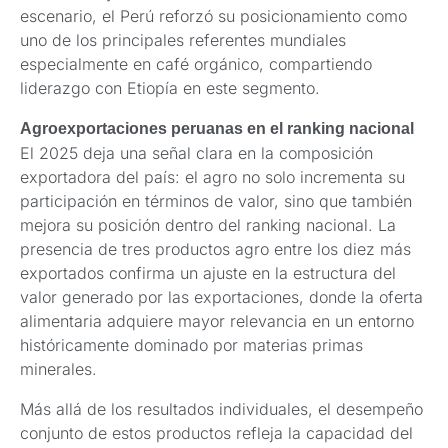
escenario, el Perú reforzó su posicionamiento como
uno de los principales referentes mundiales
especialmente en café orgánico, compartiendo
liderazgo con Etiopía en este segmento.
Agroexportaciones peruanas en el ranking nacional
El 2025 deja una señal clara en la composición
exportadora del país: el agro no solo incrementa su
participación en términos de valor, sino que también
mejora su posición dentro del ranking nacional. La
presencia de tres productos agro entre los diez más
exportados confirma un ajuste en la estructura del
valor generado por las exportaciones, donde la oferta
alimentaria adquiere mayor relevancia en un entorno
históricamente dominado por materias primas
minerales.
Más allá de los resultados individuales, el desempeño
conjunto de estos productos refleja la capacidad del