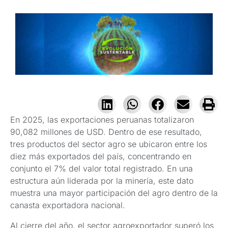
En 2025, las exportaciones peruanas totalizaron
90,082 millones de USD. Dentro de ese resultado,
tres productos del sector agro se ubicaron entre los
diez más exportados del país, concentrando en
conjunto el 7% del valor total registrado. En una
estructura aún liderada por la minería, este dato
muestra una mayor participación del agro dentro de la
canasta exportadora nacional.
Al cierre del año, el sector agroexportador superó los