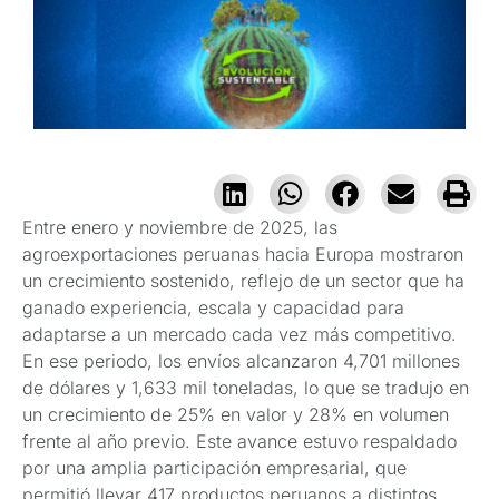
Entre enero y noviembre de 2025, las
agroexportaciones peruanas hacia Europa mostraron
un crecimiento sostenido, reflejo de un sector que ha
ganado experiencia, escala y capacidad para
adaptarse a un mercado cada vez más competitivo.
En ese periodo, los envíos alcanzaron 4,701 millones
de dólares y 1,633 mil toneladas, lo que se tradujo en
un crecimiento de 25% en valor y 28% en volumen
frente al año previo. Este avance estuvo respaldado
por una amplia participación empresarial, que
permitió llevar 417 productos peruanos a distintos