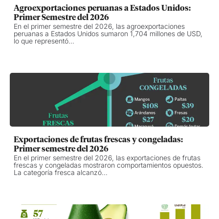
Agroexportaciones peruanas a Estados Unidos:
Primer Semestre del 2026
En el primer semestre del 2026, las agroexportaciones
peruanas a Estados Unidos sumaron 1,704 millones de USD,
lo que representó...
Exportaciones de frutas frescas y congeladas:
Primer semestre del 2026
En el primer semestre del 2026, las exportaciones de frutas
frescas y congeladas mostraron comportamientos opuestos.
La categoría fresca alcanzó...