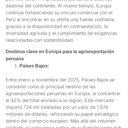
destinos del continente. Al mismo tiempo, Europa
continúa fortaleciendo su vínculo comercial con el
Perú al encontrar en su oferta una fuente confiable,
gracias a la disponibilidad en contraestación, la
diversidad agrícola y el cumplimiento de exigencias
relacionadas con sostenibilidad.
Destinos clave en Europa para la agroexportación
peruana
Países Bajos:
Entre enero y noviembre del 2025, Países Bajos se
consolidó como el principal destino de las
agroexportaciones peruanas en Europa, al concentrar
el 42% del total enviado a la región. Este mercado
importó 734 mil toneladas por un valor de 1,974
millones de dólares, reforzando su papel estratégico
dentro del comercio europeo. Más allá del volumen
recibido, su relevancia radica en su función como hub