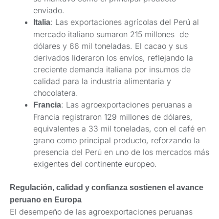
enviado.
: Las exportaciones agrícolas del Perú al
Italia
mercado italiano sumaron 215 millones de
dólares y 66 mil toneladas. El cacao y sus
derivados lideraron los envíos, reflejando la
creciente demanda italiana por insumos de
calidad para la industria alimentaria y
chocolatera.
: Las agroexportaciones peruanas a
Francia
Francia registraron 129 millones de dólares,
equivalentes a 33 mil toneladas, con el café en
grano como principal producto, reforzando la
presencia del Perú en uno de los mercados más
exigentes del continente europeo.
Regulación, calidad y confianza sostienen el avance
peruano en Europa
El desempeño de las agroexportaciones peruanas