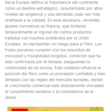
hacia Europa ratifica la importancia del continente
como un destino estratégico, caracterizado por altos
niveles de exigencia y una demanda cada vez más
orientada a la calidad. En este escenario, recientes
ajustes normativos en Francia, que limitarán
temporalmente el ingreso de ciertos productos
tratados con insumos prohibidos por la Unión
Europea, no representan un riesgo para el Perú. Las
frutas peruanas cumplen con los requisitos de
inocuidad y trazabilidad exigidos, condición que ha
sido confirmada por el Senasa, asegurando la
continuidad de los envíos. Este contexto refuerza la
posición del Perú como un proveedor confiable y bien
alineado con las reglas del mercado europeo, donde
el crecimiento comercial está directamente vinculado
al cumplimiento sanitario y la consistencia de la
oferta.