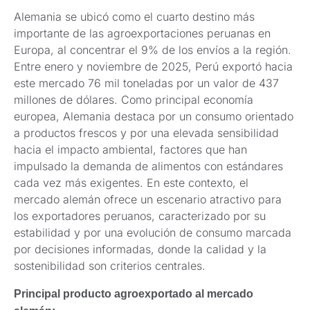
Alemania se ubicó como el cuarto destino más
importante de las agroexportaciones peruanas en
Europa, al concentrar el 9% de los envíos a la región.
Entre enero y noviembre de 2025, Perú exportó hacia
este mercado 76 mil toneladas por un valor de 437
millones de dólares. Como principal economía
europea, Alemania destaca por un consumo orientado
a productos frescos y por una elevada sensibilidad
hacia el impacto ambiental, factores que han
impulsado la demanda de alimentos con estándares
cada vez más exigentes. En este contexto, el
mercado alemán ofrece un escenario atractivo para
los exportadores peruanos, caracterizado por su
estabilidad y por una evolución de consumo marcada
por decisiones informadas, donde la calidad y la
sostenibilidad son criterios centrales.
Principal producto agroexportado al mercado