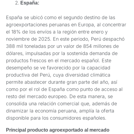
España:
España se ubicó como el segundo destino de las
agroexportaciones peruanas en Europa, al concentrar
el 18% de los envíos a la región entre enero y
noviembre de 2025. En este periodo, Perú despachó
388 mil toneladas por un valor de 854 millones de
dólares, impulsadas por la sostenida demanda de
productos frescos en el mercado español. Este
desempeño se ve favorecido por la capacidad
productiva del Perú, cuya diversidad climática
permite abastecer durante gran parte del año, así
como por el rol de España como punto de acceso al
resto del mercado europeo. De esta manera, se
consolida una relación comercial que, además de
dinamizar la economía peruana, amplía la oferta
disponible para los consumidores españoles.
Principal producto agroexportado al mercado