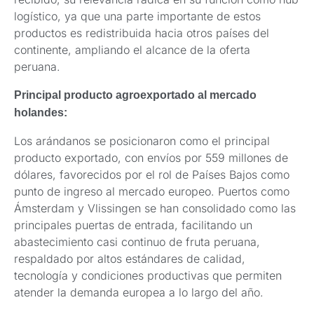
logístico, ya que una parte importante de estos
productos es redistribuida hacia otros países del
continente, ampliando el alcance de la oferta
peruana.
Principal producto agroexportado al mercado
holandes:
Los arándanos se posicionaron como el principal
producto exportado, con envíos por 559 millones de
dólares, favorecidos por el rol de Países Bajos como
punto de ingreso al mercado europeo. Puertos como
Ámsterdam y Vlissingen se han consolidado como las
principales puertas de entrada, facilitando un
abastecimiento casi continuo de fruta peruana,
respaldado por altos estándares de calidad,
tecnología y condiciones productivas que permiten
atender la demanda europea a lo largo del año.