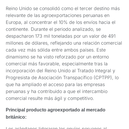
Reino Unido se consolidó como el tercer destino más
relevante de las agroexportaciones peruanas en
Europa, al concentrar el 10% de los envíos hacia el
continente. Durante el periodo analizado, se
despacharon 173 mil toneladas por un valor de 491
millones de dólares, reflejando una relación comercial
cada vez más sólida entre ambos países. Este
dinamismo se ha visto reforzado por un entorno
comercial más favorable, especialmente tras la
incorporación del Reino Unido al Tratado Integral y
Progresista de Asociación Transpacífico (CPTPP), lo
que ha ampliado el acceso para las empresas
peruanas y ha contribuido a que el intercambio
comercial resulte más ágil y competitivo.
Principal producto agroexportado al mercado
británico:
Los arándanos lideraron los envíos peruanos al