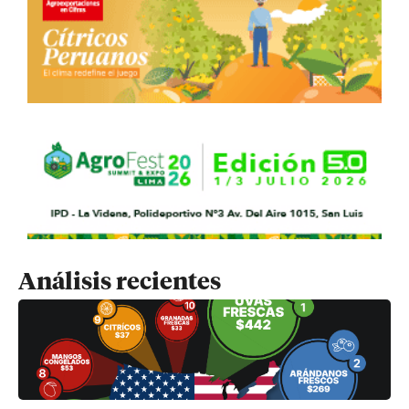
Análisis recientes