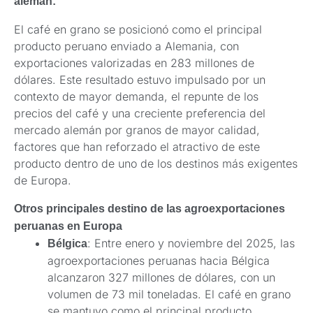
alemán:
El café en grano se posicionó como el principal
producto peruano enviado a Alemania, con
exportaciones valorizadas en 283 millones de
dólares. Este resultado estuvo impulsado por un
contexto de mayor demanda, el repunte de los
precios del café y una creciente preferencia del
mercado alemán por granos de mayor calidad,
factores que han reforzado el atractivo de este
producto dentro de uno de los destinos más exigentes
de Europa.
Otros principales destino de las agroexportaciones
peruanas en Europa
: Entre enero y noviembre del 2025, las
Bélgica
agroexportaciones peruanas hacia Bélgica
alcanzaron 327 millones de dólares, con un
volumen de 73 mil toneladas. El café en grano
se mantuvo como el principal producto