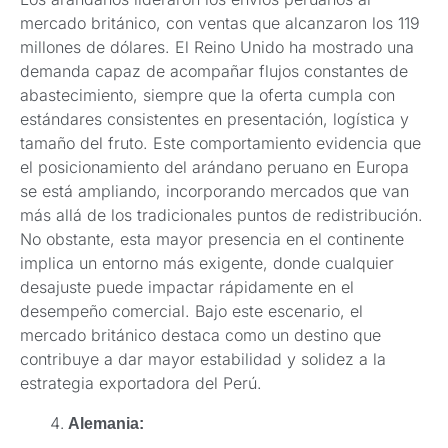
mercado británico, con ventas que alcanzaron los 119
millones de dólares. El Reino Unido ha mostrado una
demanda capaz de acompañar flujos constantes de
abastecimiento, siempre que la oferta cumpla con
estándares consistentes en presentación, logística y
tamaño del fruto. Este comportamiento evidencia que
el posicionamiento del arándano peruano en Europa
se está ampliando, incorporando mercados que van
más allá de los tradicionales puntos de redistribución.
No obstante, esta mayor presencia en el continente
implica un entorno más exigente, donde cualquier
desajuste puede impactar rápidamente en el
desempeño comercial. Bajo este escenario, el
mercado británico destaca como un destino que
contribuye a dar mayor estabilidad y solidez a la
estrategia exportadora del Perú.
Alemania: