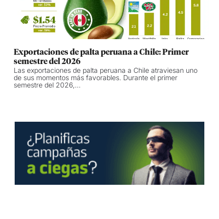
Exportaciones de palta peruana a Chile: Primer
semestre del 2026
Las exportaciones de palta peruana a Chile atraviesan uno
de sus momentos más favorables. Durante el primer
semestre del 2026,...