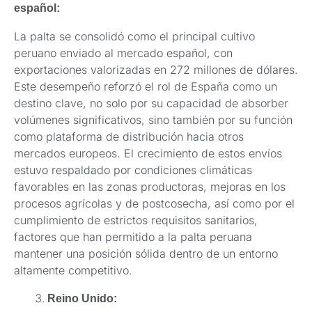
español:
La palta se consolidó como el principal cultivo
peruano enviado al mercado español, con
exportaciones valorizadas en 272 millones de dólares.
Este desempeño reforzó el rol de España como un
destino clave, no solo por su capacidad de absorber
volúmenes significativos, sino también por su función
como plataforma de distribución hacia otros
mercados europeos. El crecimiento de estos envíos
estuvo respaldado por condiciones climáticas
favorables en las zonas productoras, mejoras en los
procesos agrícolas y de postcosecha, así como por el
cumplimiento de estrictos requisitos sanitarios,
factores que han permitido a la palta peruana
mantener una posición sólida dentro de un entorno
altamente competitivo.
Reino Unido: