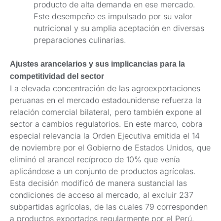
producto de alta demanda en ese mercado.
Este desempeño es impulsado por su valor
nutricional y su amplia aceptación en diversas
preparaciones culinarias.
Ajustes arancelarios y sus implicancias para la
competitividad del sector
La elevada concentración de las agroexportaciones
peruanas en el mercado estadounidense refuerza la
relación comercial bilateral, pero también expone al
sector a cambios regulatorios. En este marco, cobra
especial relevancia la Orden Ejecutiva emitida el 14
de noviembre por el Gobierno de Estados Unidos, que
eliminó el arancel recíproco de 10% que venía
aplicándose a un conjunto de productos agrícolas.
Esta decisión modificó de manera sustancial las
condiciones de acceso al mercado, al excluir 237
subpartidas agrícolas, de las cuales 79 corresponden
a productos exportados regularmente por el Perú,