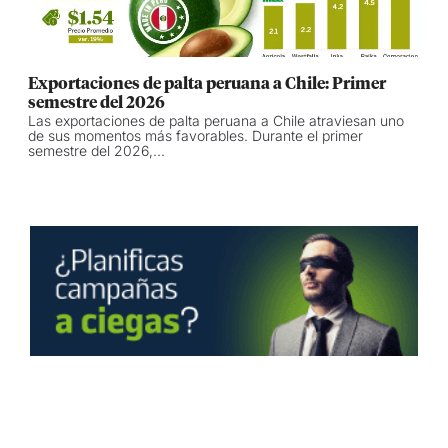
Exportaciones de palta peruana a Chile: Primer
semestre del 2026
Las exportaciones de palta peruana a Chile atraviesan uno
de sus momentos más favorables. Durante el primer
semestre del 2026,...