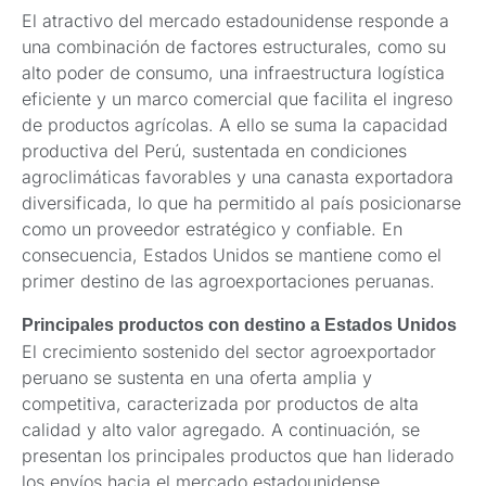
El atractivo del mercado estadounidense responde a
una combinación de factores estructurales, como su
alto poder de consumo, una infraestructura logística
eficiente y un marco comercial que facilita el ingreso
de productos agrícolas. A ello se suma la capacidad
productiva del Perú, sustentada en condiciones
agroclimáticas favorables y una canasta exportadora
diversificada, lo que ha permitido al país posicionarse
como un proveedor estratégico y confiable. En
consecuencia, Estados Unidos se mantiene como el
primer destino de las agroexportaciones peruanas.
Principales productos con destino a Estados Unidos
El crecimiento sostenido del sector agroexportador
peruano se sustenta en una oferta amplia y
competitiva, caracterizada por productos de alta
calidad y alto valor agregado. A continuación, se
presentan los principales productos que han liderado
los envíos hacia el mercado estadounidense.