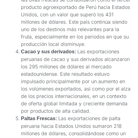
producto agroexportado de Perú hacia Estados
Unidos, con un valor que superó los 431
millones de dólares. Este país continúa siendo
uno de los destinos más relevantes para la
fruta, especialmente en los periodos en que su
producción local disminuye.
Las exportaciones
Cacao y sus derivados:
peruanas de cacao y sus derivados alcanzaron
los 295 millones de dólares al mercado
estadounidense. Este resultado estuvo
impulsado principalmente por un aumento en
los volúmenes exportados, así como por el alza
de los precios internacionales, en un contexto
de oferta global limitada y creciente demanda
por productos de alta calidad.
Las exportaciones de palta
Paltas Frescas:
peruana hacia Estados Unidos sumaron 218
millones de dólares, consolidándose como un