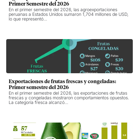
Primer Semestre del 2026
En el primer semestre del 2026, las agroexportaciones
peruanas a Estados Unidos sumaron 1,704 millones de USD,
lo que representó...
Exportaciones de frutas frescas y congeladas:
Primer semestre del 2026
En el primer semestre del 2026, las exportaciones de frutas
frescas y congeladas mostraron comportamientos opuestos.
La categoría fresca alcanzó...