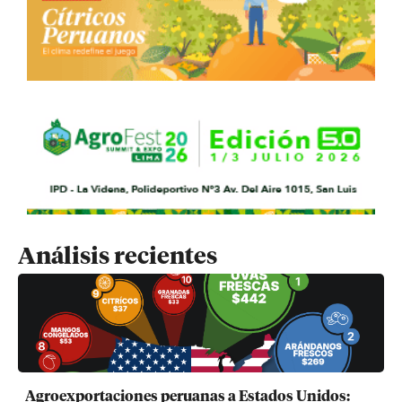
Análisis recientes
Agroexportaciones peruanas a Estados Unidos: