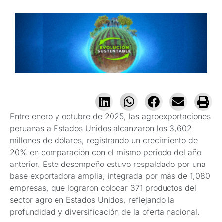
Entre enero y octubre de 2025, las agroexportaciones
peruanas a Estados Unidos alcanzaron los 3,602
millones de dólares, registrando un crecimiento de
20% en comparación con el mismo periodo del año
anterior. Este desempeño estuvo respaldado por una
base exportadora amplia, integrada por más de 1,080
empresas, que lograron colocar 371 productos del
sector agro en Estados Unidos, reflejando la
profundidad y diversificación de la oferta nacional.