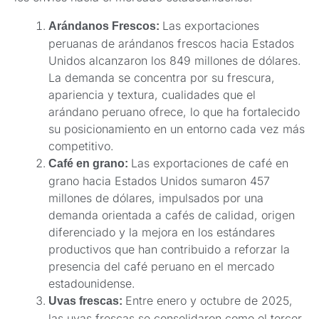
Las exportaciones
Arándanos Frescos:
peruanas de arándanos frescos hacia Estados
Unidos alcanzaron los 849 millones de dólares.
La demanda se concentra por su frescura,
apariencia y textura, cualidades que el
arándano peruano ofrece, lo que ha fortalecido
su posicionamiento en un entorno cada vez más
competitivo.
Las exportaciones de café en
Café en grano:
grano hacia Estados Unidos sumaron 457
millones de dólares, impulsados por una
demanda orientada a cafés de calidad, origen
diferenciado y la mejora en los estándares
productivos que han contribuido a reforzar la
presencia del café peruano en el mercado
estadounidense.
Entre enero y octubre de 2025,
Uvas frescas:
las uvas frescas se consolidaron como el tercer