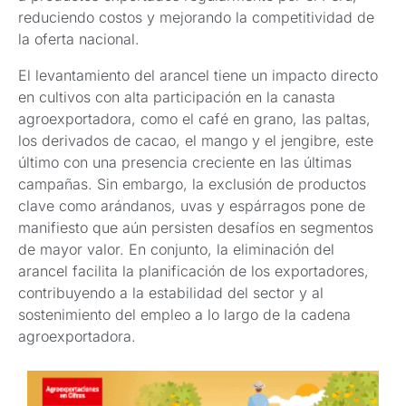
reduciendo costos y mejorando la competitividad de
la oferta nacional.
El levantamiento del arancel tiene un impacto directo
en cultivos con alta participación en la canasta
agroexportadora, como el café en grano, las paltas,
los derivados de cacao, el mango y el jengibre, este
último con una presencia creciente en las últimas
campañas. Sin embargo, la exclusión de productos
clave como arándanos, uvas y espárragos pone de
manifiesto que aún persisten desafíos en segmentos
de mayor valor. En conjunto, la eliminación del
arancel facilita la planificación de los exportadores,
contribuyendo a la estabilidad del sector y al
sostenimiento del empleo a lo largo de la cadena
agroexportadora.