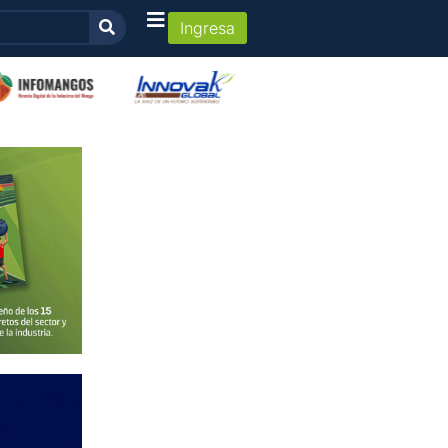
Ingresa