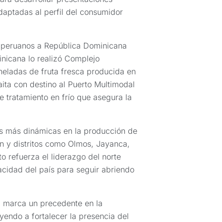
daptadas al perfil del consumidor
 peruanos a República Dominicana
nicana lo realizó Complejo
neladas de fruta fresca producida en
ta con destino al Puerto Multimodal
tratamiento en frío que asegura la
s más dinámicas en la producción de
n y distritos como Olmos, Jayanca,
to refuerza el liderazgo del norte
cidad del país para seguir abriendo
a marca un precedente en la
yendo a fortalecer la presencia del