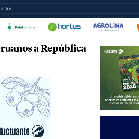
eruanos a República