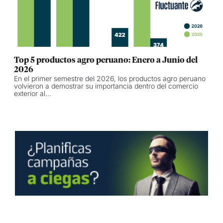
Top 5 productos agro peruano: Enero a Junio del
2026
En el primer semestre del 2026, los productos agro peruano
volvieron a demostrar su importancia dentro del comercio
exterior al...