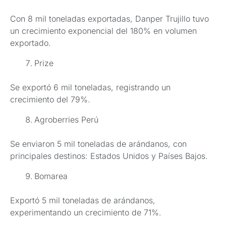
Con 8 mil toneladas exportadas, Danper Trujillo tuvo
un crecimiento exponencial del 180% en volumen
exportado.
Prize
Se exportó 6 mil toneladas, registrando un
crecimiento del 79%.
Agroberries Perú
Se enviaron 5 mil toneladas de arándanos, con
principales destinos: Estados Unidos y Países Bajos.
Bomarea
Exportó 5 mil toneladas de arándanos,
experimentando un crecimiento de 71%.