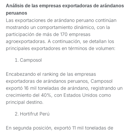
Análisis de las empresas exportadoras de arándanos
peruanos
Las exportaciones de arándano peruano continúan
mostrando un comportamiento dinámico, con la
participación de más de 170 empresas
agroexportadoras. A continuación, se detallan los
principales exportadores en términos de volumen:
Camposol
Encabezando el ranking de las empresas
exportadoras de arándanos peruanos, Camposol
exportó 16 mil toneladas de arándano, registrando un
crecimiento del 40%, con Estados Unidos como
principal destino.
Hortifrut Perú
En segunda posición, exportó 11 mil toneladas de