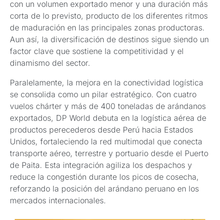
con un volumen exportado menor y una duración más
corta de lo previsto, producto de los diferentes ritmos
de maduración en las principales zonas productoras.
Aun así, la diversificación de destinos sigue siendo un
factor clave que sostiene la competitividad y el
dinamismo del sector.
Paralelamente, la mejora en la conectividad logística
se consolida como un pilar estratégico. Con cuatro
vuelos chárter y más de 400 toneladas de arándanos
exportados, DP World debuta en la logística aérea de
productos perecederos desde Perú hacia Estados
Unidos, fortaleciendo la red multimodal que conecta
transporte aéreo, terrestre y portuario desde el Puerto
de Paita. Esta integración agiliza los despachos y
reduce la congestión durante los picos de cosecha,
reforzando la posición del arándano peruano en los
mercados internacionales.