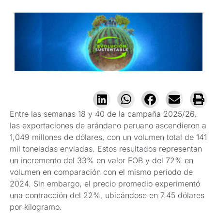
Entre las semanas 18 y 40 de la campaña 2025/26,
las exportaciones de arándano peruano ascendieron a
1,049 millones de dólares, con un volumen total de 141
mil toneladas enviadas. Estos resultados representan
un incremento del 33% en valor FOB y del 72% en
volumen en comparación con el mismo periodo de
2024. Sin embargo, el precio promedio experimentó
una contracción del 22%, ubicándose en 7.45 dólares
por kilogramo.