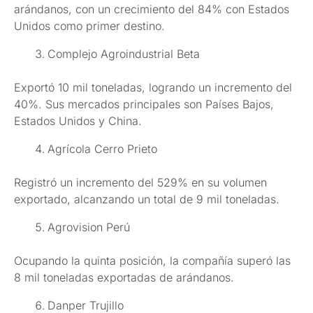
arándanos, con un crecimiento del 84% con Estados
Unidos como primer destino.
Complejo Agroindustrial Beta
Exportó 10 mil toneladas, logrando un incremento del
40%. Sus mercados principales son Países Bajos,
Estados Unidos y China.
Agrícola Cerro Prieto
Registró un incremento del 529% en su volumen
exportado, alcanzando un total de 9 mil toneladas.
Agrovision Perú
Ocupando la quinta posición, la compañía superó las
8 mil toneladas exportadas de arándanos.
Danper Trujillo