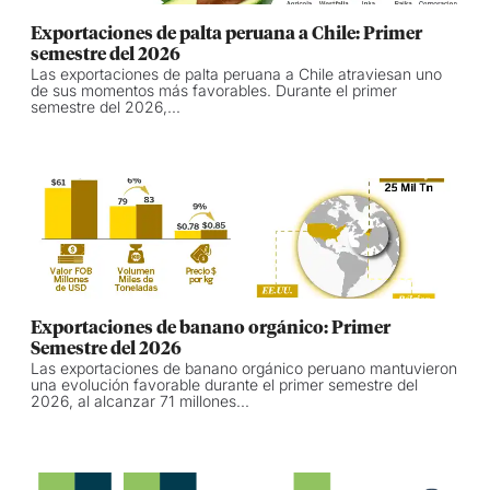
Exportaciones de palta peruana a Chile: Primer
semestre del 2026
Las exportaciones de palta peruana a Chile atraviesan uno
de sus momentos más favorables. Durante el primer
semestre del 2026,...
Exportaciones de banano orgánico: Primer
Semestre del 2026
Las exportaciones de banano orgánico peruano mantuvieron
una evolución favorable durante el primer semestre del
2026, al alcanzar 71 millones...