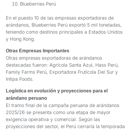
Blueberries Perú
En el puesto 10 de las empresas exportadoras de
arándanos, Blueberries Perú exportó 5 mil toneladas,
teniendo como destinos principales a Estados Unidos
y Hong Kong.
Otras Empresas Importantes
Otras empresas exportadoras de arándanos
destacadas fueron: Agrícola Santa Azul, Hass Perú,
Family Farms Perú, Exportadora Frutícola Del Sur y
Intipa Foods.
Logística en evolución y proyecciones para el
arándano peruano
El tramo final de la campaña peruana de arándanos
2025/26 se presenta como una etapa de mayor
exigencia operativa y comercial. Según las
proyecciones del sector, el Perú cerraría la temporada