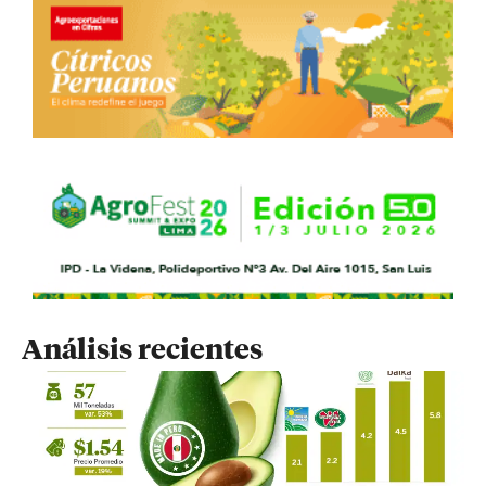
Análisis recientes