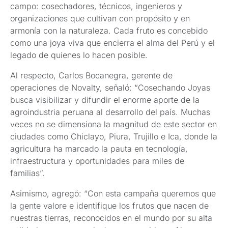
campo: cosechadores, técnicos, ingenieros y
organizaciones que cultivan con propósito y en
armonía con la naturaleza. Cada fruto es concebido
como una joya viva que encierra el alma del Perú y el
legado de quienes lo hacen posible.
Al respecto, Carlos Bocanegra, gerente de
operaciones de Novalty, señaló: “Cosechando Joyas
busca visibilizar y difundir el enorme aporte de la
agroindustria peruana al desarrollo del país. Muchas
veces no se dimensiona la magnitud de este sector en
ciudades como Chiclayo, Piura, Trujillo e Ica, donde la
agricultura ha marcado la pauta en tecnología,
infraestructura y oportunidades para miles de
familias”.
Asimismo, agregó: “Con esta campaña queremos que
la gente valore e identifique los frutos que nacen de
nuestras tierras, reconocidos en el mundo por su alta