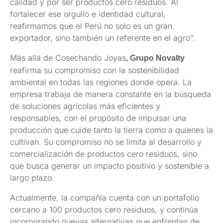
calidad y por ser productos cero residuos. Al
fortalecer ese orgullo e identidad cultural,
reafirmamos que el Perú no solo es un gran
exportador, sino también un referente en el agro”.
Más allá de Cosechando Joyas
, Grupo Novalty
reafirma su compromiso con la sostenibilidad
ambiental en todas las regiones donde opera. La
empresa trabaja de manera constante en la búsqueda
de soluciones agrícolas más eficientes y
responsables, con el propósito de impulsar una
producción que cuide tanto la tierra como a quienes la
cultivan. Su compromiso no se limita al desarrollo y
comercialización de productos cero residuos, sino
que busca generar un impacto positivo y sostenible a
largo plazo.
Actualmente, la compañía cuenta con un portafolio
cercano a 100 productos cero residuos, y continúa
incorporando nuevas alternativas que enfrentan de