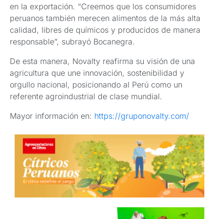
en la exportación. “Creemos que los consumidores
peruanos también merecen alimentos de la más alta
calidad, libres de químicos y producidos de manera
responsable”, subrayó Bocanegra.
De esta manera, Novalty reafirma su visión de una
agricultura que une innovación, sostenibilidad y
orgullo nacional, posicionando al Perú como un
referente agroindustrial de clase mundial.
Mayor información en:
https://gruponovalty.com/