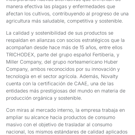
manera efectiva las plagas y enfermedades que
afectan los cultivos, contribuyendo al progreso de una
agricultura más saludable, competitiva y sostenible.
La calidad y sostenibilidad de sus productos se
respaldan en alianzas con socios estratégicos que la
acompañan desde hace más de 15 años, entre ellos
TRICHODEX, parte del grupo español Fertiberia, y
Miller Company, del grupo norteamericano Huber
Company, ambos reconocidos por su innovación y
tecnología en el sector agrícola. Además, Novalty
cuenta con la certificación de CAAE, una de las
entidades más prestigiosas del mundo en materia de
producción orgánica y sostenible.
Con miras al mercado interno, la empresa trabaja en
ampliar su alcance hacia productos de consumo
masivo con el objetivo de trasladar al consumo
nacional, los mismos estándares de calidad aplicados