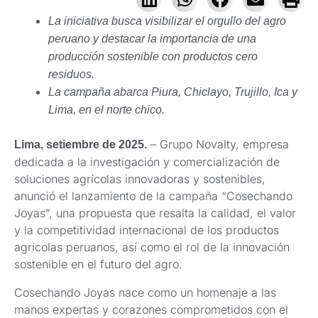
La iniciativa busca visibilizar el orgullo del agro
peruano y destacar la importancia de una
producción sostenible con productos cero
residuos.
La campaña abarca Piura, Chiclayo, Trujillo, Ica y
Lima, en el norte chico.
– Grupo Novalty, empresa
Lima, setiembre de 2025.
dedicada a la investigación y comercialización de
soluciones agrícolas innovadoras y sostenibles,
anunció el lanzamiento de la campaña “Cosechando
Joyas”, una propuesta que resalta la calidad, el valor
y la competitividad internacional de los productos
agrícolas peruanos, así como el rol de la innovación
sostenible en el futuro del agro.
Cosechando Joyas nace como un homenaje a las
manos expertas y corazones comprometidos con el