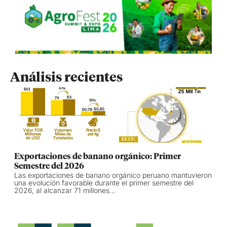
Análisis recientes
Exportaciones de banano orgánico: Primer
Semestre del 2026
Las exportaciones de banano orgánico peruano mantuvieron
una evolución favorable durante el primer semestre del
2026, al alcanzar 71 millones...