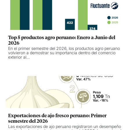
Top 5 productos agro peruano: Enero a Junio del
2026
En el primer semestre del 2026, los productos agro peruano
volvieron a demostrar su importancia dentro del comercio
exterior al...
Exportaciones de ajo fresco peruano: Primer
semestre del 2026
Las exportaciones de ajo peruano registraron un desempeño