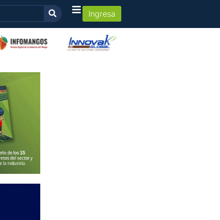
Ingresa