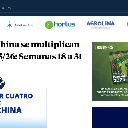
hina se multiplican
/26: Semanas 18 a 31