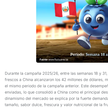
Durante la campaña 2025/26, entre las semanas 18 y 31,
frescos a China alcanzaron los 42 millones de dólares, m
el mismo periodo de la campaña anterior. Este desempeñ
enviadas, lo que consolidó a China como el principal des
dinamismo del mercado se explica por la fuerte demanda
tamaño, sabor dulce, frescura y valor nutricional de la fr