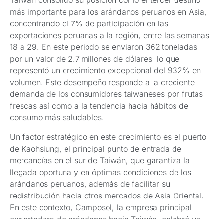
Taiwán consolidó su posición como el tercer destino
más importante para los arándanos peruanos en Asia,
concentrando el 7% de participación en las
exportaciones peruanas a la región, entre las semanas
18 a 29. En este periodo se enviaron 362 toneladas
por un valor de 2.7 millones de dólares, lo que
representó un crecimiento excepcional del 932% en
volumen. Este desempeño responde a la creciente
demanda de los consumidores taiwaneses por frutas
frescas así como a la tendencia hacia hábitos de
consumo más saludables.
Un factor estratégico en este crecimiento es el puerto
de Kaohsiung, el principal punto de entrada de
mercancías en el sur de Taiwán, que garantiza la
llegada oportuna y en óptimas condiciones de los
arándanos peruanos, además de facilitar su
redistribución hacia otros mercados de Asia Oriental.
En este contexto, Camposol, la empresa principal