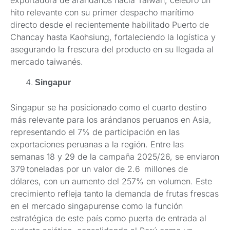
exportadora de arándanos hacia Taiwán, celebró un
hito relevante con su primer despacho marítimo
directo desde el recientemente habilitado Puerto de
Chancay hasta Kaohsiung, fortaleciendo la logística y
asegurando la frescura del producto en su llegada al
mercado taiwanés.
Singapur
Singapur se ha posicionado como el cuarto destino
más relevante para los arándanos peruanos en Asia,
representando el 7% de participación en las
exportaciones peruanas a la región. Entre las
semanas 18 y 29 de la campaña 2025/26, se enviaron
379 toneladas por un valor de 2.6 millones de
dólares, con un aumento del 257% en volumen. Este
crecimiento refleja tanto la demanda de frutas frescas
en el mercado singapurense como la función
estratégica de este país como puerta de entrada al