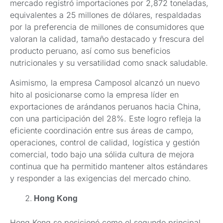
mercado registró importaciones por 2,872 toneladas,
equivalentes a 25 millones de dólares, respaldadas
por la preferencia de millones de consumidores que
valoran la calidad, tamaño destacado y frescura del
producto peruano, así como sus beneficios
nutricionales y su versatilidad como snack saludable.
Asimismo, la empresa Camposol alcanzó un nuevo
hito al posicionarse como la empresa líder en
exportaciones de arándanos peruanos hacia China,
con una participación del 28%. Este logro refleja la
eficiente coordinación entre sus áreas de campo,
operaciones, control de calidad, logística y gestión
comercial, todo bajo una sólida cultura de mejora
continua que ha permitido mantener altos estándares
y responder a las exigencias del mercado chino.
Hong Kong
Hong Kong se posicionó como el segundo principal