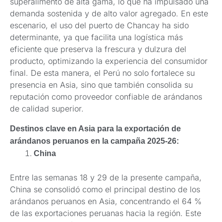
superalimento de alta gama, lo que ha impulsado una
demanda sostenida y de alto valor agregado. En este
escenario, el uso del puerto de Chancay ha sido
determinante, ya que facilita una logística más
eficiente que preserva la frescura y dulzura del
producto, optimizando la experiencia del consumidor
final. De esta manera, el Perú no solo fortalece su
presencia en Asia, sino que también consolida su
reputación como proveedor confiable de arándanos
de calidad superior.
Destinos clave en Asia para la exportación de
arándanos peruanos en la campaña 2025-26:
China
Entre las semanas 18 y 29 de la presente campaña,
China se consolidó como el principal destino de los
arándanos peruanos en Asia, concentrando el 64 %
de las exportaciones peruanas hacia la región. Este