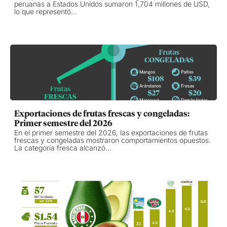
peruanas a Estados Unidos sumaron 1,704 millones de USD,
lo que representó...
Exportaciones de frutas frescas y congeladas:
Primer semestre del 2026
En el primer semestre del 2026, las exportaciones de frutas
frescas y congeladas mostraron comportamientos opuestos.
La categoría fresca alcanzó...