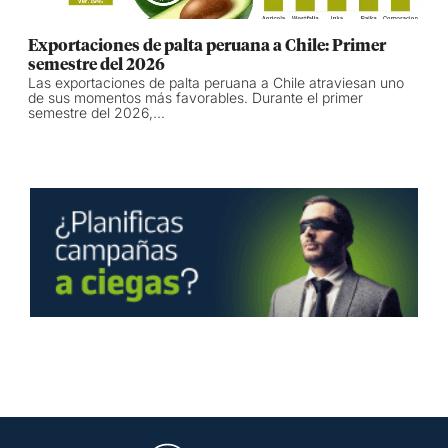
Exportaciones de palta peruana a Chile: Primer
semestre del 2026
Las exportaciones de palta peruana a Chile atraviesan uno
de sus momentos más favorables. Durante el primer
semestre del 2026,...