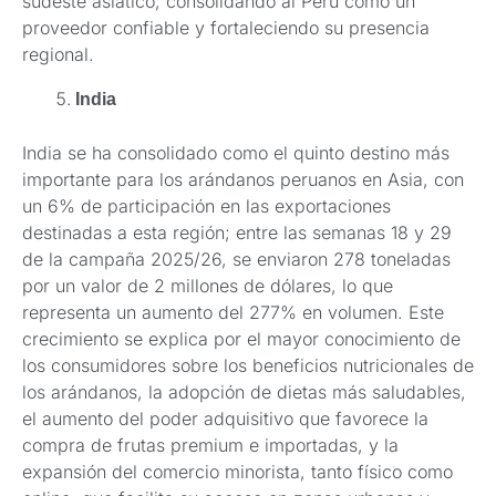
sudeste asiático, consolidando al Perú como un
proveedor confiable y fortaleciendo su presencia
regional.
India
India se ha consolidado como el quinto destino más
importante para los arándanos peruanos en Asia, con
un 6% de participación en las exportaciones
destinadas a esta región; entre las semanas 18 y 29
de la campaña 2025/26, se enviaron 278 toneladas
por un valor de 2 millones de dólares, lo que
representa un aumento del 277% en volumen. Este
crecimiento se explica por el mayor conocimiento de
los consumidores sobre los beneficios nutricionales de
los arándanos, la adopción de dietas más saludables,
el aumento del poder adquisitivo que favorece la
compra de frutas premium e importadas, y la
expansión del comercio minorista, tanto físico como