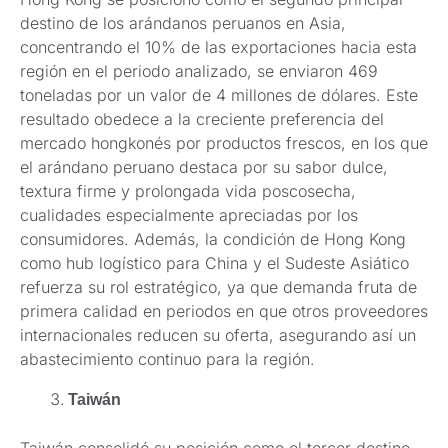
destino de los arándanos peruanos en Asia,
concentrando el 10% de las exportaciones hacia esta
región en el periodo analizado, se enviaron 469
toneladas por un valor de 4 millones de dólares. Este
resultado obedece a la creciente preferencia del
mercado hongkonés por productos frescos, en los que
el arándano peruano destaca por su sabor dulce,
textura firme y prolongada vida poscosecha,
cualidades especialmente apreciadas por los
consumidores. Además, la condición de Hong Kong
como hub logístico para China y el Sudeste Asiático
refuerza su rol estratégico, ya que demanda fruta de
primera calidad en periodos en que otros proveedores
internacionales reducen su oferta, asegurando así un
abastecimiento continuo para la región.
Taiwán