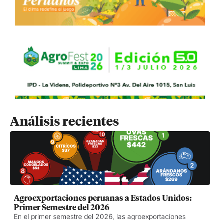
Análisis recientes
Agroexportaciones peruanas a Estados Unidos:
Primer Semestre del 2026
En el primer semestre del 2026, las agroexportaciones