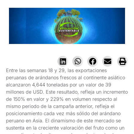
Entre las semanas 18 y 29, las exportaciones
peruanas de arándanos frescos al continente asiático
alcanzaron 4,644 toneladas por un valor de 39
millones de USD. Este resultado, refleja un incremento
de 150% en valor y 229% en volumen respecto al
mismo periodo de la campaña anterior, refleja el
posicionamiento cada vez más sólido del arándano
peruano en Asia. El dinamismo de este mercado se
sustenta en la creciente valoración del fruto como un