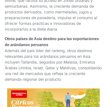
online, que facilita su acceso en zonas urbanas y
semiurbanas. Asimismo, la creciente demanda de
productos derivados, como mermeladas, jugos y
preparaciones de panadería, impulsa el consumo al
ofrecer formas prácticas e innovadoras de
incorporarlos a la dieta diaria.
Otros países de Asia destino para las exportaciones
de arándanos peruanos
Además del país líder del ranking, otros destinos
relevantes para los arándanos peruanos en Asia
incluyen Tailandia, seguidos por Malasia, Emiratos
Árabes Unidos, Israel, Qatar y Maldivas, consolidando
una red de mercados que refleja la creciente
demanda regional del producto.