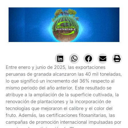
Entre enero y junio de 2025, las exportaciones
peruanas de granada alcanzaron las 40 mil toneladas,
lo que significó un incremento del 36% respecto al
mismo periodo del año anterior. Este resultado se
atribuye a la ampliación de la superficie cultivada, la
renovación de plantaciones y la incorporación de
tecnologías que mejoraron el calibre y el color del
fruto. Además, las certificaciones fitosanitarias, las
campañas de promoción internacional impulsadas por