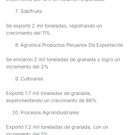
Sobifruits
Se exportó 2 mil toneladas, registrando un
crecimiento del 11%.
Agroinca Productos Peruanos De Exportación
Se enviaron 2 mil toneladas de granada y logró un
incremento del 2%
Cultivares
Exportó 1.7 mil toneladas de granada,
experimentando un crecimiento de 88%.
Procesos Agroindustriales
Exportó 1.2 mil toneladas de granada, con un
incremento del 5%.