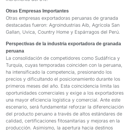
Otras Empresas Importantes
Otras empresas exportadoras peruanas de granada
destacadas fueron: Agroindustrias Aib, Agrícola San
Gallan, Uvica, Country Home y Espárragos del Perú.
Perspectivas de la industria exportadora de granada
peruana
La consolidación de competidores como Sudáfrica y
Turquía, cuyas temporadas coinciden con la peruana,
ha intensificado la competencia, presionando los
precios y dificultando el posicionamiento durante los
primeros meses del año. Esta coincidencia limita las
oportunidades comerciales y exige a los exportadores
una mayor eficiencia logística y comercial. Ante este
escenario, será fundamental reforzar la diferenciación
del producto peruano a través de altos estándares de
calidad, certificaciones fitosanitarias y mejoras en la
producción. Asimismo, la apertura hacia destinos