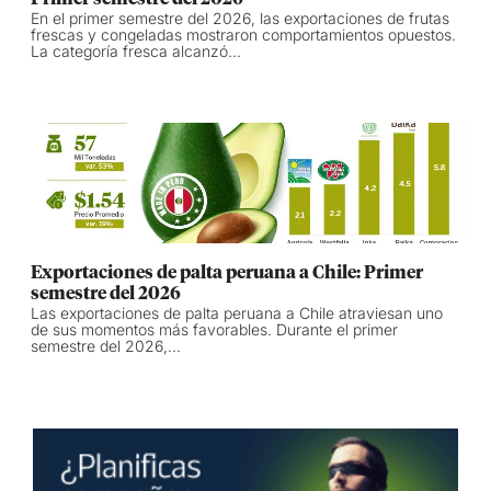
En el primer semestre del 2026, las exportaciones de frutas
frescas y congeladas mostraron comportamientos opuestos.
La categoría fresca alcanzó...
Exportaciones de palta peruana a Chile: Primer
semestre del 2026
Las exportaciones de palta peruana a Chile atraviesan uno
de sus momentos más favorables. Durante el primer
semestre del 2026,...