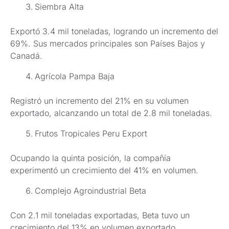
Siembra Alta
Exportó 3.4 mil toneladas, logrando un incremento del
69%. Sus mercados principales son Países Bajos y
Canadá.
Agrícola Pampa Baja
Registró un incremento del 21% en su volumen
exportado, alcanzando un total de 2.8 mil toneladas.
Frutos Tropicales Peru Export
Ocupando la quinta posición, la compañía
experimentó un crecimiento del 41% en volumen.
Complejo Agroindustrial Beta
Con 2.1 mil toneladas exportadas, Beta tuvo un
crecimiento del 13% en volumen exportado.