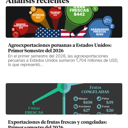
Análisis recientes
Agroexportaciones peruanas a Estados Unidos:
Primer Semestre del 2026
En el primer semestre del 2026, las agroexportaciones
peruanas a Estados Unidos sumaron 1,704 millones de USD,
lo que representó...
Exportaciones de frutas frescas y congeladas:
Primer semestre del 2026