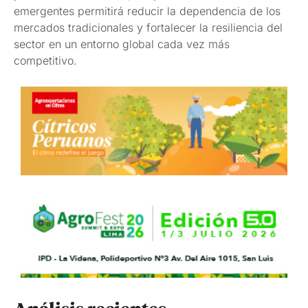
emergentes permitirá reducir la dependencia de los
mercados tradicionales y fortalecer la resiliencia del
sector en un entorno global cada vez más
competitivo.