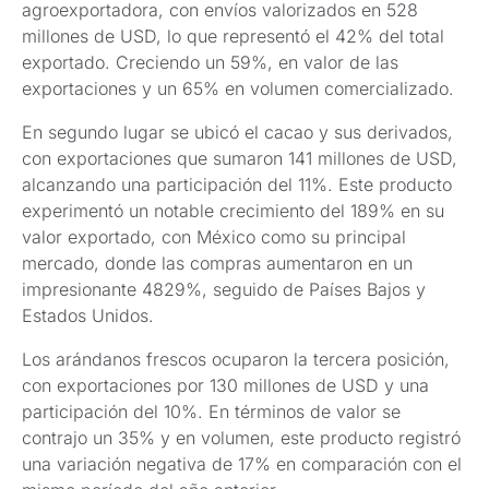
agroexportadora, con envíos valorizados en 528
millones de USD, lo que representó el 42% del total
exportado. Creciendo un 59%, en valor de las
exportaciones y un 65% en volumen comercializado.
En segundo lugar se ubicó el cacao y sus derivados,
con exportaciones que sumaron 141 millones de USD,
alcanzando una participación del 11%. Este producto
experimentó un notable crecimiento del 189% en su
valor exportado, con México como su principal
mercado, donde las compras aumentaron en un
impresionante 4829%, seguido de Países Bajos y
Estados Unidos.
Los arándanos frescos ocuparon la tercera posición,
con exportaciones por 130 millones de USD y una
participación del 10%. En términos de valor se
contrajo un 35% y en volumen, este producto registró
una variación negativa de 17% en comparación con el