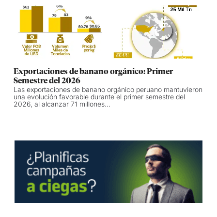
Exportaciones de banano orgánico: Primer
Semestre del 2026
Las exportaciones de banano orgánico peruano mantuvieron
una evolución favorable durante el primer semestre del
2026, al alcanzar 71 millones...