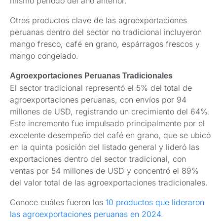
mismo período del año anterior.
Otros productos clave de las agroexportaciones
peruanas dentro del sector no tradicional incluyeron
mango fresco, café en grano, espárragos frescos y
mango congelado.
Agroexportaciones Peruanas Tradicionales
El sector tradicional representó el 5% del total de
agroexportaciones peruanas, con envíos por 94
millones de USD, registrando un crecimiento del 64%.
Este incremento fue impulsado principalmente por el
excelente desempeño del café en grano, que se ubicó
en la quinta posición del listado general y lideró las
exportaciones dentro del sector tradicional, con
ventas por 54 millones de USD y concentró el 89%
del valor total de las agroexportaciones tradicionales.
Conoce cuáles fueron los
10 productos que lideraron
las agroexportaciones peruanas en 2024.