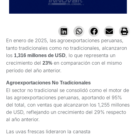
En enero de 2025, las
agroexportaciones peruanas,
tanto tradicionales como no tradicionales, alcanzaron
los
, lo que representa un
1,316 millones de USD
crecimiento del
en comparación con el mismo
23%
período del año anterior.
Agroexportaciones No Tradicionales
El sector no tradicional se consolidó como el motor de
las agroexportaciones peruanas, aportando el 95%
del total, con ventas que alcanzaron los 1,255 millones
de USD, reflejando un crecimiento del 29% respecto
al año anterior.
Las uvas frescas lideraron la canasta