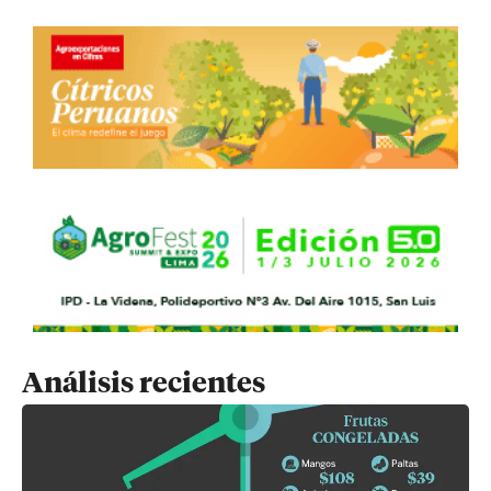
Análisis recientes