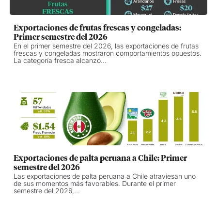
Exportaciones de frutas frescas y congeladas:
Primer semestre del 2026
En el primer semestre del 2026, las exportaciones de frutas
frescas y congeladas mostraron comportamientos opuestos.
La categoría fresca alcanzó...
Exportaciones de palta peruana a Chile: Primer
semestre del 2026
Las exportaciones de palta peruana a Chile atraviesan uno
de sus momentos más favorables. Durante el primer
semestre del 2026,...