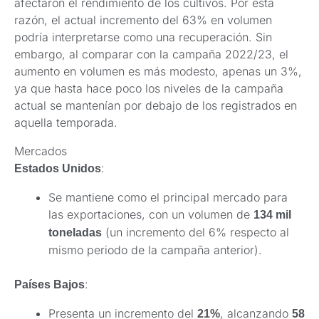
afectaron el rendimiento de los cultivos. Por esta
razón, el actual incremento del 63% en volumen
podría interpretarse como una recuperación. Sin
embargo, al comparar con la campaña 2022/23, el
aumento en volumen es más modesto, apenas un 3%,
ya que hasta hace poco los niveles de la campaña
actual se mantenían por debajo de los registrados en
aquella temporada.
Mercados
:
Estados Unidos
Se mantiene como el principal mercado para
las exportaciones, con un volumen de
134 mil
(un incremento del 6% respecto al
toneladas
mismo periodo de la campaña anterior).
:
Países Bajos
Presenta un incremento del
, alcanzando
21%
58