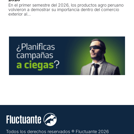
En el primer semestre del 2026, los productos agro peruano
volvieron a demostrar su importancia dentro del comercio
exterior al...
Todos los derechos reservados ® Fluctuante 2026