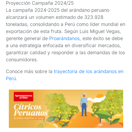
Proyección Campaña 2024/25
La campaña 2024-2025 del arándano peruano
alcanzará un volumen estimado de 323.928
toneladas, consolidando a Perú como líder mundial en
exportación de esta fruta. Según Luis Miguel Vegas,
gerente general de
Proarándanos
, este éxito se debe
a una estrategia enfocada en diversificar mercados,
garantizar calidad y responder a las demandas de los
consumidores.
Conoce más sobre la
trayectoria de los arándanos en
Perú.