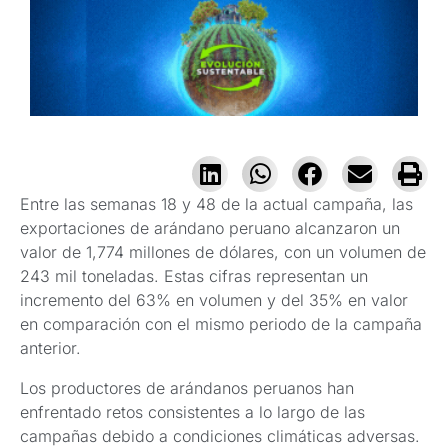
Entre las semanas 18 y 48 de la actual campaña, las
exportaciones de arándano peruano alcanzaron un
valor de 1,774 millones de dólares, con un volumen de
243 mil toneladas. Estas cifras representan un
incremento del 63% en volumen y del 35% en valor
en comparación con el mismo periodo de la campaña
anterior.
Los productores de arándanos peruanos han
enfrentado retos consistentes a lo largo de las
campañas debido a condiciones climáticas adversas.