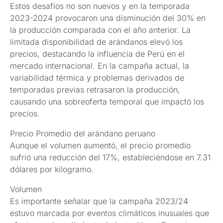
Estos desafíos no son nuevos y en la temporada
2023-2024 provocaron una disminución del 30% en
la producción comparada con el año anterior. La
limitada disponibilidad de arándanos elevó los
precios, destacando la influencia de Perú en el
mercado internacional. En la campaña actual, la
variabilidad térmica y problemas derivados de
temporadas previas retrasaron la producción,
causando una sobreoferta temporal que impactó los
precios.
Precio Promedio del arándano peruano
Aunque el volumen aumentó, el precio promedio
sufrió una reducción del 17%, estableciéndose en 7.31
dólares por kilogramo.
Volumen
Es importante señalar que la campaña 2023/24
estuvo marcada por eventos climáticos inusuales que