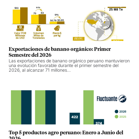
Exportaciones de banano orgánico: Primer
Semestre del 2026
Las exportaciones de banano orgánico peruano mantuvieron
una evolución favorable durante el primer semestre del
2026, al alcanzar 71 millones...
Top 5 productos agro peruano: Enero a Junio del
2026