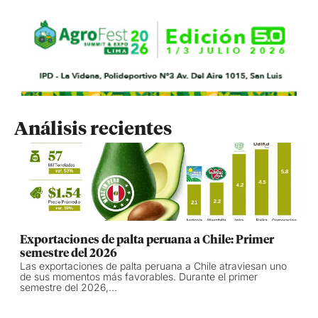
Análisis recientes
Exportaciones de palta peruana a Chile: Primer
semestre del 2026
Las exportaciones de palta peruana a Chile atraviesan uno
de sus momentos más favorables. Durante el primer
semestre del 2026,...