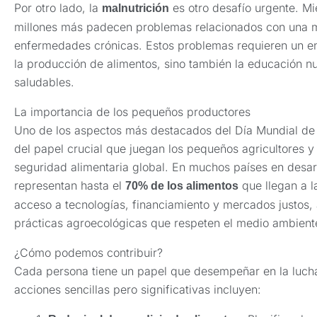
Por otro lado, la
es otro desafío urgente. Mi
malnutrición
millones más padecen problemas relacionados con una m
enfermedades crónicas. Estos problemas requieren un e
la producción de alimentos, sino también la educación nut
saludables.
La importancia de los pequeños productores
Uno de los aspectos más destacados del Día Mundial de 
del papel crucial que juegan los pequeños agricultores y
seguridad alimentaria global. En muchos países en desar
representan hasta el
que llegan a la
70% de los alimentos
acceso a tecnologías, financiamiento y mercados justos
prácticas agroecológicas que respeten el medio ambient
¿Cómo podemos contribuir?
Cada persona tiene un papel que desempeñar en la luch
acciones sencillas pero significativas incluyen: