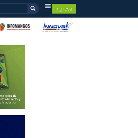
Ingresa