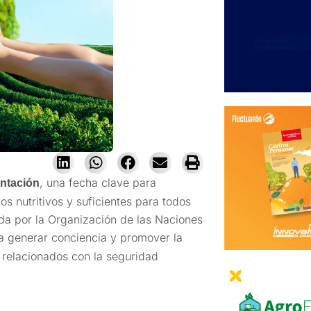
, una fecha clave para
entación
os nutritivos y suficientes para todos
da por la Organización de las Naciones
a generar conciencia y promover la
 relacionados con la seguridad