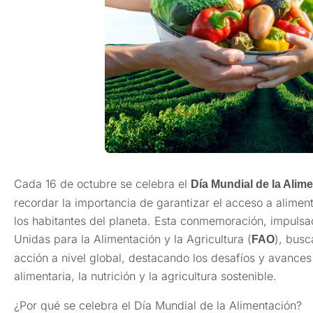
Cada 16 de octubre se celebra el
Día Mundial de la Alim
recordar la importancia de garantizar el acceso a aliment
los habitantes del planeta. Esta conmemoración, impulsa
Unidas para la Alimentación y la Agricultura (
), busc
FAO
acción a nivel global, destacando los desafíos y avances
alimentaria, la nutrición y la agricultura sostenible.
¿Por qué se celebra el Día Mundial de la Alimentación?