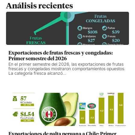
Análisis recientes
Exportaciones de frutas frescas y congeladas:
Primer semestre del 2026
En el primer semestre del 2026, las exportaciones de frutas
frescas y congeladas mostraron comportamientos opuestos.
La categoría fresca alcanzó...
Exportaciones de palta peruana a Chile: Primer