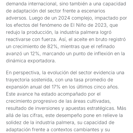
demanda internacional, sino también a una capacidad
de adaptación del sector frente a escenarios
adversos. Luego de un 2024 complejo, impactado por
los efectos del fenómeno de El Niño de 2023, que
redujo la producción, la industria palmera logró
reactivarse con fuerza. Así, el aceite en bruto registró
un crecimiento de 82%, mientras que el refinado
avanzó un 12%, marcando un punto de inflexión en la
dinámica exportadora.
En perspectiva, la evolución del sector evidencia una
trayectoria sostenida, con una tasa promedio de
expansión anual del 17% en los últimos cinco años.
Este avance ha estado acompañado por el
crecimiento progresivo de las áreas cultivadas,
resultado de inversiones y apuestas estratégicas. Más
allá de las cifras, este desempeño pone en relieve la
solidez de la industria palmera, su capacidad de
adaptación frente a contextos cambiantes y su