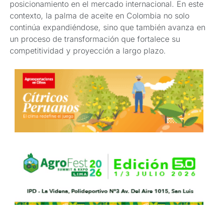
posicionamiento en el mercado internacional. En este
contexto, la palma de aceite en Colombia no solo
continúa expandiéndose, sino que también avanza en
un proceso de transformación que fortalece su
competitividad y proyección a largo plazo.