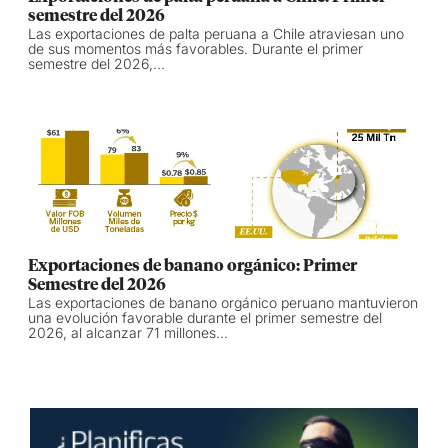
semestre del 2026
Las exportaciones de palta peruana a Chile atraviesan uno
de sus momentos más favorables. Durante el primer
semestre del 2026,...
Exportaciones de banano orgánico: Primer
Semestre del 2026
Las exportaciones de banano orgánico peruano mantuvieron
una evolución favorable durante el primer semestre del
2026, al alcanzar 71 millones...