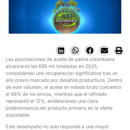
Las exportaciones de aceite de palma colombiano
alcanzaron las 695 mil toneladas en 2025,
consolidando una recuperación significativa tras un
año previo marcado por desafíos productivos. Dentro
de este volumen, el aceite en estado bruto concentró
el 88% de los envíos, mientras que el refinado
representó el 12%, evidenciando una clara
predominancia del producto primario en la oferta
exportable.
Este desempeño no solo responde a una mayor