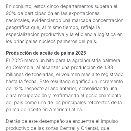
En conjunto, estos cinco departamentos superan el
90% de participación en las exportaciones
nacionales, evidenciando una marcada concentración
geográfica que, al mismo tiempo, refleja la
especialización productiva y la eficiencia logística en
los principales núcleos palmeros del país.
Producción de aceite de palma 2025
El 2025 marcó un hito para la agroindustria palmera
en Colombia, al alcanzar una producción de 1.93
millones de toneladas, el volumen más alto registrado
hasta la fecha. Este resultado significó un incremento
del 12% respecto al año anterior, consolidando una
clara recuperación y reafirmando el posicionamiento
del país como uno de los principales referentes de la
palma de aceite en América Latina.
Detrás de este desempeño se encuentra el impulso
productivo de las zonas Central y Oriental, que