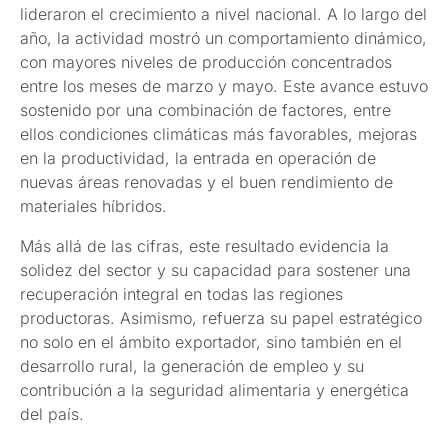
lideraron el crecimiento a nivel nacional. A lo largo del
año, la actividad mostró un comportamiento dinámico,
con mayores niveles de producción concentrados
entre los meses de marzo y mayo. Este avance estuvo
sostenido por una combinación de factores, entre
ellos condiciones climáticas más favorables, mejoras
en la productividad, la entrada en operación de
nuevas áreas renovadas y el buen rendimiento de
materiales híbridos.
Más allá de las cifras, este resultado evidencia la
solidez del sector y su capacidad para sostener una
recuperación integral en todas las regiones
productoras. Asimismo, refuerza su papel estratégico
no solo en el ámbito exportador, sino también en el
desarrollo rural, la generación de empleo y su
contribución a la seguridad alimentaria y energética
del país.