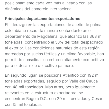
posicionamiento cada vez más alineado con las
dinámicas del comercio internacional.
Principales departamentos exportadores
El liderazgo en las exportaciones de aceite de palma
colombiano recae de manera contundente en el
departamento de Magdalena, que alcanzó las 368 mil
toneladas, concentrando el 53% del total despachado
al exterior. Las condiciones naturales de esta región,
marcadas por suelos fértiles y un clima favorable, han
permitido consolidar un entorno altamente competitivo
para el desarrollo del cultivo palmero.
En segundo lugar, se posiciona Atlántico con 192 mil
toneladas exportadas, seguido por Valle del Cauca
con 48 mil toneladas. Más atrás, pero igualmente
relevantes en la estructura exportadora, se
encuentran Bogotá D.C. con 20 mil toneladas y Cesar
con 15 mil toneladas.