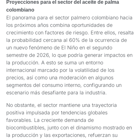
Proyecciones para el sector del aceite de palma
colombiano
El panorama para el sector palmero colombiano hacia
los próximos años combina oportunidades de
crecimiento con factores de riesgo. Entre ellos, resalta
la probabilidad cercana al 60% de la ocurrencia de
un nuevo fenómeno de El Niño en el segundo
semestre de 2026, lo que podría generar impactos en
la producción. A esto se suma un entorno
internacional marcado por la volatilidad de los
precios, así como una moderación en algunos
segmentos del consumo interno, configurando un
escenario más desafiante para la industria.
No obstante, el sector mantiene una trayectoria
positiva impulsada por tendencias globales
favorables. La creciente demanda de
biocombustibles, junto con el dinamismo mostrado en
la producción y las exportaciones, refuerzan su