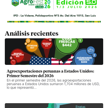
Análisis recientes
Agroexportaciones peruanas a Estados Unidos:
Primer Semestre del 2026
En el primer semestre del 2026, las agroexportaciones
peruanas a Estados Unidos sumaron 1,704 millones de USD,
lo que representó...