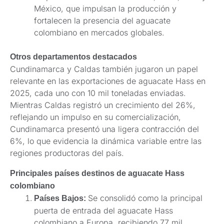
México, que impulsan la producción y
fortalecen la presencia del aguacate
colombiano en mercados globales.
Otros departamentos destacados
Cundinamarca y Caldas también jugaron un papel
relevante en las exportaciones de aguacate Hass en
2025, cada uno con 10 mil toneladas enviadas.
Mientras Caldas registró un crecimiento del 26%,
reflejando un impulso en su comercialización,
Cundinamarca presentó una ligera contracción del
6%, lo que evidencia la dinámica variable entre las
regiones productoras del país.
Principales países destinos de aguacate Hass
colombiano
Se consolidó como la principal
Países Bajos:
puerta de entrada del aguacate Hass
colombiano a Europa, recibiendo 77 mil