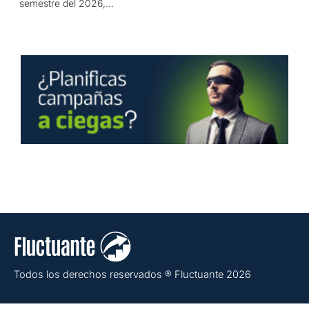
semestre del 2026,...
Todos los derechos reservados ® Fluctuante 2026