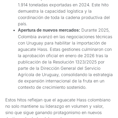
1.914 toneladas exportadas en 2024. Este hito
demuestra la capacidad logística y la
coordinación de toda la cadena productiva del
país.
Durante 2025,
Apertura de nuevos mercados:
Colombia avanzó en las negociaciones técnicas
con Uruguay para habilitar la importación de
aguacate Hass. Estas gestiones culminaron con
la aprobación oficial en enero de 2026 tras la
publicación de la Resolución 1323/2025 por
parte de la Dirección General del Servicio
Agrícola de Uruguay, consolidando la estrategia
de expansión internacional de la fruta en un
contexto de crecimiento sostenido.
Estos hitos reflejan que el aguacate Hass colombiano
no solo mantiene su liderazgo en volumen y valor,
sino que sigue ganando protagonismo en nuevos