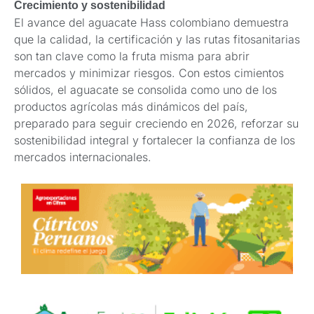
Crecimiento y sostenibilidad
El avance del aguacate Hass colombiano demuestra
que la calidad, la certificación y las rutas fitosanitarias
son tan clave como la fruta misma para abrir
mercados y minimizar riesgos. Con estos cimientos
sólidos, el aguacate se consolida como uno de los
productos agrícolas más dinámicos del país,
preparado para seguir creciendo en 2026, reforzar su
sostenibilidad integral y fortalecer la confianza de los
mercados internacionales.