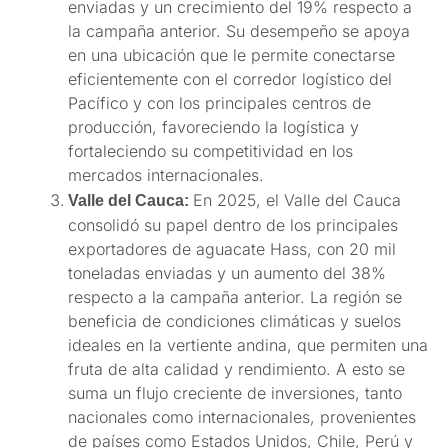
enviadas y un crecimiento del 19% respecto a
la campaña anterior. Su desempeño se apoya
en una ubicación que le permite conectarse
eficientemente con el corredor logístico del
Pacífico y con los principales centros de
producción, favoreciendo la logística y
fortaleciendo su competitividad en los
mercados internacionales.
En 2025, el Valle del Cauca
Valle del Cauca:
consolidó su papel dentro de los principales
exportadores de aguacate Hass, con 20 mil
toneladas enviadas y un aumento del 38%
respecto a la campaña anterior. La región se
beneficia de condiciones climáticas y suelos
ideales en la vertiente andina, que permiten una
fruta de alta calidad y rendimiento. A esto se
suma un flujo creciente de inversiones, tanto
nacionales como internacionales, provenientes
de países como Estados Unidos, Chile, Perú y