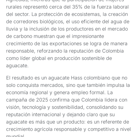
rurales representó cerca del 35% de la fuerza laboral
del sector. La protección de ecosistemas, la creación
de corredores biológicos, el uso eficiente del agua de
lluvia y la inclusión de los productores en el mercado
de carbono muestran que el impresionante
crecimiento de las exportaciones se logra de manera
responsable, reforzando la reputación de Colombia
como líder global en producción sostenible de
aguacate.
El resultado es un aguacate Hass colombiano que no
solo conquista mercados, sino que también impulsa la
economía regional y genera empleo formal. La
campaña de 2025 confirma que Colombia lidera con
visión, tecnología y sostenibilidad, consolidando su
reputación internacional y dejando claro que su
aguacate es más que un producto: es un referente de
crecimiento agrícola responsable y competitivo a nivel
mundial.