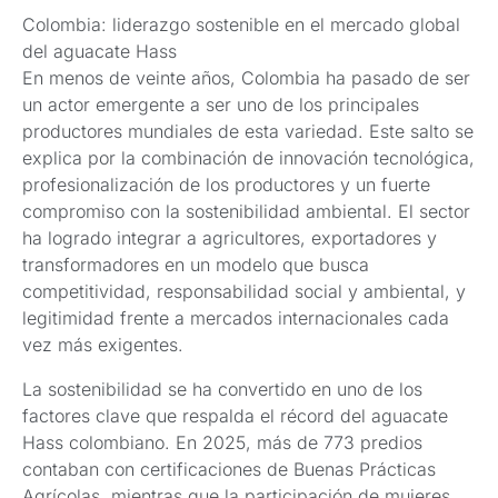
Colombia: liderazgo sostenible en el mercado global
del aguacate Hass
En menos de veinte años, Colombia ha pasado de ser
un actor emergente a ser uno de los principales
productores mundiales de esta variedad. Este salto se
explica por la combinación de innovación tecnológica,
profesionalización de los productores y un fuerte
compromiso con la sostenibilidad ambiental. El sector
ha logrado integrar a agricultores, exportadores y
transformadores en un modelo que busca
competitividad, responsabilidad social y ambiental, y
legitimidad frente a mercados internacionales cada
vez más exigentes.
La sostenibilidad se ha convertido en uno de los
factores clave que respalda el récord del aguacate
Hass colombiano. En 2025, más de 773 predios
contaban con certificaciones de Buenas Prácticas
Agrícolas, mientras que la participación de mujeres