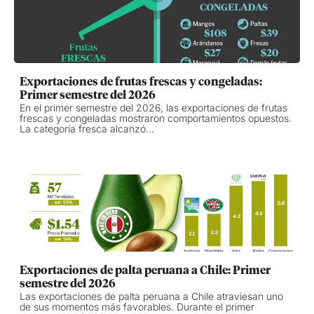
Exportaciones de frutas frescas y congeladas:
Primer semestre del 2026
En el primer semestre del 2026, las exportaciones de frutas
frescas y congeladas mostraron comportamientos opuestos.
La categoría fresca alcanzó...
Exportaciones de palta peruana a Chile: Primer
semestre del 2026
Las exportaciones de palta peruana a Chile atraviesan uno
de sus momentos más favorables. Durante el primer