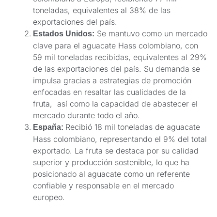
toneladas, equivalentes al 38% de las
exportaciones del país.
Se mantuvo como un mercado
Estados Unidos:
clave para el aguacate Hass colombiano, con
59 mil toneladas recibidas, equivalentes al 29%
de las exportaciones del país. Su demanda se
impulsa gracias a estrategias de promoción
enfocadas en resaltar las cualidades de la
fruta, así como la capacidad de abastecer el
mercado durante todo el año.
Recibió 18 mil toneladas de aguacate
España:
Hass colombiano, representando el 9% del total
exportado. La fruta se destaca por su calidad
superior y producción sostenible, lo que ha
posicionado al aguacate como un referente
confiable y responsable en el mercado
europeo.