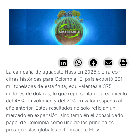
La campaña de aguacate Hass en 2025 cierra con
cifras históricas para Colombia. El país exportó 201
mil toneladas de esta fruta, equivalentes a 375
millones de dólares, lo que representa un crecimiento
del 46% en volumen y del 21% en valor respecto al
año anterior. Estos resultados no solo reflejan un
mercado en expansión, sino también el consolidado
papel de Colombia como uno de los principales
protagonistas globales del aguacate Hass.