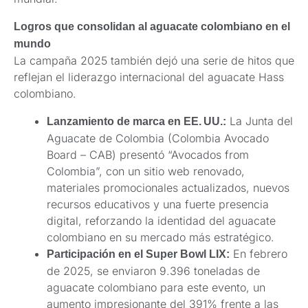
Logros que consolidan al aguacate colombiano en el
mundo
La campaña 2025 también dejó una serie de hitos que
reflejan el liderazgo internacional del aguacate Hass
colombiano.
La Junta del
Lanzamiento de marca en EE. UU.:
Aguacate de Colombia (Colombia Avocado
Board – CAB) presentó “Avocados from
Colombia”, con un sitio web renovado,
materiales promocionales actualizados, nuevos
recursos educativos y una fuerte presencia
digital, reforzando la identidad del aguacate
colombiano en su mercado más estratégico.
En febrero
Participación en el Super Bowl LIX:
de 2025, se enviaron 9.396 toneladas de
aguacate colombiano para este evento, un
aumento impresionante del 391% frente a las