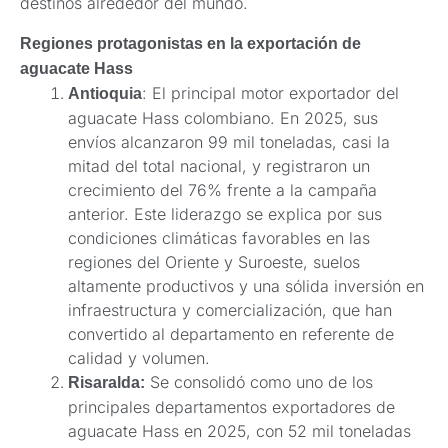
destinos alrededor del mundo.
Regiones protagonistas en la exportación de
aguacate Hass
: El principal motor exportador del
Antioquia
aguacate Hass colombiano. En 2025, sus
envíos alcanzaron 99 mil toneladas, casi la
mitad del total nacional, y registraron un
crecimiento del 76% frente a la campaña
anterior. Este liderazgo se explica por sus
condiciones climáticas favorables en las
regiones del Oriente y Suroeste, suelos
altamente productivos y una sólida inversión en
infraestructura y comercialización, que han
convertido al departamento en referente de
calidad y volumen.
Se consolidó como uno de los
Risaralda:
principales departamentos exportadores de
aguacate Hass en 2025, con 52 mil toneladas