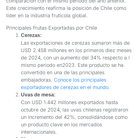
comparación con el mismo período del año anterior.
Este crecimiento reafirma la posición de Chile como
líder en la industria frutícola global.
Principales Frutas Exportadas por Chile
Cerezas:
Las exportaciones de cerezas sumaron más de
USD 2.458 millones en los primeros diez meses
de 2024, con un aumento del 34% respecto a l
mismo periodo en2023. Este producto se ha
convertido en una de las principales
embajadoras.
Conoce los principales
exportadores de cerezas en el mundo.
Uvas de mesa:
Con USD 1.442 millones exportados hasta
octubre de 2024, las uvas chilenas registraron
un incremento del 42%, consolidándose como
un producto clave en los mercados
internacionales.