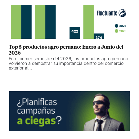
Top 5 productos agro peruano: Enero a Junio del
2026
En el primer semestre del 2026, los productos agro peruano
volvieron a demostrar su importancia dentro del comercio
exterior al...