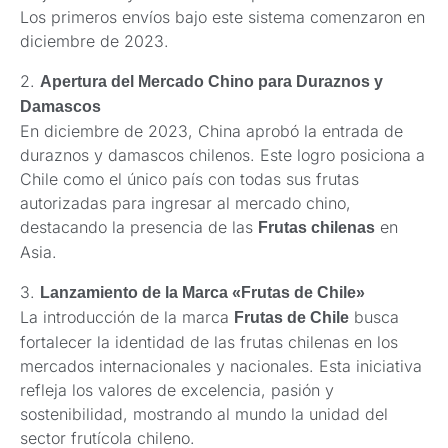
Los primeros envíos bajo este sistema comenzaron en
diciembre de 2023.
2.
Apertura del Mercado Chino para Duraznos y
Damascos
En diciembre de 2023, China aprobó la entrada de
duraznos y damascos chilenos. Este logro posiciona a
Chile como el único país con todas sus frutas
autorizadas para ingresar al mercado chino,
destacando la presencia de las
en
Frutas chilenas
Asia.
3.
Lanzamiento de la Marca «Frutas de Chile»
La introducción de la marca
busca
Frutas de Chile
fortalecer la identidad de las frutas chilenas en los
mercados internacionales y nacionales. Esta iniciativa
refleja los valores de excelencia, pasión y
sostenibilidad, mostrando al mundo la unidad del
sector frutícola chileno.