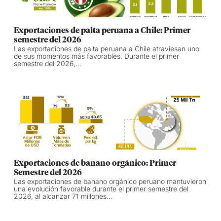
Exportaciones de palta peruana a Chile: Primer
semestre del 2026
Las exportaciones de palta peruana a Chile atraviesan uno
de sus momentos más favorables. Durante el primer
semestre del 2026,...
Exportaciones de banano orgánico: Primer
Semestre del 2026
Las exportaciones de banano orgánico peruano mantuvieron
una evolución favorable durante el primer semestre del
2026, al alcanzar 71 millones...