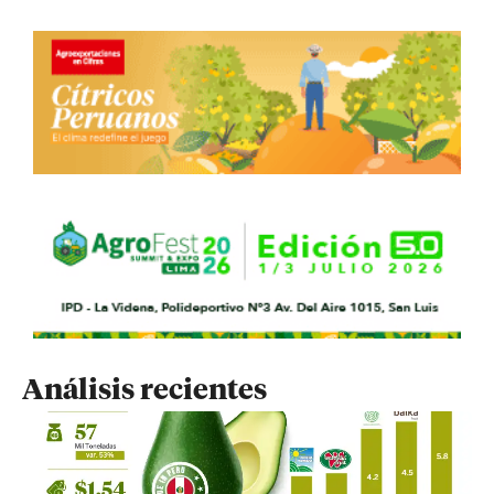
Análisis recientes