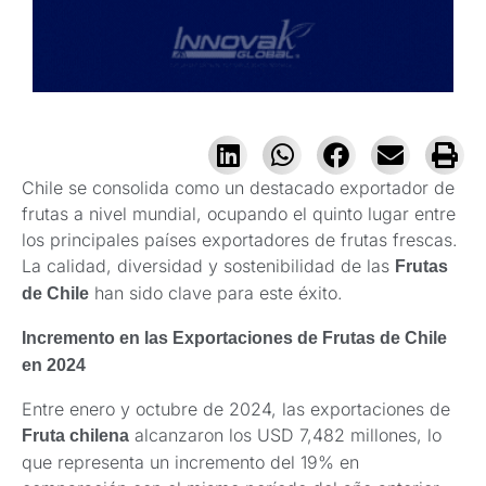
Chile se consolida como un destacado exportador de
frutas a nivel mundial, ocupando el quinto lugar entre
los principales países exportadores de frutas frescas.
La calidad, diversidad y sostenibilidad de las
Frutas
han sido clave para este éxito.
de Chile
Incremento en las Exportaciones de Frutas de Chile
en 2024
Entre enero y octubre de 2024, las exportaciones de
alcanzaron los USD 7,482 millones, lo
Fruta chilena
que representa un incremento del 19% en