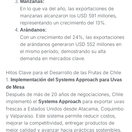
Manzanas:
En lo que va del año, las exportaciones de
manzanas alcanzaron los USD 591 millones,
representando un crecimiento del 13%.
Arándanos:
Con un crecimiento del 24%, las exportaciones
de arándanos generaron USD 552 millones en
el mismo período, demostrando su alta
demanda en mercados clave.
Hitos Clave para el Desarrollo de las Frutas de Chile
1.
Implementación del Systems Approach para Uvas
de Mesa
Después de más de 20 años de negociaciones, Chile
implementó el
para exportar uvas
Systems Approach
frescas a Estados Unidos desde Atacama, Coquimbo
y Valparaíso. Este sistema permite reducir costos,
mejorar la competitividad, entregar productos de
mejor calidad y avanzar hacia prácticas sostenibles.